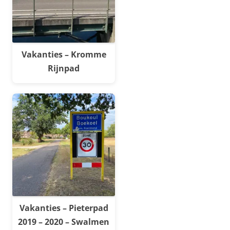
Vakanties – Kromme
Rijnpad
Vakanties – Pieterpad
2019 – 2020 – Swalmen