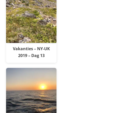
Vakanties – NY-UK
2019 – Dag 13