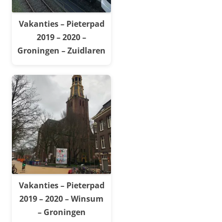
Vakanties – Pieterpad
2019 – 2020 –
Groningen – Zuidlaren
Vakanties – Pieterpad
2019 – 2020 – Winsum
– Groningen