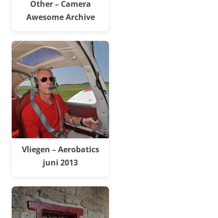
Other – Camera
Awesome Archive
Vliegen – Aerobatics
juni 2013