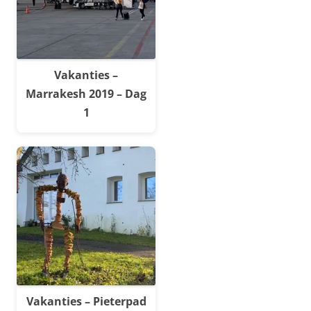
Vakanties –
Marrakesh 2019 – Dag
1
Vakanties – Pieterpad