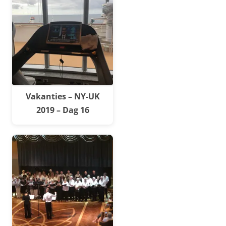
Vakanties – NY-UK
2019 – Dag 16