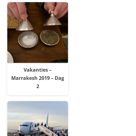
Vakanties –
Marrakesh 2019 – Dag
2