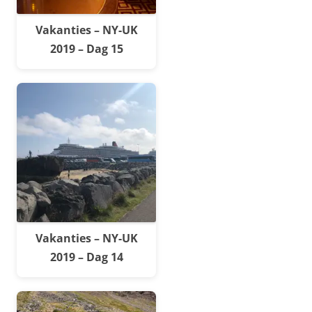
Vakanties – NY-UK
2019 – Dag 15
Vakanties – NY-UK
2019 – Dag 14