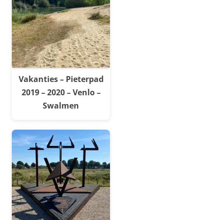
Vakanties – Pieterpad
2019 – 2020 – Venlo –
Swalmen