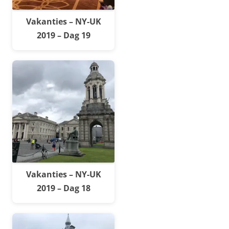
Vakanties – NY-UK
2019 – Dag 19
Vakanties – NY-UK
2019 – Dag 18