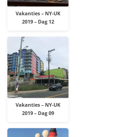
Vakanties – NY-UK
2019 – Dag 12
Vakanties – NY-UK
2019 – Dag 09