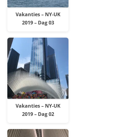
Vakanties – NY-UK
2019 – Dag 03
Vakanties – NY-UK
2019 – Dag 02