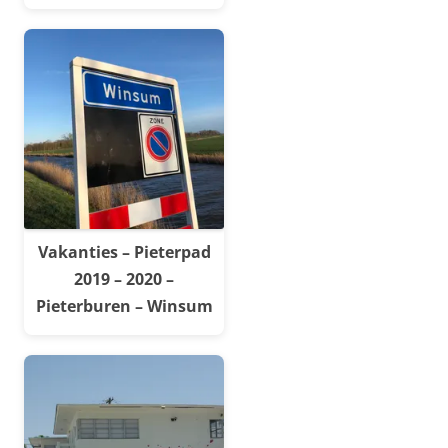
Vakanties – Pieterpad
2019 – 2020 –
Pieterburen – Winsum