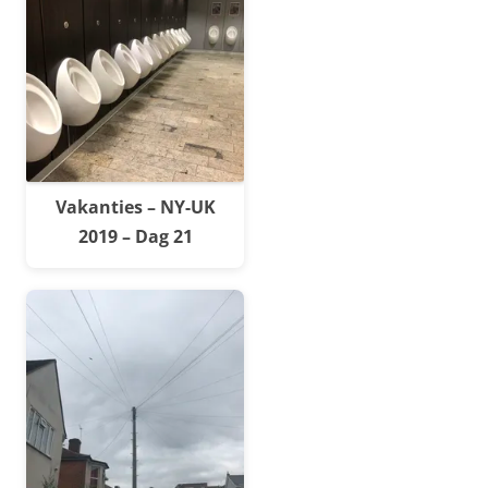
Vakanties – NY-UK
2019 – Dag 21