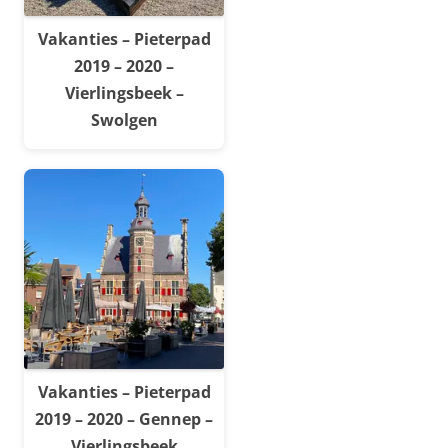
Vakanties – Pieterpad
2019 – 2020 –
Vierlingsbeek –
Swolgen
Vakanties – Pieterpad
2019 – 2020 – Gennep –
Vierlingsbeek