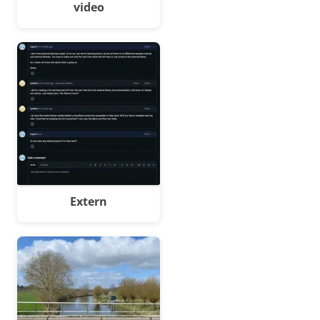
video
Extern