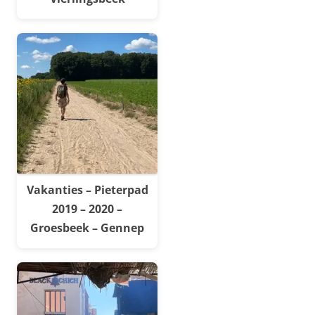
Vakanties – Pieterpad
2019 – 2020 –
Groesbeek – Gennep