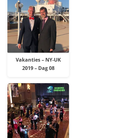
Vakanties – NY-UK
2019 – Dag 08