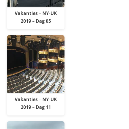
Vakanties – NY-UK
2019 – Dag 05
Vakanties – NY-UK
2019 – Dag 11