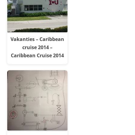
Vakanties – Caribbean
cruise 2014 –
Caribbean Cruise 2014