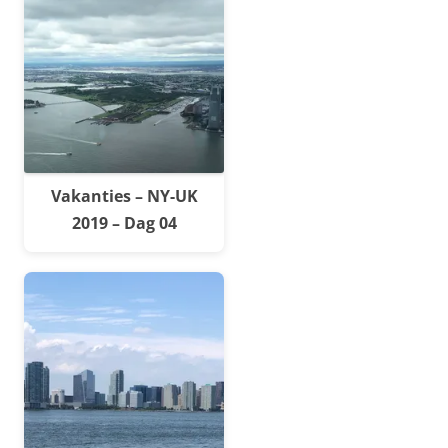
Vakanties – NY-UK
2019 – Dag 04