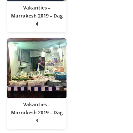
Vakanties –
Marrakesh 2019 – Dag
4
Vakanties –
Marrakesh 2019 – Dag
3