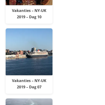
Vakanties – NY-UK
2019 – Dag 10
Vakanties – NY-UK
2019 – Dag 07