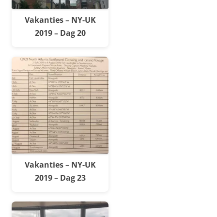
Vakanties – NY-UK
2019 – Dag 20
Vakanties – NY-UK
2019 – Dag 23