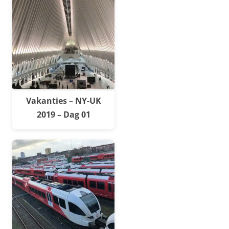
Vakanties – NY-UK
2019 – Dag 01