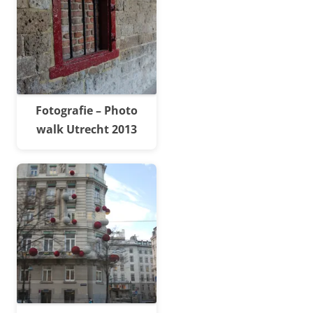
Fotografie – Photo
walk Utrecht 2013