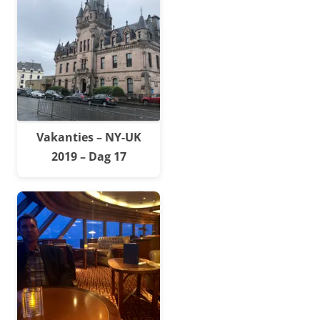
Vakanties – NY-UK
2019 – Dag 17