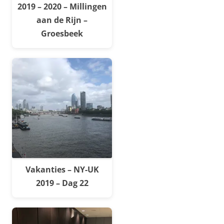
2019 – 2020 – Millingen
aan de Rijn –
Groesbeek
Vakanties – NY-UK
2019 – Dag 22