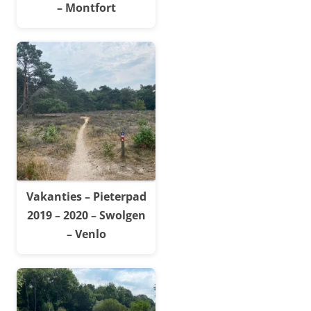
– Montfort
Vakanties – Pieterpad
2019 – 2020 – Swolgen
– Venlo