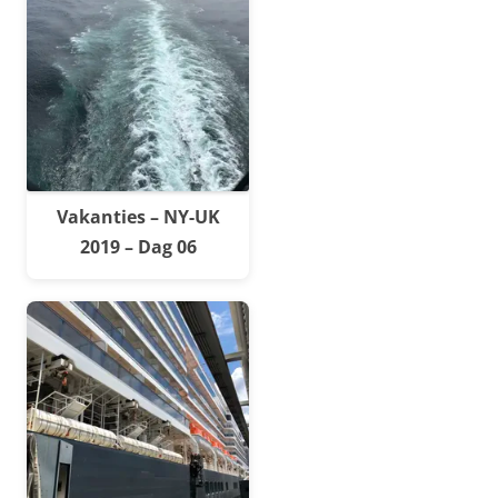
Vakanties – NY-UK
2019 – Dag 06