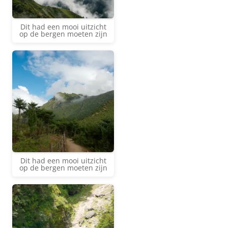
Dit had een mooi uitzicht
op de bergen moeten zijn
Dit had een mooi uitzicht
op de bergen moeten zijn