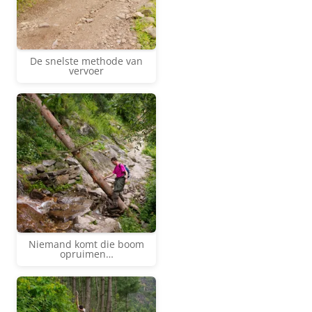
De snelste methode van
vervoer
Niemand komt die boom
opruimen…