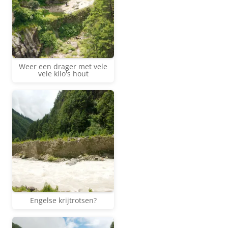
Weer een drager met vele
vele kilo's hout
Engelse krijtrotsen?