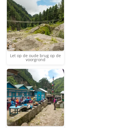
Let op de oude brug op de
voorgrond