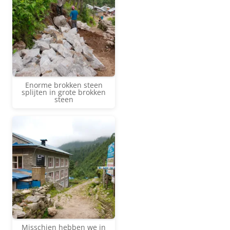
Enorme brokken steen
splijten in grote brokken
steen
Misschien hebben we in