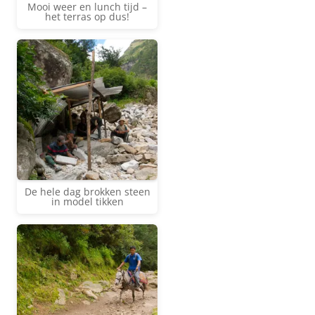
Mooi weer en lunch tijd –
het terras op dus!
De hele dag brokken steen
in model tikken