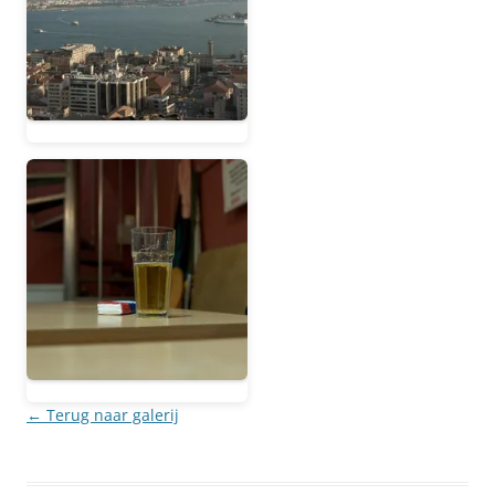
← Terug naar galerij