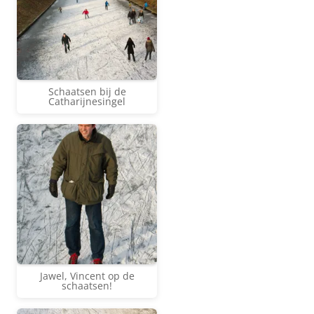
Schaatsen bij de
Catharijnesingel
Jawel, Vincent op de
schaatsen!