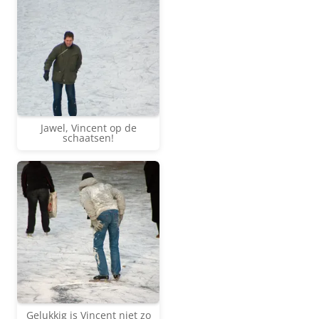
Jawel, Vincent op de
schaatsen!
Gelukkig is Vincent niet zo