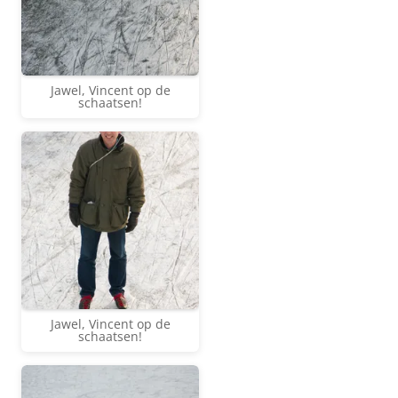
Jawel, Vincent op de
schaatsen!
Jawel, Vincent op de
schaatsen!