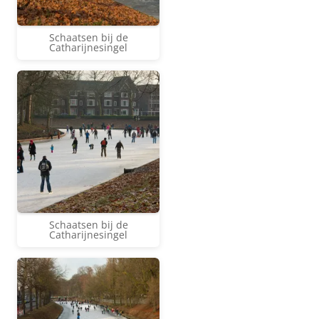
Schaatsen bij de
Catharijnesingel
Schaatsen bij de
Catharijnesingel