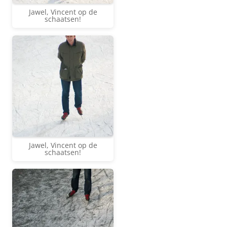
Jawel, Vincent op de
schaatsen!
Jawel, Vincent op de
schaatsen!