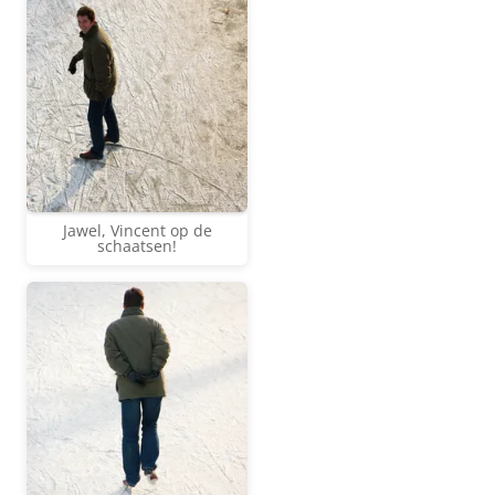
Jawel, Vincent op de
schaatsen!