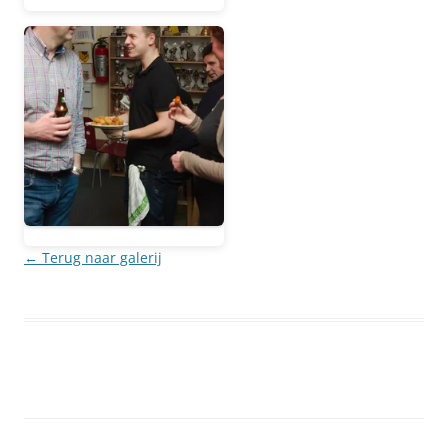
← Terug naar galerij