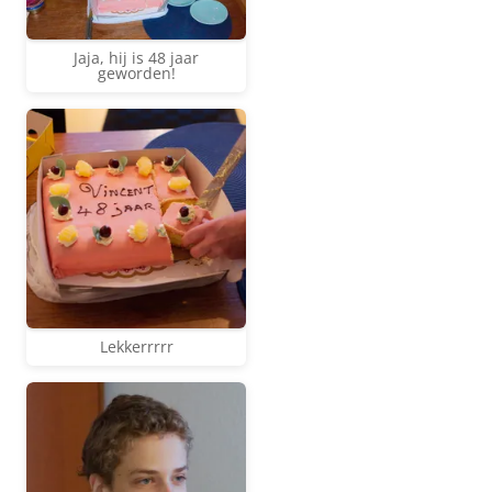
Jaja, hij is 48 jaar
geworden!
Lekkerrrrr