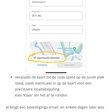
Verplaats de kaart tot de rode speld op de juiste plek
staat, zoom eventueel in op de kaart voor een
preciezere locatiebepaling.
Kies ‘Klaar’ om het af te ronden.
Je krijgt een bevestigings-email, en enkele dagen later was