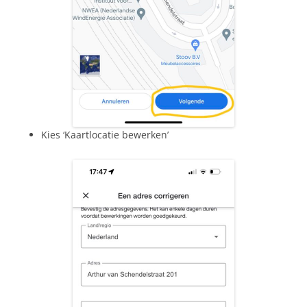
Kies ‘Kaartlocatie bewerken’