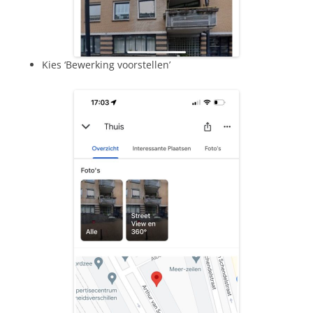
Kies ‘Bewerking voorstellen’