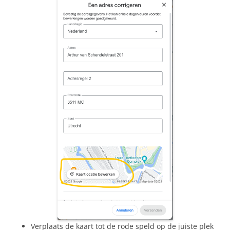
Verplaats de kaart tot de rode speld op de juiste plek