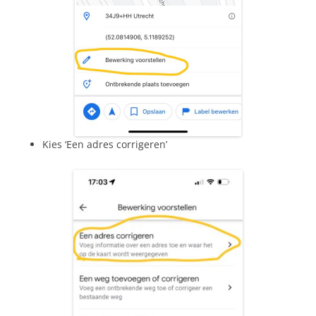
Kies ‘Een adres corrigeren’