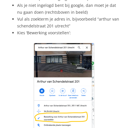
Als je niet ingelogd bent bij google, dan moet je dat
nu gaan doen (rechtsboven in beeld)
Vul als zoekterm je adres in, bijvoorbeeld “arthur van
schendelstraat 201 utrecht”
Kies ‘Bewerking voorstellen’: