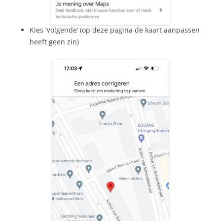
Kies ‘Volgende’ (op deze pagina de kaart aanpassen
heeft geen zin)