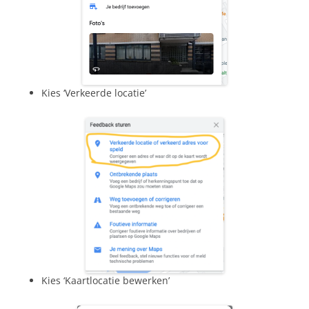
Kies ‘Verkeerde locatie’
Kies ‘Kaartlocatie bewerken’