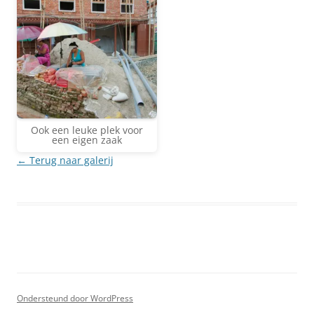
Ook een leuke plek voor
een eigen zaak
← Terug naar galerij
Ondersteund door WordPress