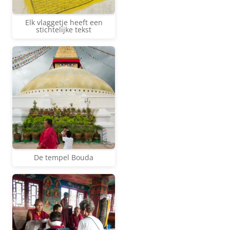
Elk vlaggetje heeft een
stichtelijke tekst
De tempel Bouda