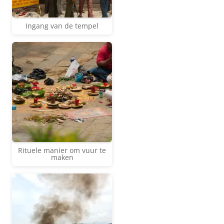
Ingang van de tempel
Rituele manier om vuur te
maken