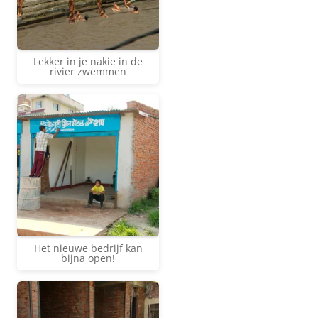
Lekker in je nakie in de
rivier zwemmen
Het nieuwe bedrijf kan
bijna open!