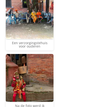
Een verzorgingstehuis
voor ouderen
Na de foto werd ik