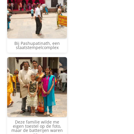
Bij Pashupatinath, een
staatstempelcomplex
Deze familie wilde me
eigen toestel op de foto,
maar de batterijen waren