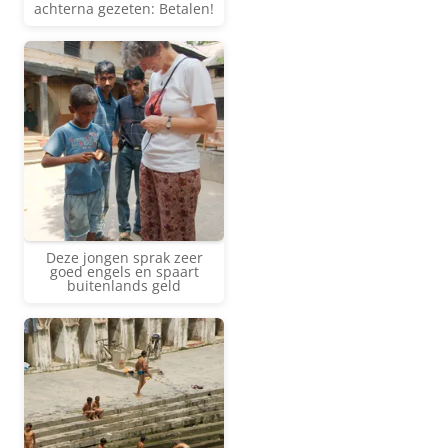
achterna gezeten: Betalen!
Deze jongen sprak zeer
goed engels en spaart
buitenlands geld