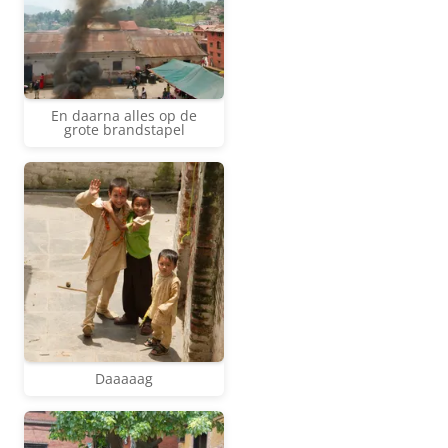
En daarna alles op de
grote brandstapel
Daaaaag