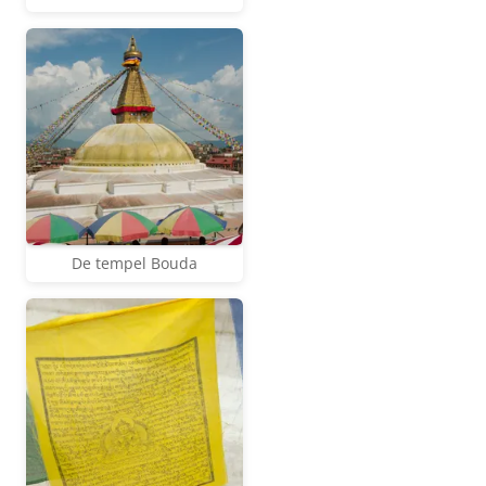
De tempel Bouda