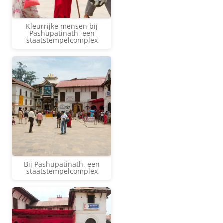
Kleurrijke mensen bij
Pashupatinath, een
staatstempelcomplex
Bij Pashupatinath, een
staatstempelcomplex