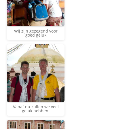
Wij zijn gezegend voor
goed geluk
Vanaf nu zullen we veel
geluk hebben!