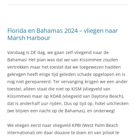
Florida en Bahamas 2024 – vliegen naar
Marsh Harbour
Vandaag is DE dag, we gaan zelf-vliegend naar de
Bahamas! Het plan was dat we van Kissimmee zouden
vertrekken maar het toestel dat we toegewezen hadden
gekregen heeft enige tijd geleden schade opgelopen en is
nog niet gerepareerd. Ter vervanging krijgen we een ander
toestel, alleen staat die niet op KISM (vliegveld van
Kissimmee) maar op KDAB (vliegveld van Daytona Beach),
dat is anderhalf uur rijden. Dus op tijd op, hotel uitchecken
(we blijven een nacht op de Bahamas), en onderweg!
We vliegen eerst naar vliegveld KPBI (West Palm Beach
International) om daar douane te doen en van piloot te