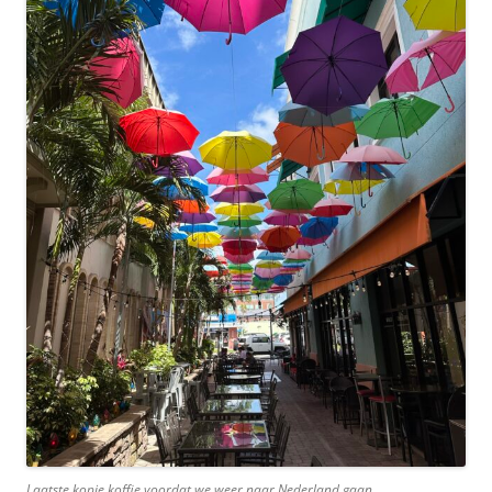
Laatste kopje koffie voordat we weer naar Nederland gaan.