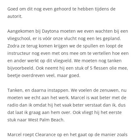
Goed om dit nog even gehoord te hebben tijdens de
autorit.
Aangekomen bij Daytona moeten we even wachten bij een
vliegschool, er is vóór onze vlucht nog een les gepland.
Zodra ze terug komen krijgen we de spullen en loopt de
instructeur nog even met ons mee om te vertellen hoe een
en ander werkt op dit vliegveld. We moeten nog tanken
bijvoorbeeld. Ook neemt hij een stuk of 5 flessen olie mee,
beetje overdreven veel, maar goed.
Tanken, en daarna instappen. We voelen de zenuwen, nu
moeten we echt aan het werk. Marcel is wat beter met de
radio dan ik omdat hij het vaak beter verstaat dan ik, dus
dat laat ik graag aan hem over. Ook vliegt hij het eerste
stuk naar West Palm Beach.
Marcel roept Clearance op en het gaat op de manier zoals