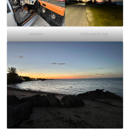
Interieur
Einde van de dag