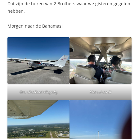
Dat zijn de buren van 2 Brothers waar we gisteren gegeten
hebben.
Morgen naar de Bahamas!
Ons checkout vliegtuig
Marcel eerdt