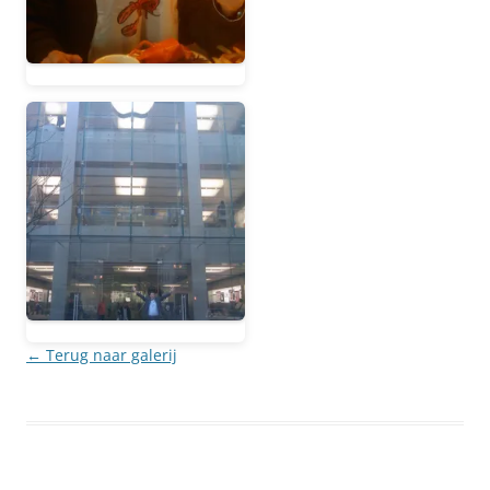
← Terug naar galerij