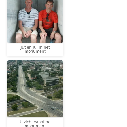
Jut en Jul in het
monument
Uitzicht vanaf het
monument