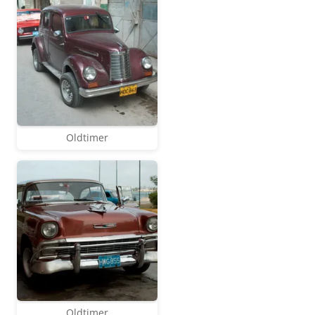
Oldtimer
Oldtimer