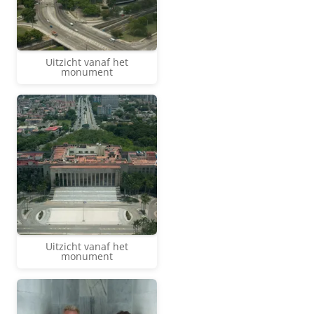
Uitzicht vanaf het
monument
Uitzicht vanaf het
monument