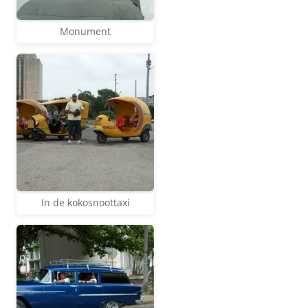
Monument
In de kokosnoottaxi