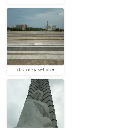
Plaza de Revolutoin