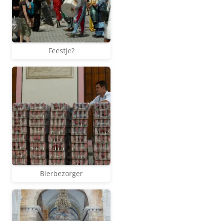
Feestje?
Bierbezorger