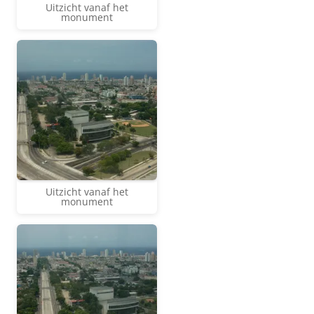
Uitzicht vanaf het
monument
Uitzicht vanaf het
monument