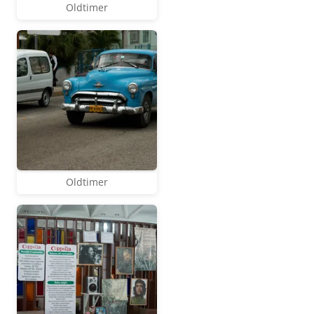
Oldtimer
Oldtimer