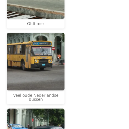
Oldtimer
Veel oude Nederlandse
bussen