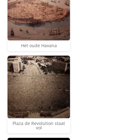
Het oude Havana
Plaza de Revolution staat
vol