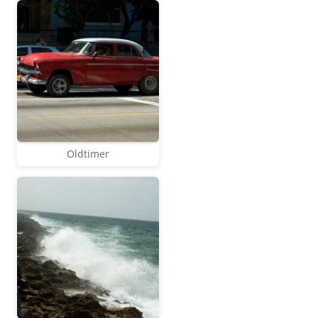
Oldtimer