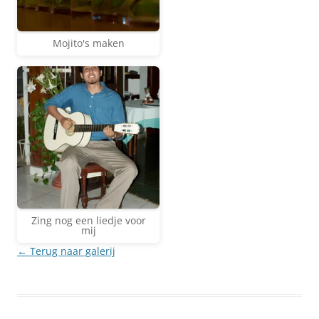
Mojito's maken
Zing nog een liedje voor
mij
← Terug naar galerij