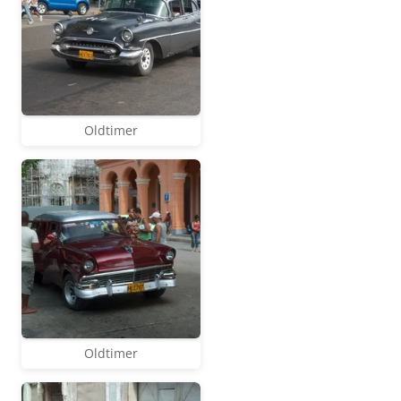
Oldtimer
Oldtimer