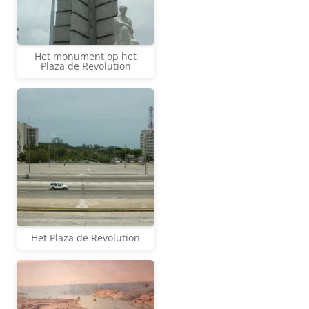
Het monument op het
Plaza de Revolution
Het Plaza de Revolution