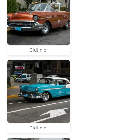
Oldtimer
Oldtimer