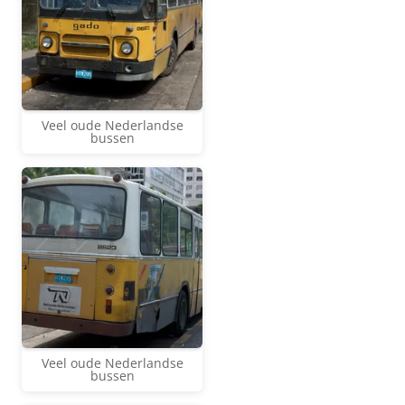
Veel oude Nederlandse
bussen
Veel oude Nederlandse
bussen