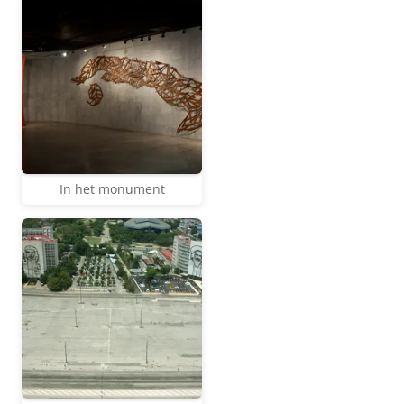
In het monument