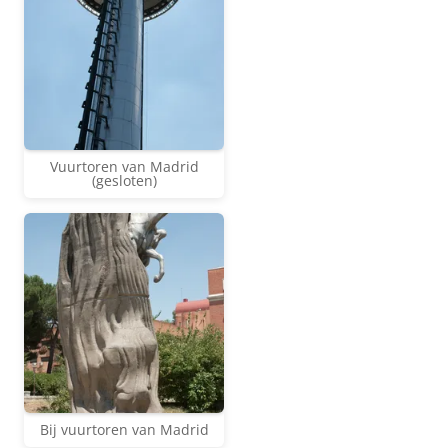
Vuurtoren van Madrid
(gesloten)
Bij vuurtoren van Madrid