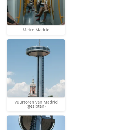
Metro Madrid
Vuurtoren van Madrid
(gesloten)