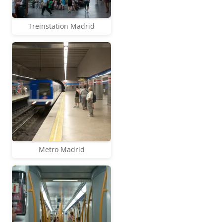
Treinstation Madrid
Metro Madrid