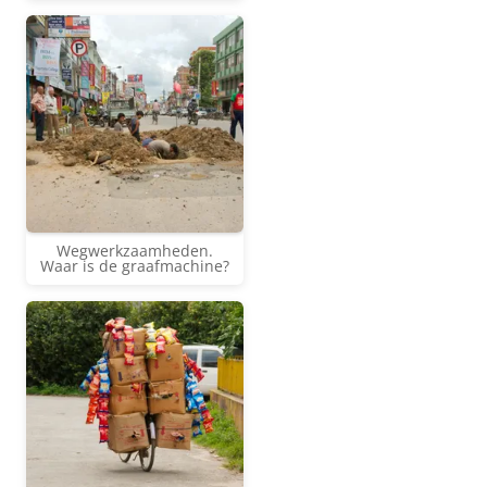
Wegwerkzaamheden.
Waar is de graafmachine?