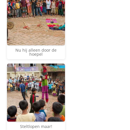
Nu hij alleen door de
hoepel
Steltlopen maar!