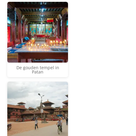
De gouden tempel in
Patan