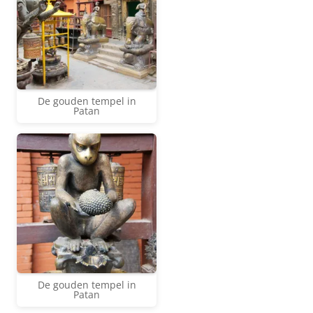
De gouden tempel in
Patan
De gouden tempel in
Patan