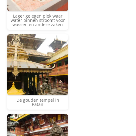
Lager gelegen plek waar
water binnen stroomt voor
wassen en andere zaken
De gouden tempel in
Patan