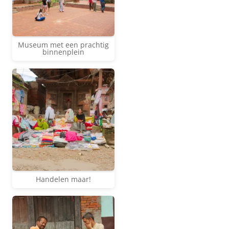
Museum met een prachtig
binnenplein
Handelen maar!