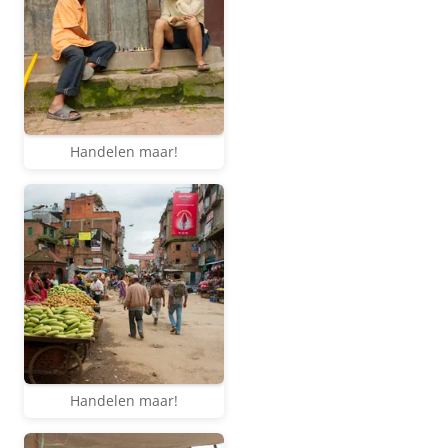
Handelen maar!
Handelen maar!