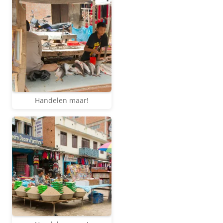
Handelen maar!