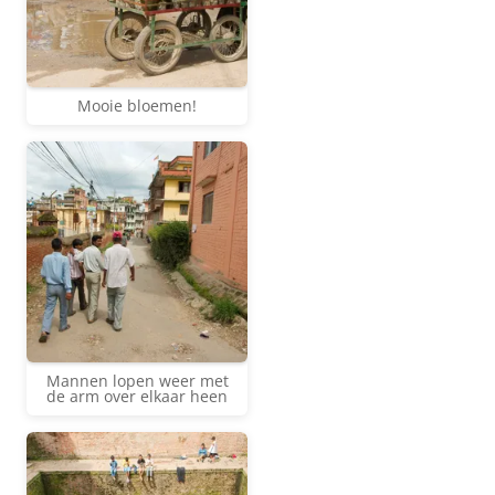
Mooie bloemen!
Mannen lopen weer met
de arm over elkaar heen