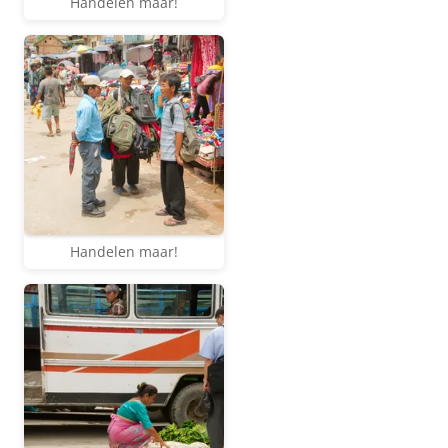
Handelen maar!
Handelen maar!