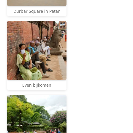
Durbar Square in Patan
Even bijkomen