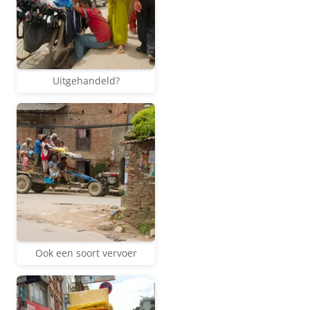
Uitgehandeld?
Ook een soort vervoer