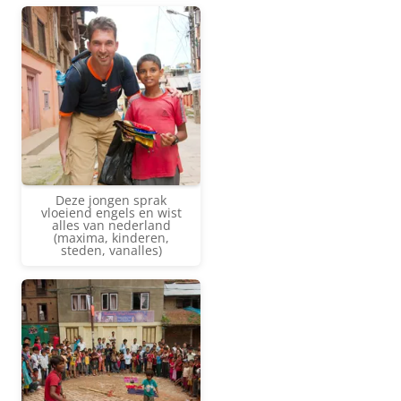
Deze jongen sprak
vloeiend engels en wist
alles van nederland
(maxima, kinderen,
steden, vanalles)