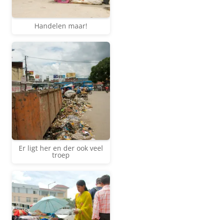
Handelen maar!
Er ligt her en der ook veel
troep