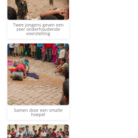
Twee jongens geven een
zeer onderhoudende
voorstelling
Samen door een smalle
hoepel