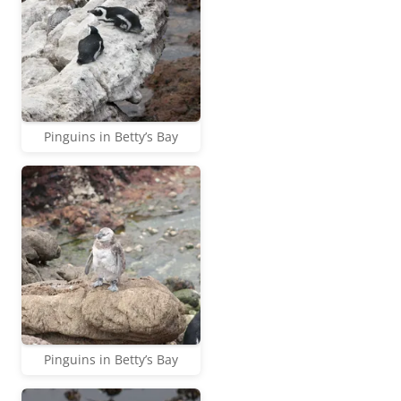
Pinguins in Betty’s Bay
Pinguins in Betty’s Bay