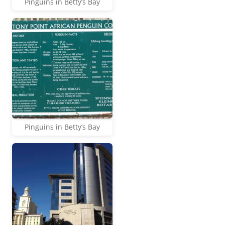
Pinguins in Betty’s Bay
Pinguins in Betty’s Bay