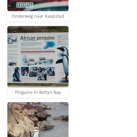
Onderweg naar Kaapstad
Pinguins in Betty’s Bay