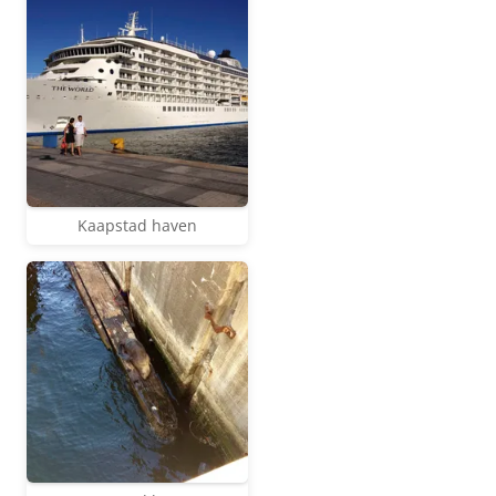
Kaapstad haven