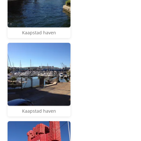
Kaapstad haven
Kaapstad haven