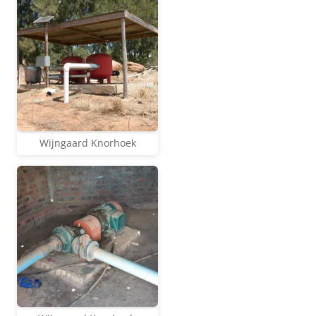
Wijngaard Knorhoek