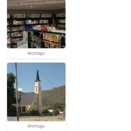
Montagu
Montagu