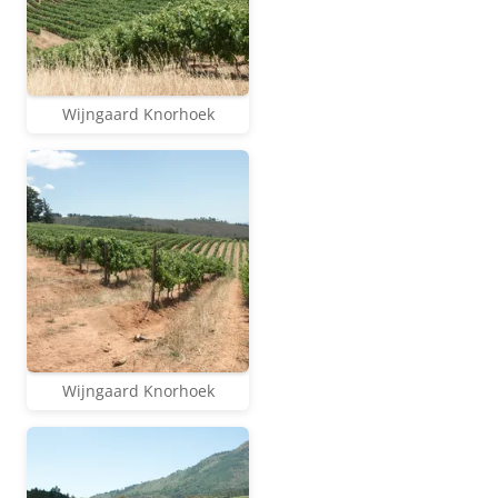
Wijngaard Knorhoek
Wijngaard Knorhoek