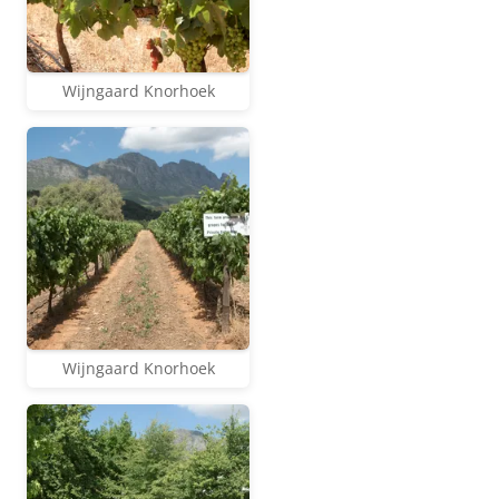
Wijngaard Knorhoek
Wijngaard Knorhoek