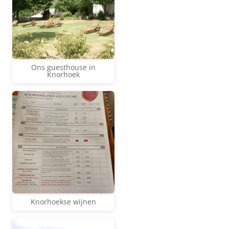
Ons guesthouse in
Knorhoek
Knorhoekse wijnen