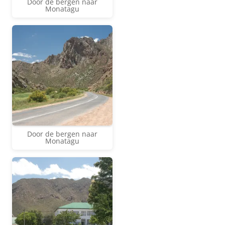
Door de bergen naar
Monatagu
Door de bergen naar
Monatagu