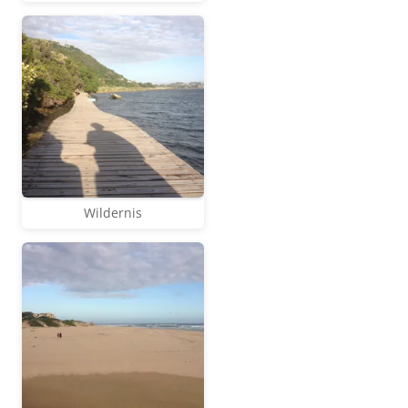
Wildernis