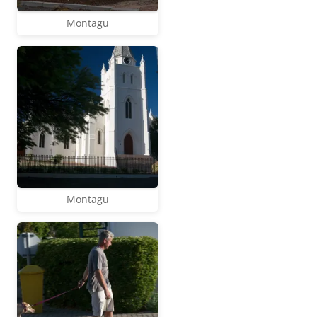
Montagu
Montagu