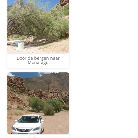
Door de bergen naar
Monatagu