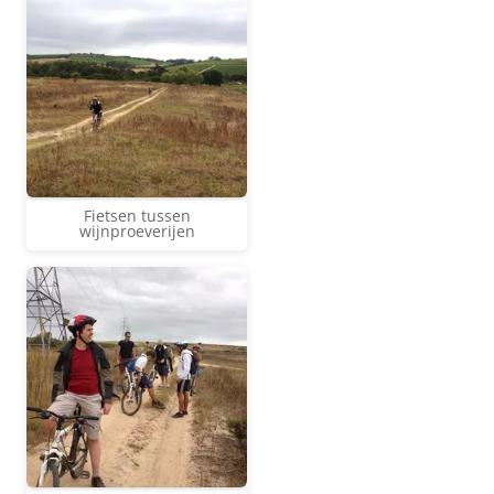
Fietsen tussen
wijnproeverijen