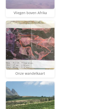
Vliegen boven Afrika
Onze wandelkaart