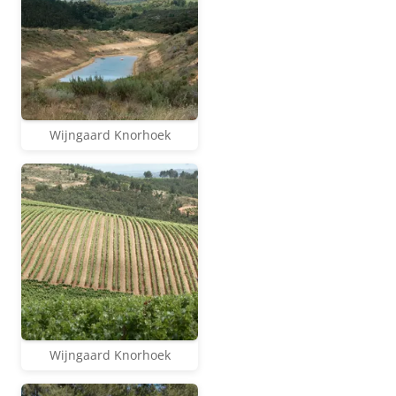
Wijngaard Knorhoek
Wijngaard Knorhoek