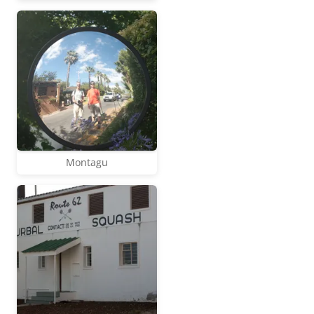
Montagu