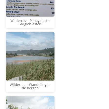
Wildernis – Panagalactic
Gargleblaster?
Wildernis – Wandeling in
de bergen