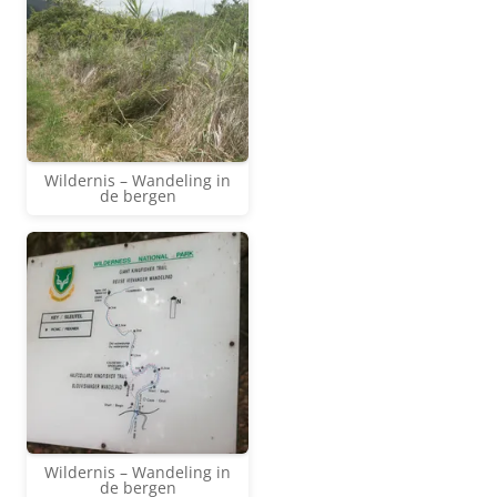
Wildernis – Wandeling in
de bergen
Wildernis – Wandeling in
de bergen