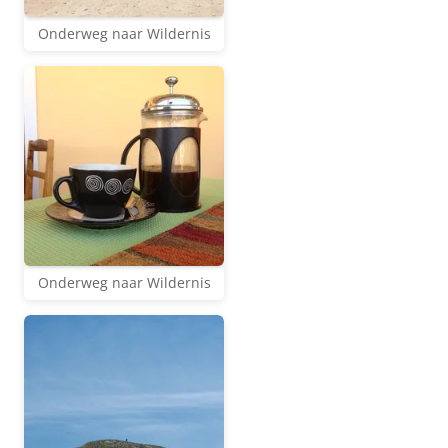
Onderweg naar Wildernis
Onderweg naar Wildernis