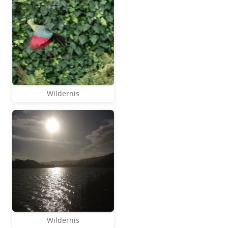
Wildernis
Wildernis