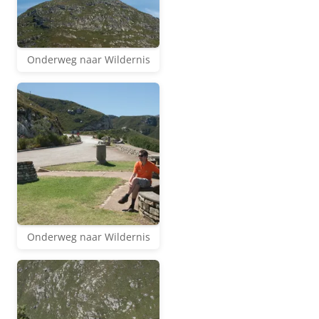
Onderweg naar Wildernis
Onderweg naar Wildernis