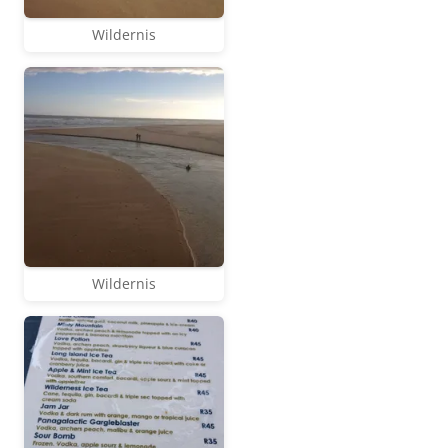
Wildernis
Wildernis