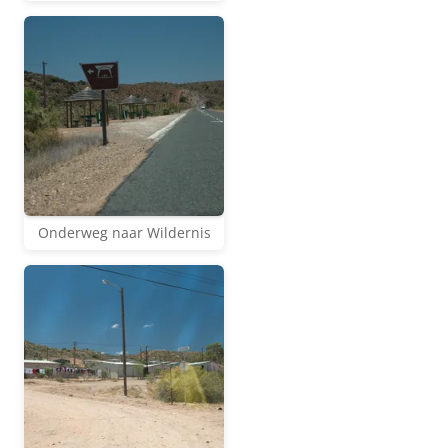
Onderweg naar Wildernis