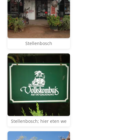
Stellenbosch
Stellenbosch; hier eten we