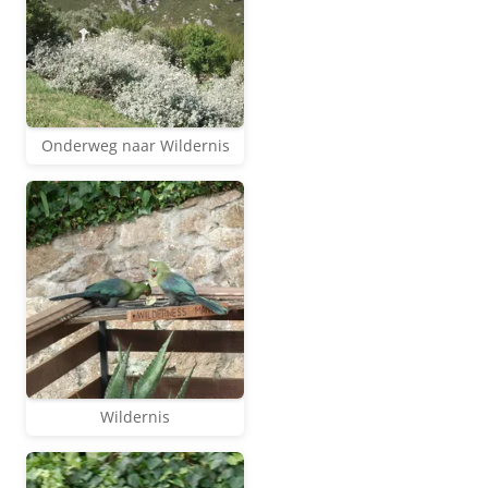
Onderweg naar Wildernis
Wildernis