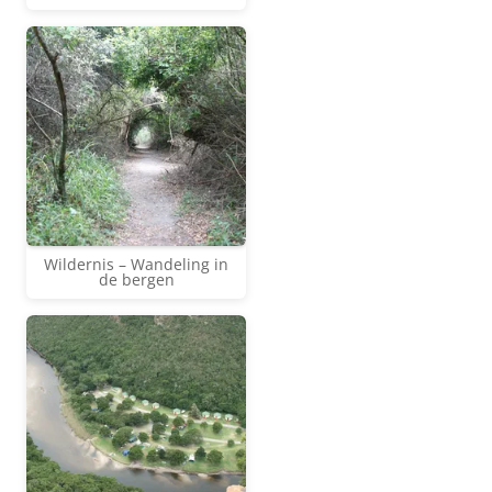
Wildernis – Wandeling in
de bergen