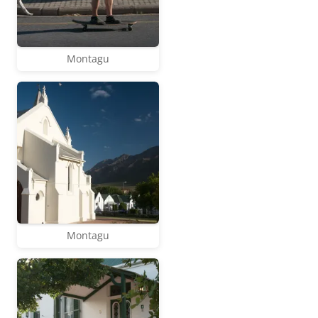
Montagu
Montagu