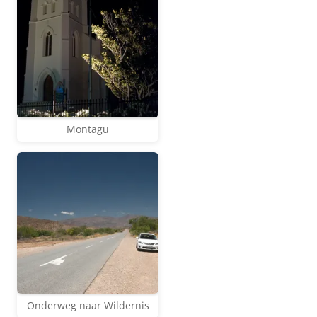
Montagu
Onderweg naar Wildernis