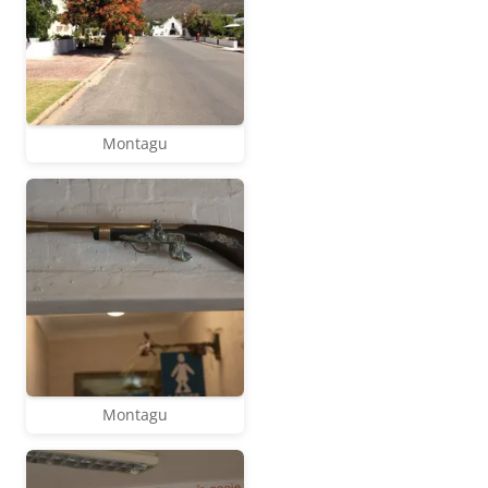
Montagu
Montagu