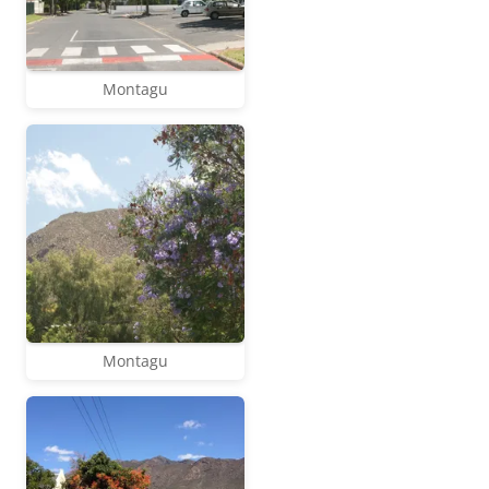
Montagu
Montagu