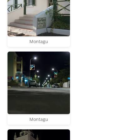
Montagu
Montagu