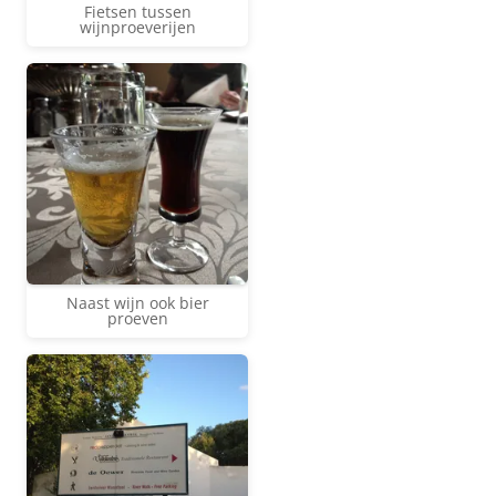
Fietsen tussen
wijnproeverijen
Naast wijn ook bier
proeven