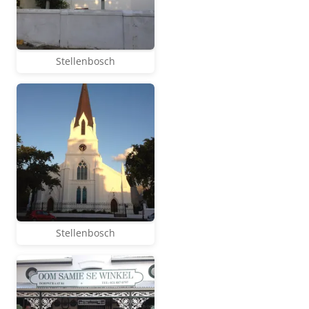
Stellenbosch
Stellenbosch