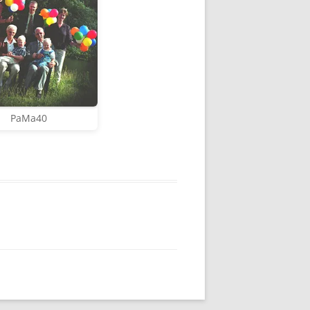
PaMa40