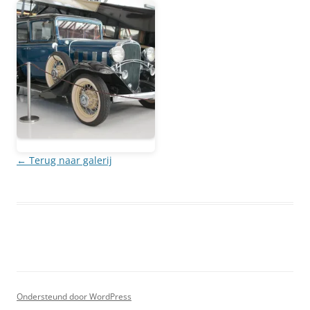
← Terug naar galerij
Ondersteund door WordPress