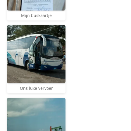
Mijn buskaartje
Ons luxe vervoer