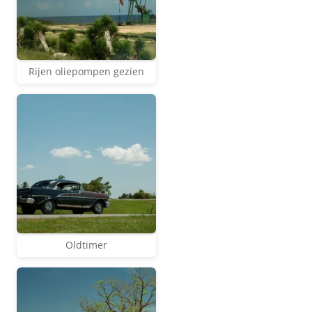
Rijen oliepompen gezien
Oldtimer