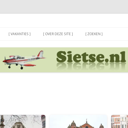
[ VAKANTIES ]
[ OVER DEZE SITE ]
[ ZOEKEN ]