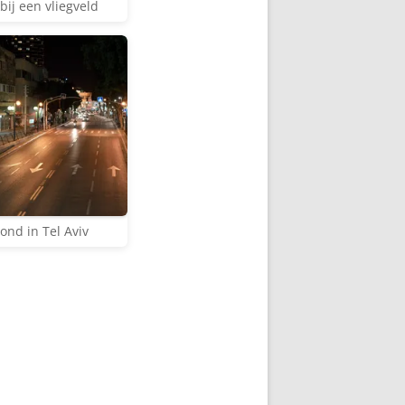
bij een vliegveld
ond in Tel Aviv