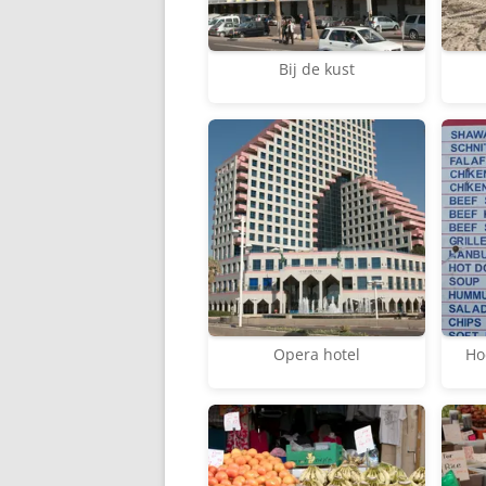
Bij de kust
Opera hotel
Ho