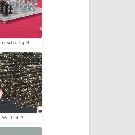
ooi schaakspel
Wat is dit?