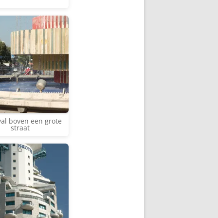
al boven een grote
straat