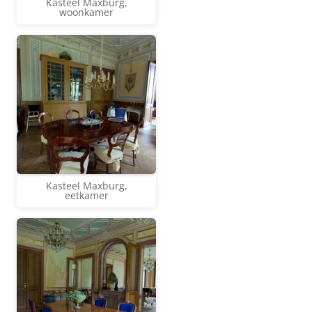
Kasteel Maxburg,
woonkamer
Kasteel Maxburg,
eetkamer