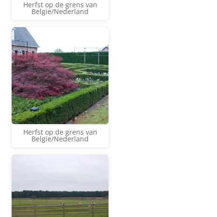
Herfst op de grens van
Belgie/Nederland
Herfst op de grens van
Belgie/Nederland