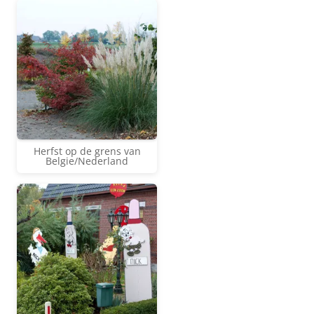
Herfst op de grens van
Belgie/Nederland