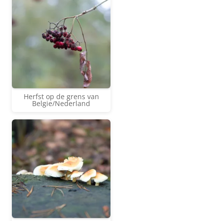
Herfst op de grens van
Belgie/Nederland