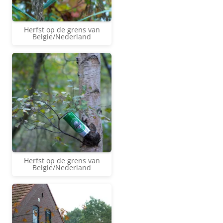
Herfst op de grens van
Belgie/Nederland
Herfst op de grens van
Belgie/Nederland