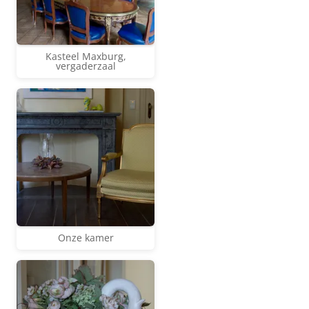
Kasteel Maxburg,
vergaderzaal
Onze kamer