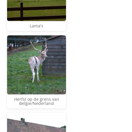
Lama's
Herfst op de grens van
Belgie/Nederland