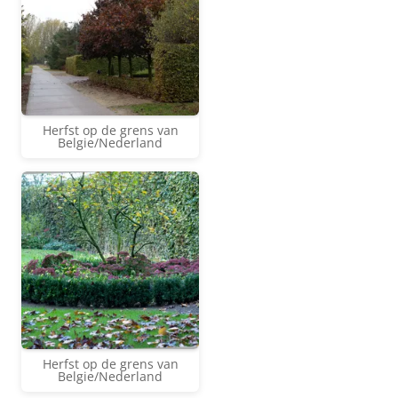
Herfst op de grens van
Belgie/Nederland
Herfst op de grens van
Belgie/Nederland