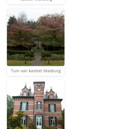
Tuin van kasteel Maxburg