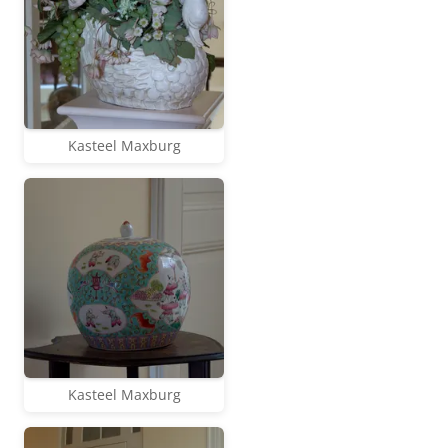
Kasteel Maxburg
Kasteel Maxburg