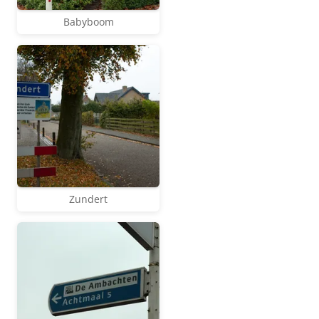
Babyboom
Zundert