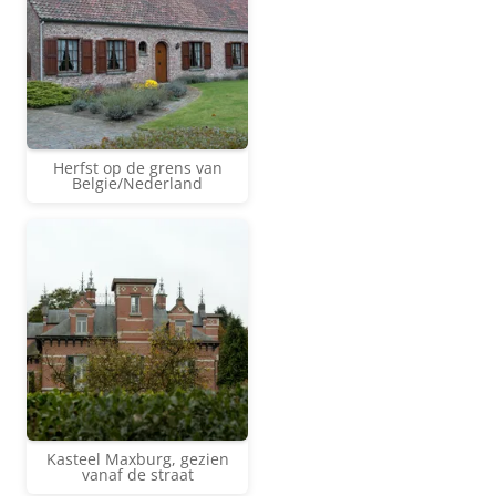
Herfst op de grens van
Belgie/Nederland
Kasteel Maxburg, gezien
vanaf de straat