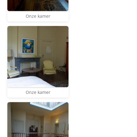
Onze kamer
Onze kamer