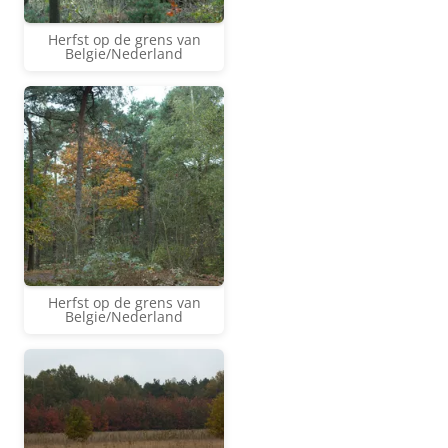
Herfst op de grens van
Belgie/Nederland
Herfst op de grens van
Belgie/Nederland