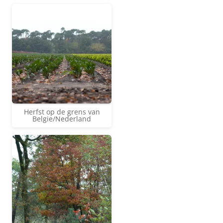
Herfst op de grens van
Belgie/Nederland