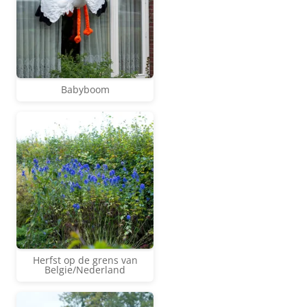
Babyboom
Herfst op de grens van
Belgie/Nederland