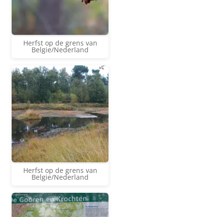
Herfst op de grens van
Belgie/Nederland
Herfst op de grens van
Belgie/Nederland