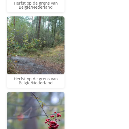
Herfst op de grens van
Belgie/Nederland
Herfst op de grens van
Belgie/Nederland