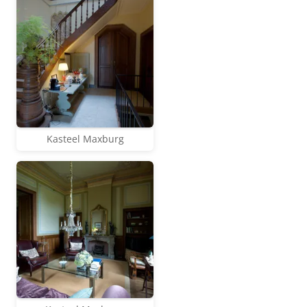
Kasteel Maxburg