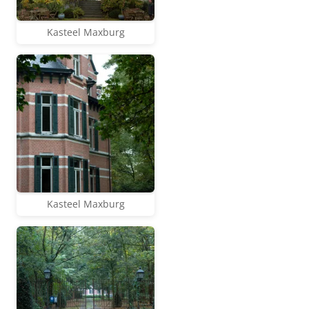
Kasteel Maxburg
Kasteel Maxburg