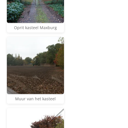
Oprit kasteel Maxburg
Muur van het kasteel