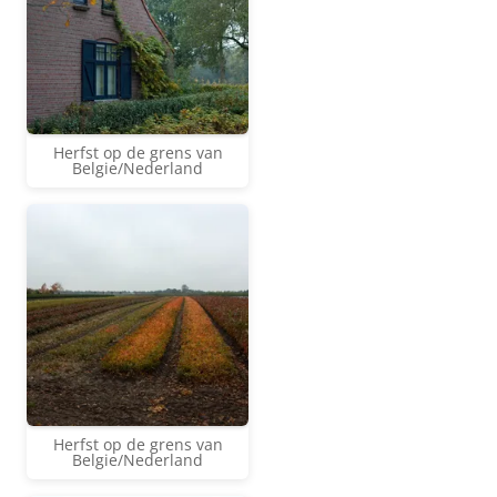
Herfst op de grens van
Belgie/Nederland
Herfst op de grens van
Belgie/Nederland