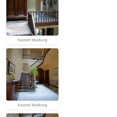
Kasteel Maxburg
Kasteel Maxburg