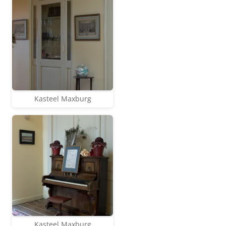
Kasteel Maxburg
Kasteel Maxburg