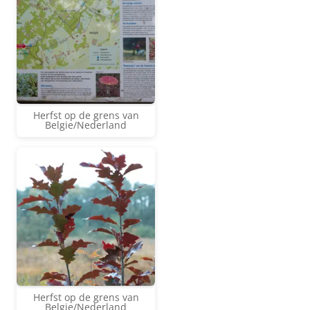
Herfst op de grens van
Belgie/Nederland
Herfst op de grens van
Belgie/Nederland