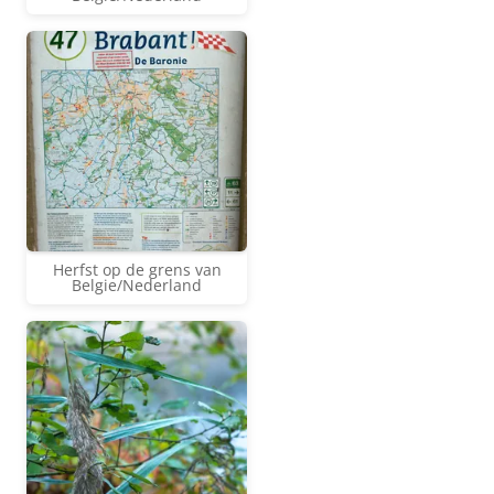
Herfst op de grens van
Belgie/Nederland