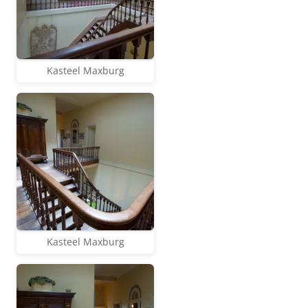
Kasteel Maxburg
Kasteel Maxburg