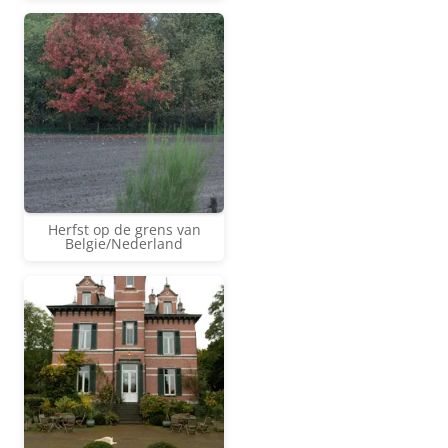
Herfst op de grens van
Belgie/Nederland