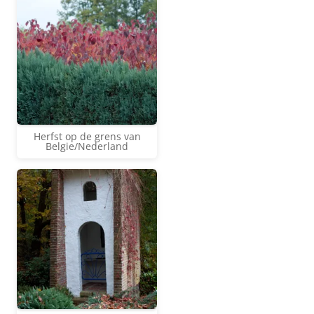
Herfst op de grens van
Belgie/Nederland