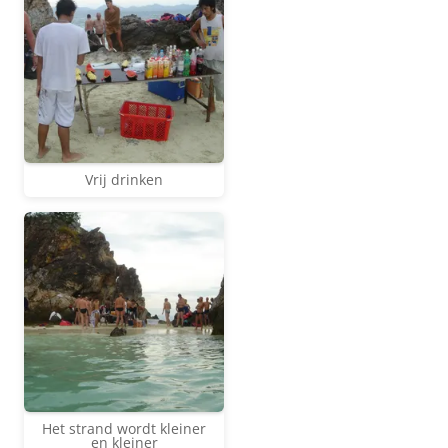
Vrij drinken
Het strand wordt kleiner
en kleiner