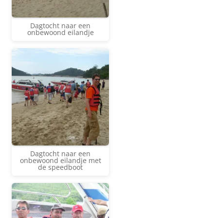
Dagtocht naar een
onbewoond eilandje
Dagtocht naar een
onbewoond eilandje met
de speedboot