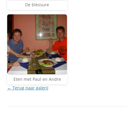
De blessure
Eten met Paul en Andre
← Terug naar galerij