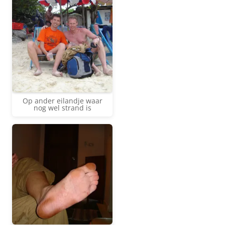
Op ander eilandje waar
nog wel strand is