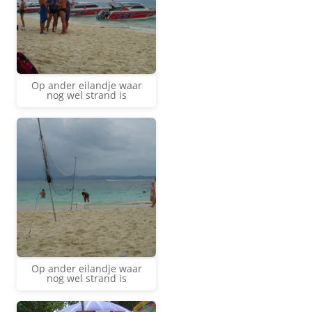
Op ander eilandje waar
nog wel strand is
Op ander eilandje waar
nog wel strand is