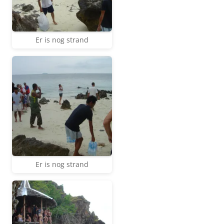
Er is nog strand
Er is nog strand