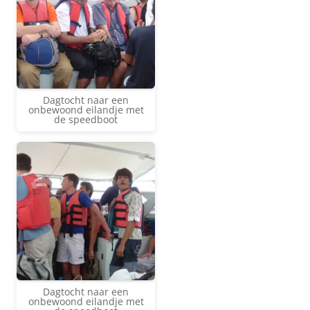
Dagtocht naar een
onbewoond eilandje met
de speedboot
Dagtocht naar een
onbewoond eilandje met