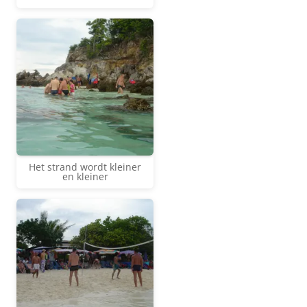
Het strand wordt kleiner
en kleiner