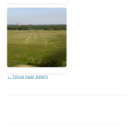
← Terug naar galerij