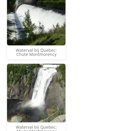
Waterval bij Quebec:
Chute Montmorency
Waterval bij Quebec: