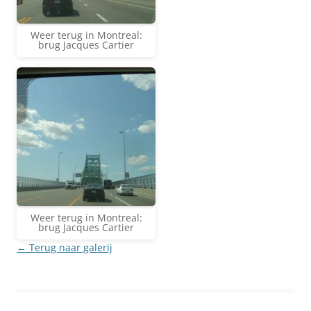
Weer terug in Montreal:
brug Jacques Cartier
Weer terug in Montreal:
brug Jacques Cartier
← Terug naar galerij