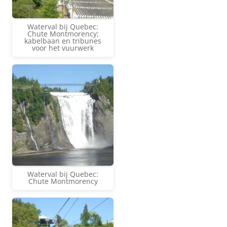
Waterval bij Quebec:
Chute Montmorency;
kabelbaan en tribunes
voor het vuurwerk
Waterval bij Quebec:
Chute Montmorency