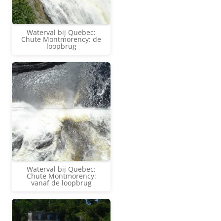
Waterval bij Quebec:
Chute Montmorency: de
loopbrug
Waterval bij Quebec:
Chute Montmorency:
vanaf de loopbrug