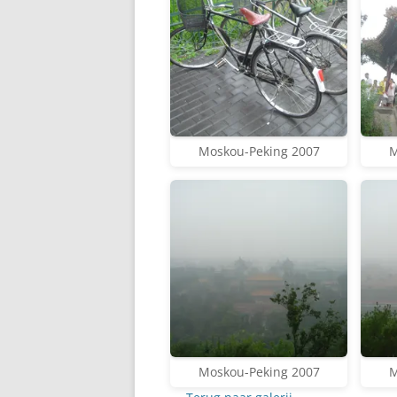
Moskou-Peking 2007
M
Moskou-Peking 2007
M