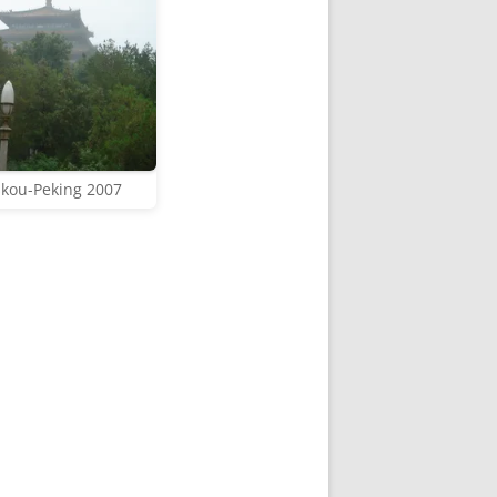
kou-Peking 2007