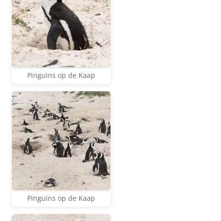
Pinguins op de Kaap
Pinguins op de Kaap