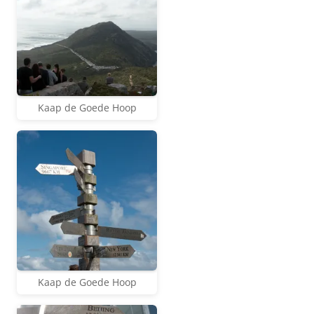
Kaap de Goede Hoop
Kaap de Goede Hoop