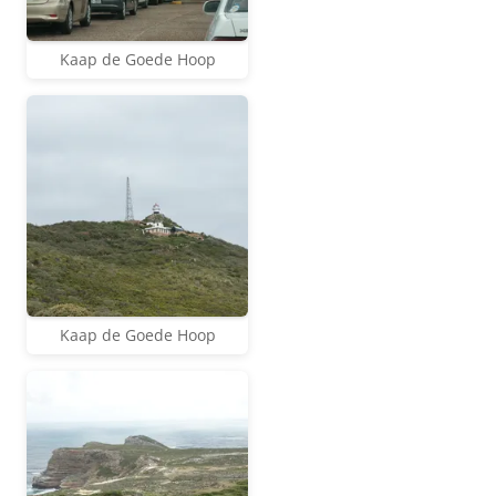
Kaap de Goede Hoop
Kaap de Goede Hoop