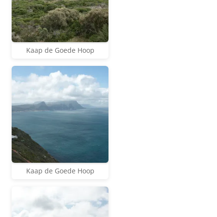
Kaap de Goede Hoop
Kaap de Goede Hoop