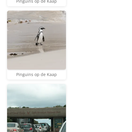
Pinguins op de Kaap
Pinguins op de Kaap