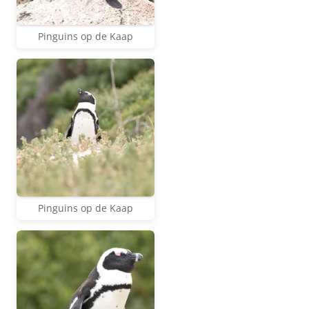
Pinguins op de Kaap
Pinguins op de Kaap