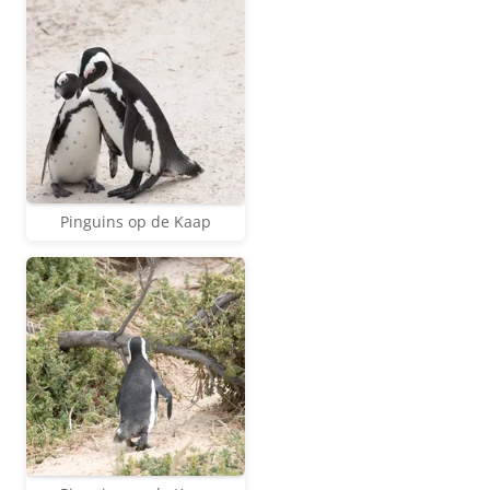
Pinguins op de Kaap