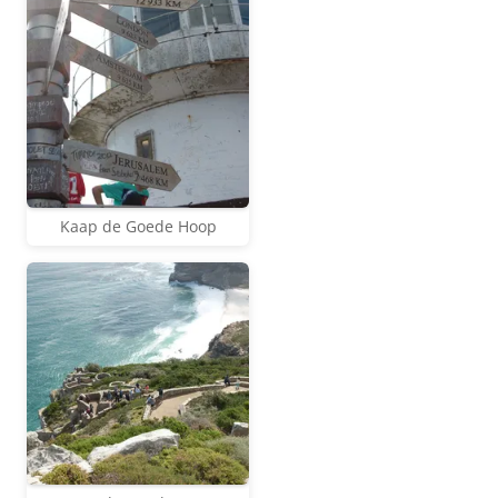
Kaap de Goede Hoop