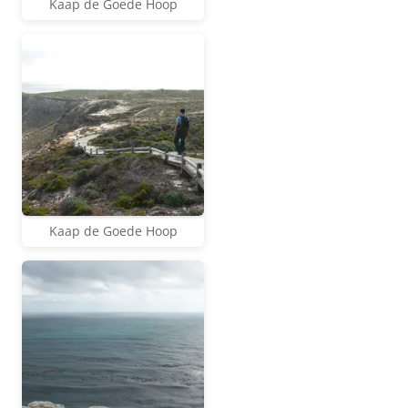
Kaap de Goede Hoop
Kaap de Goede Hoop