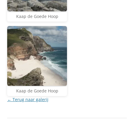
Kaap de Goede Hoop
Kaap de Goede Hoop
← Terug naar galerij