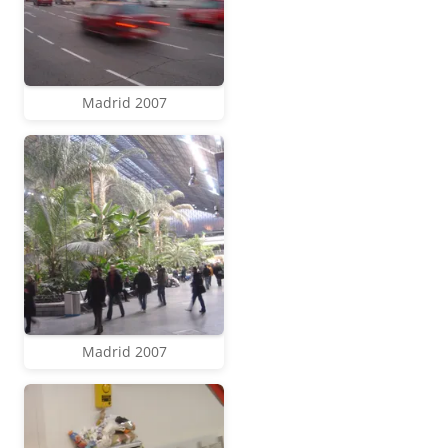
Madrid 2007
Madrid 2007