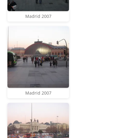
Madrid 2007
Madrid 2007