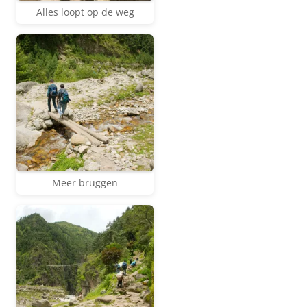
Alles loopt op de weg
Meer bruggen