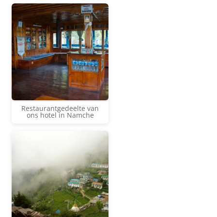
Restaurantgedeelte van
ons hotel in Namche