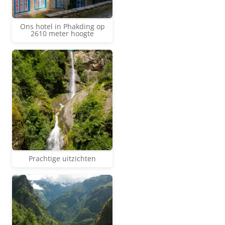
Ons hotel in Phakding op
2610 meter hoogte
Prachtige uitzichten