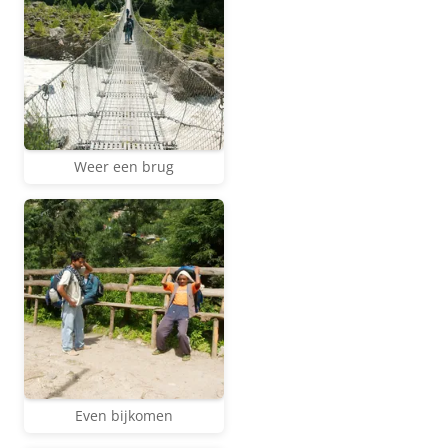
Weer een brug
Even bijkomen