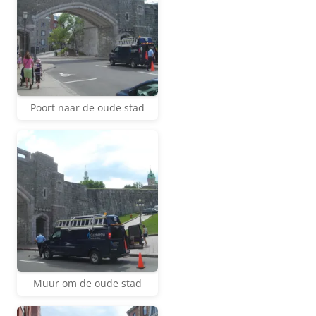
Poort naar de oude stad
Muur om de oude stad