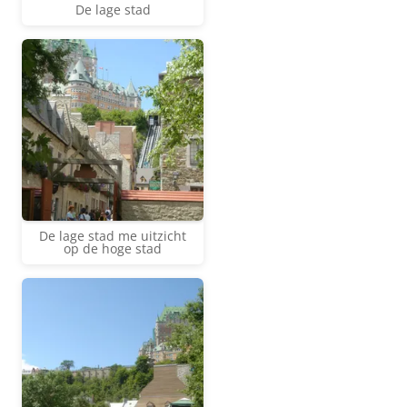
De lage stad
De lage stad me uitzicht
op de hoge stad