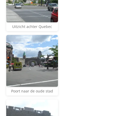
Uitzicht achter Quebec
Poort naar de oude stad