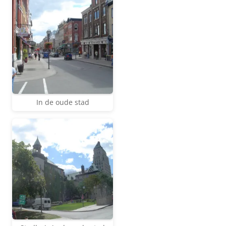
In de oude stad