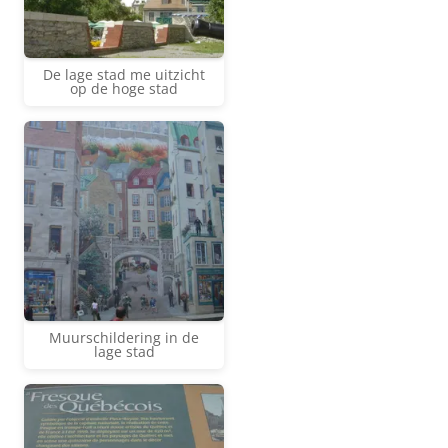
De lage stad me uitzicht
op de hoge stad
Muurschildering in de
lage stad