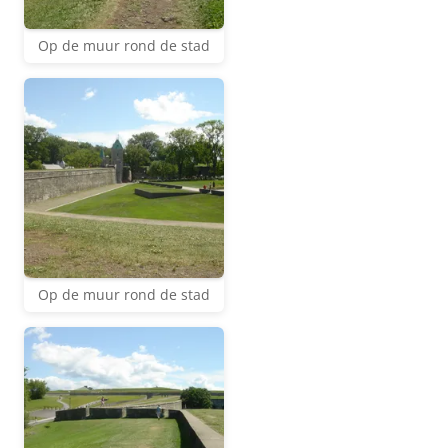
Op de muur rond de stad
Op de muur rond de stad