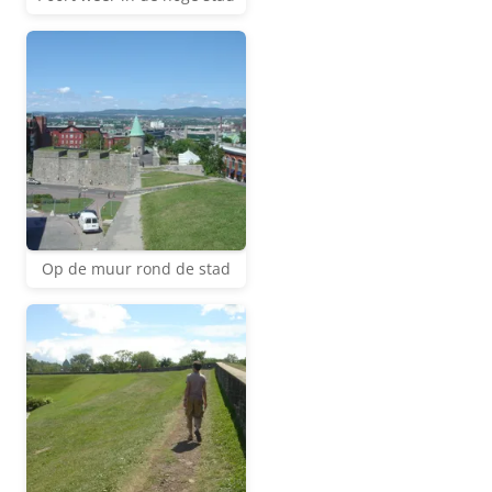
Op de muur rond de stad