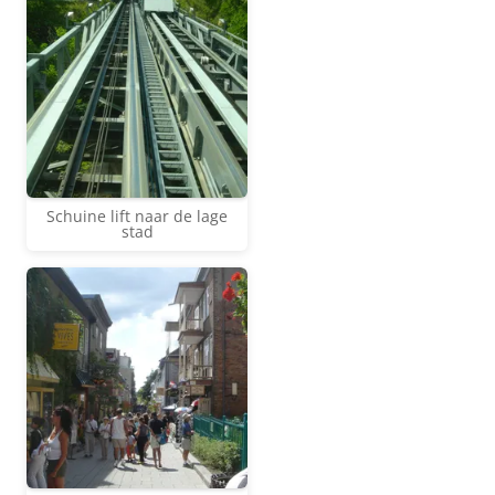
Schuine lift naar de lage
stad