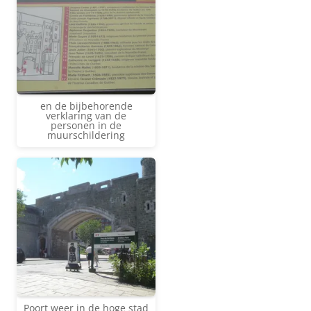
en de bijbehorende
verklaring van de
personen in de
muurschildering
Poort weer in de hoge stad