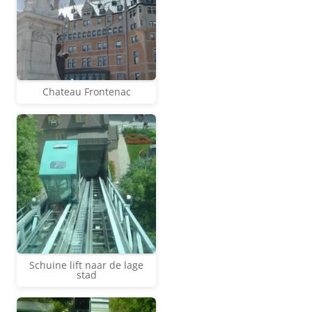
Chateau Frontenac
Schuine lift naar de lage
stad