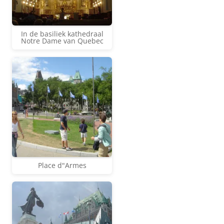
In de basiliek kathedraal
Notre Dame van Quebec
Place d"Armes