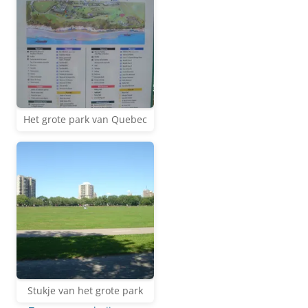
Het grote park van Quebec
Stukje van het grote park