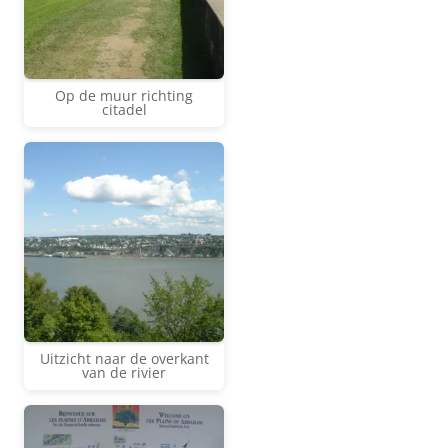
Op de muur richting
citadel
Uitzicht naar de overkant
van de rivier