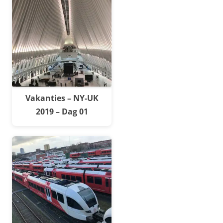
Vakanties – NY-UK
2019 – Dag 01