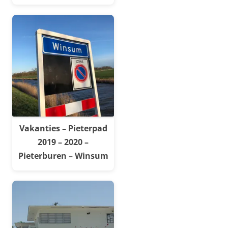
Vakanties – Pieterpad
2019 – 2020 –
Pieterburen – Winsum