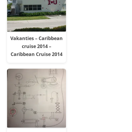
Vakanties – Caribbean
cruise 2014 –
Caribbean Cruise 2014