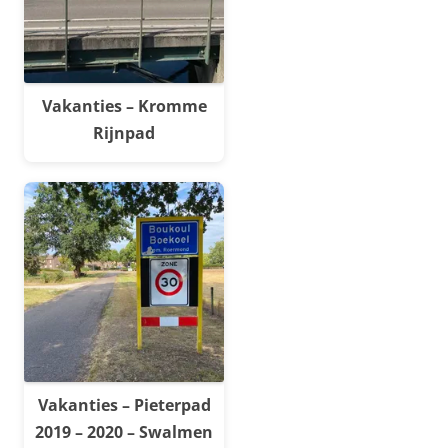
Vakanties – Kromme
Rijnpad
Vakanties – Pieterpad
2019 – 2020 – Swalmen