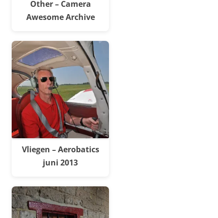
Other – Camera
Awesome Archive
Vliegen – Aerobatics
juni 2013