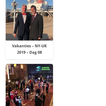
Vakanties – NY-UK
2019 – Dag 08