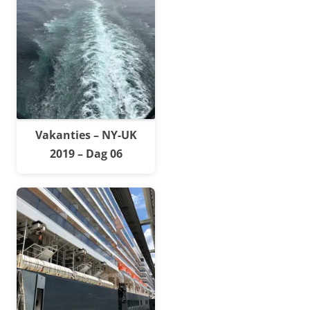
Vakanties – NY-UK
2019 – Dag 06