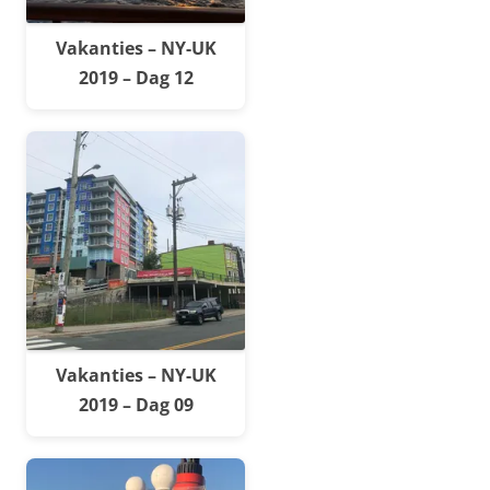
Vakanties – NY-UK
2019 – Dag 12
Vakanties – NY-UK
2019 – Dag 09