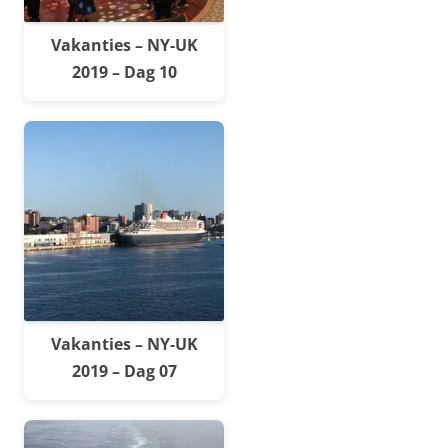
Vakanties – NY-UK
2019 – Dag 10
Vakanties – NY-UK
2019 – Dag 07