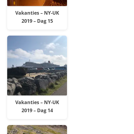
Vakanties – NY-UK
2019 – Dag 15
Vakanties – NY-UK
2019 – Dag 14