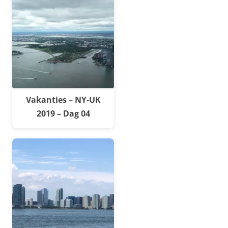
Vakanties – NY-UK
2019 – Dag 04