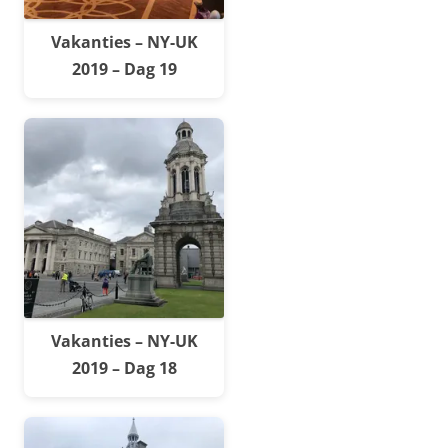
Vakanties – NY-UK
2019 – Dag 19
Vakanties – NY-UK
2019 – Dag 18