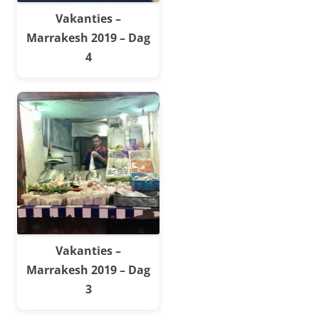
Vakanties –
Marrakesh 2019 – Dag
4
Vakanties –
Marrakesh 2019 – Dag
3