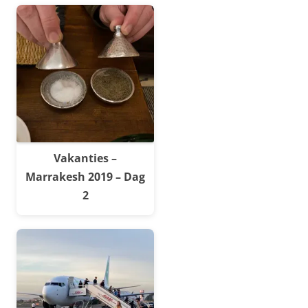
Vakanties –
Marrakesh 2019 – Dag
2