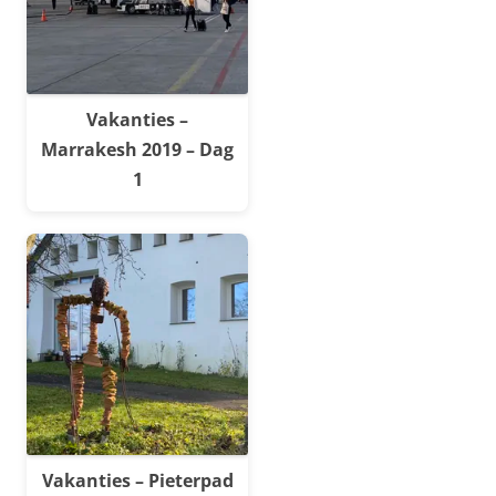
Vakanties –
Marrakesh 2019 – Dag
1
Vakanties – Pieterpad