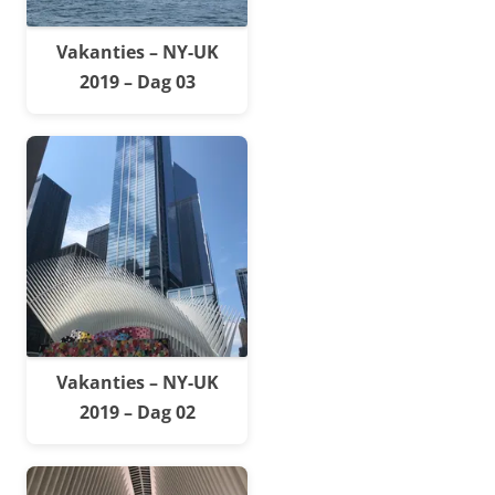
Vakanties – NY-UK
2019 – Dag 03
Vakanties – NY-UK
2019 – Dag 02