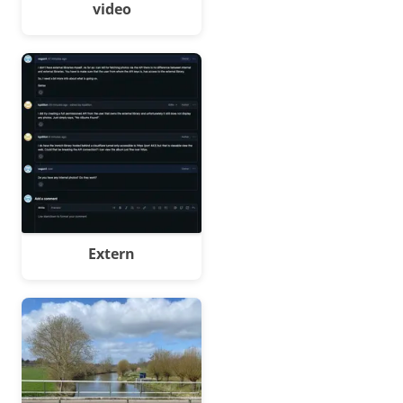
video
Extern