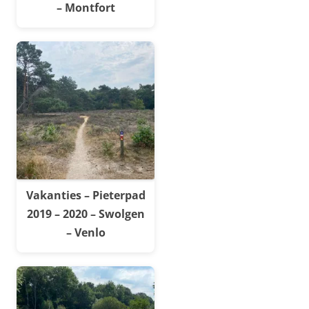
– Montfort
Vakanties – Pieterpad
2019 – 2020 – Swolgen
– Venlo