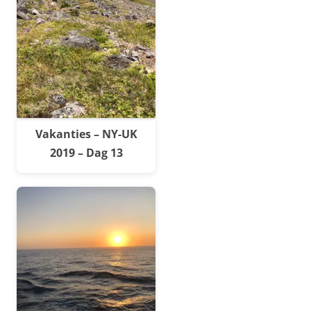
Vakanties – NY-UK
2019 – Dag 13