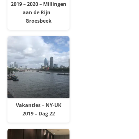
2019 – 2020 – Millingen
aan de Rijn –
Groesbeek
Vakanties – NY-UK
2019 – Dag 22