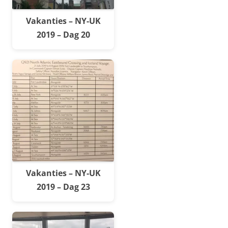
Vakanties – NY-UK
2019 – Dag 20
Vakanties – NY-UK
2019 – Dag 23