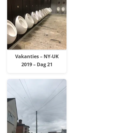
Vakanties – NY-UK
2019 – Dag 21