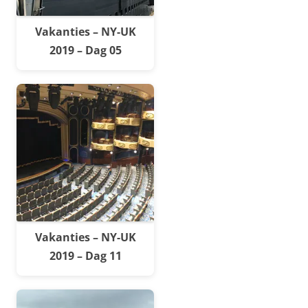
Vakanties – NY-UK
2019 – Dag 05
Vakanties – NY-UK
2019 – Dag 11