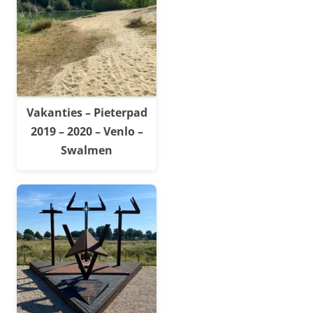
Vakanties – Pieterpad
2019 – 2020 – Venlo –
Swalmen