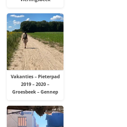
Vakanties – Pieterpad
2019 – 2020 –
Groesbeek – Gennep