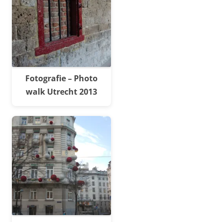
Fotografie – Photo
walk Utrecht 2013