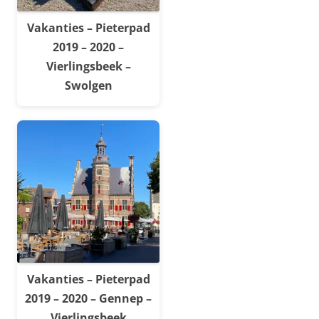
Vakanties – Pieterpad
2019 – 2020 –
Vierlingsbeek –
Swolgen
Vakanties – Pieterpad
2019 – 2020 – Gennep –
Vierlingsbeek