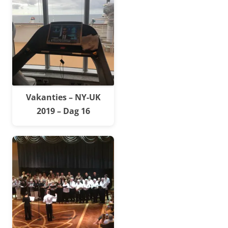
Vakanties – NY-UK
2019 – Dag 16