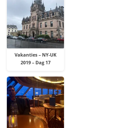
Vakanties – NY-UK
2019 – Dag 17