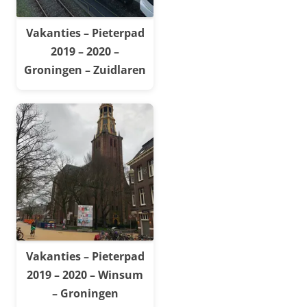
Vakanties – Pieterpad
2019 – 2020 –
Groningen – Zuidlaren
Vakanties – Pieterpad
2019 – 2020 – Winsum
– Groningen