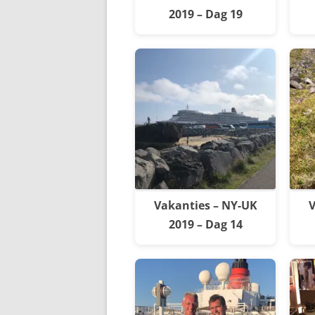
2019 – Dag 19
Vakanties – NY-UK
V
2019 – Dag 14