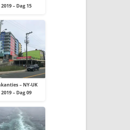
2019 – Dag 15
kanties – NY-UK
2019 – Dag 09