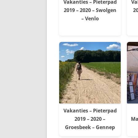
Vakanties – Pieterpad
Va
2019 – 2020 – Swolgen
20
– Venlo
Vakanties – Pieterpad
2019 – 2020 –
Ma
Groesbeek – Gennep