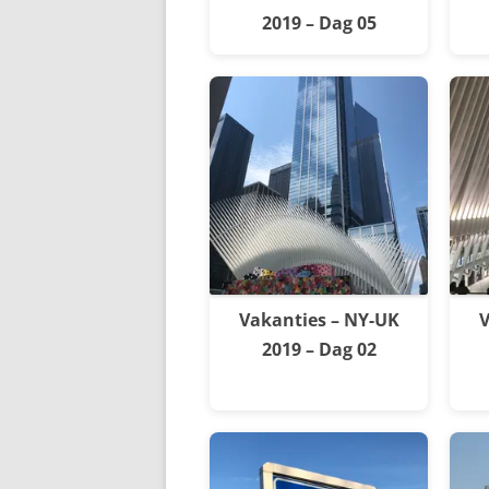
2019 – Dag 05
Vakanties – NY-UK
V
2019 – Dag 02