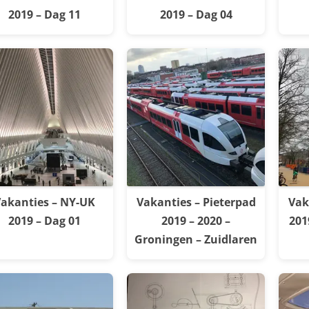
2019 – Dag 11
2019 – Dag 04
akanties – NY-UK
Vakanties – Pieterpad
Vak
2019 – Dag 01
2019 – 2020 –
201
Groningen – Zuidlaren