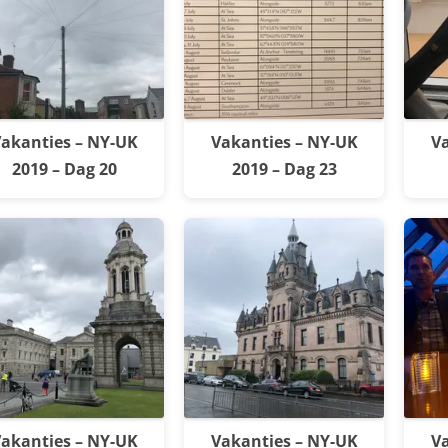
akanties – NY-UK
Vakanties – NY-UK
Va
2019 – Dag 20
2019 – Dag 23
akanties – NY-UK
Vakanties – NY-UK
Va