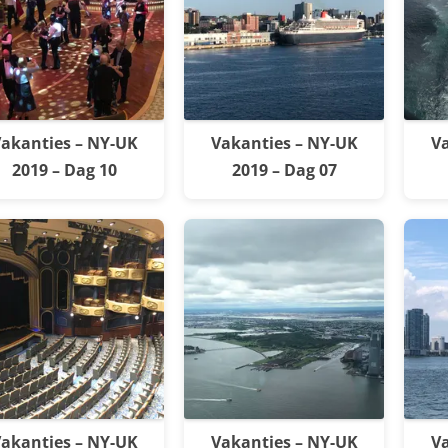
akanties – NY-UK
Vakanties – NY-UK
Va
2019 – Dag 10
2019 – Dag 07
akanties – NY-UK
Vakanties – NY-UK
Va