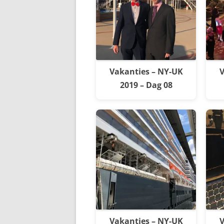
Vakanties – NY-UK
V
2019 – Dag 08
Vakanties – NY-UK
V