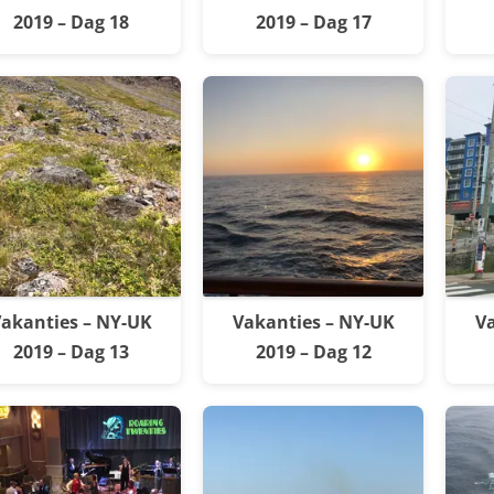
2019 – Dag 18
2019 – Dag 17
akanties – NY-UK
Vakanties – NY-UK
Va
2019 – Dag 13
2019 – Dag 12