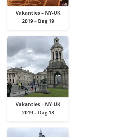
Vakanties – NY-UK
2019 – Dag 19
Vakanties – NY-UK
2019 – Dag 18