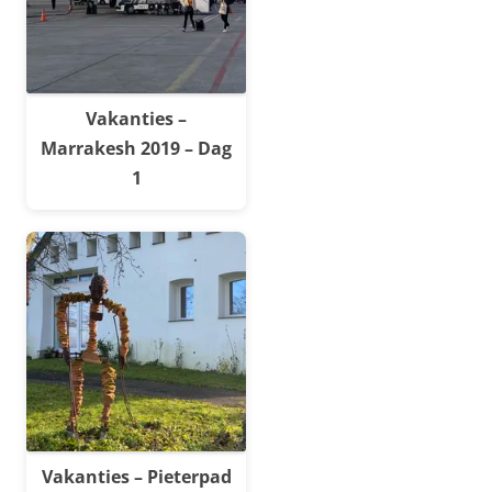
Vakanties –
Marrakesh 2019 – Dag
1
Vakanties – Pieterpad