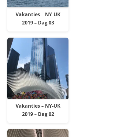
Vakanties – NY-UK
2019 – Dag 03
Vakanties – NY-UK
2019 – Dag 02