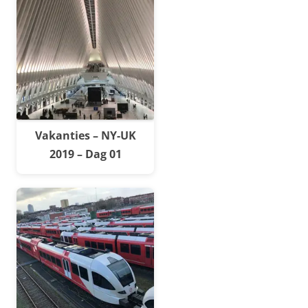
Vakanties – NY-UK
2019 – Dag 01