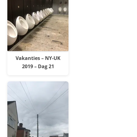
Vakanties – NY-UK
2019 – Dag 21