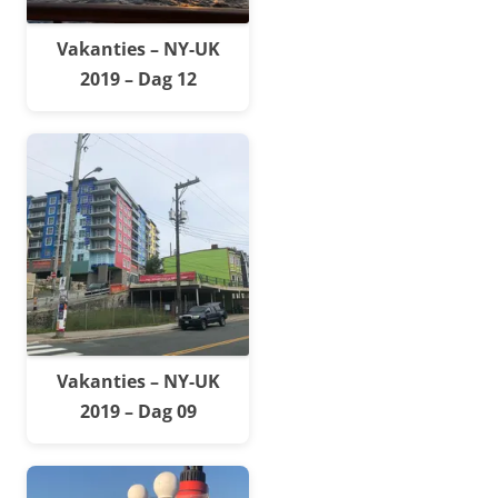
Vakanties – NY-UK
2019 – Dag 12
Vakanties – NY-UK
2019 – Dag 09