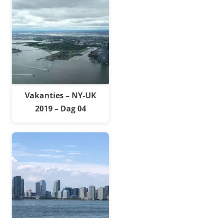
Vakanties – NY-UK
2019 – Dag 04