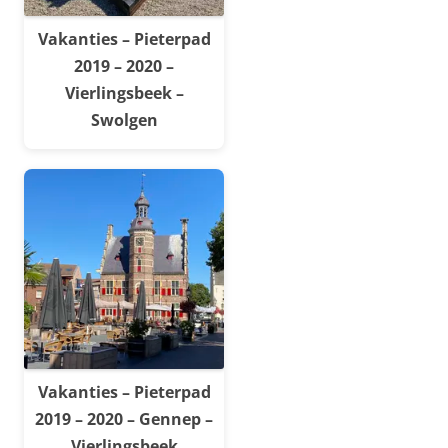
Vakanties – Pieterpad
2019 – 2020 –
Vierlingsbeek –
Swolgen
Vakanties – Pieterpad
2019 – 2020 – Gennep –
Vierlingsbeek