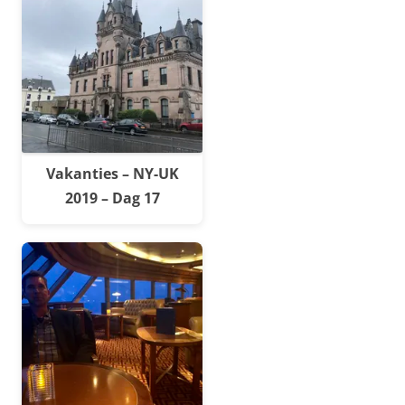
Vakanties – NY-UK
2019 – Dag 17