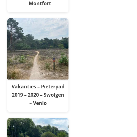
– Montfort
Vakanties – Pieterpad
2019 – 2020 – Swolgen
– Venlo