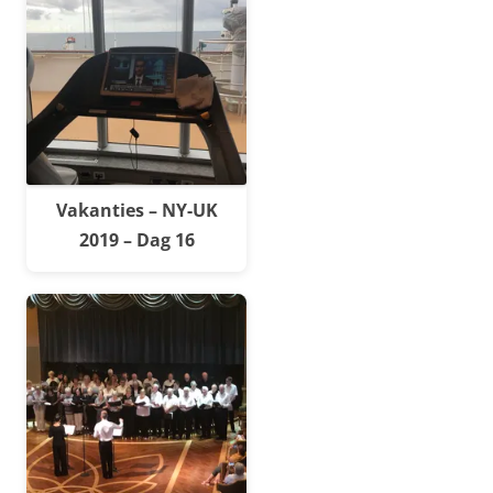
Vakanties – NY-UK
2019 – Dag 16