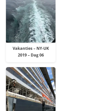
Vakanties – NY-UK
2019 – Dag 06