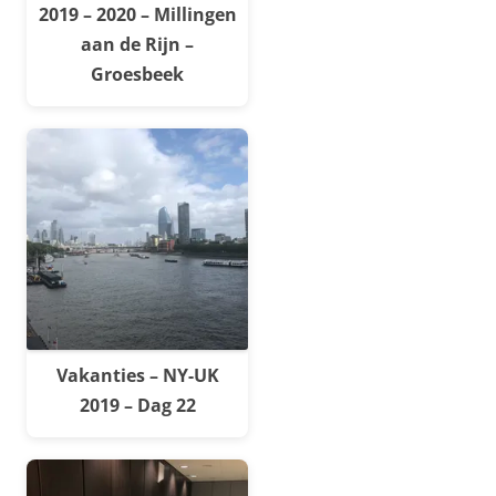
2019 – 2020 – Millingen
aan de Rijn –
Groesbeek
Vakanties – NY-UK
2019 – Dag 22