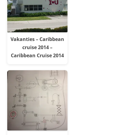
Vakanties – Caribbean
cruise 2014 –
Caribbean Cruise 2014