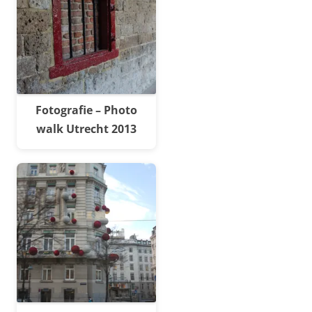
Fotografie – Photo
walk Utrecht 2013