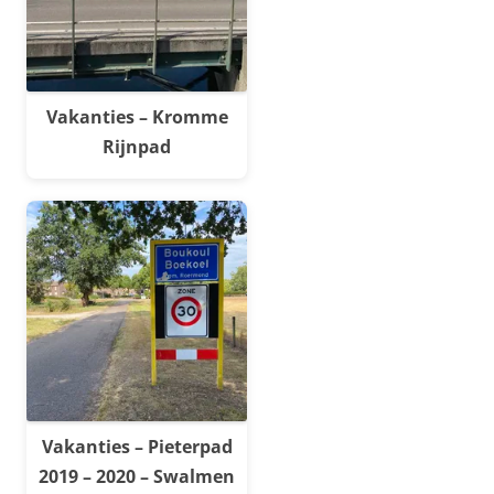
Vakanties – Kromme
Rijnpad
Vakanties – Pieterpad
2019 – 2020 – Swalmen