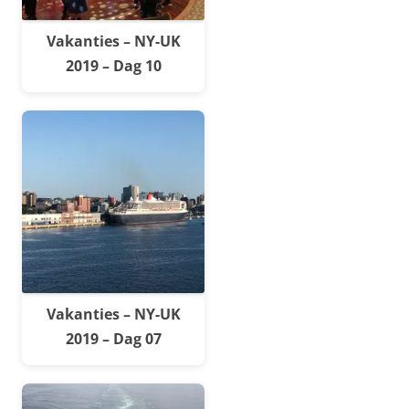
Vakanties – NY-UK
2019 – Dag 10
Vakanties – NY-UK
2019 – Dag 07