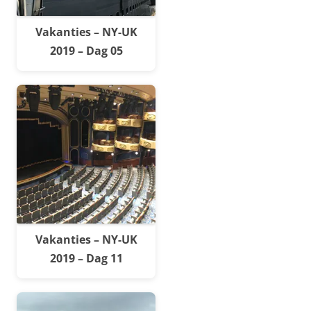
Vakanties – NY-UK
2019 – Dag 05
Vakanties – NY-UK
2019 – Dag 11