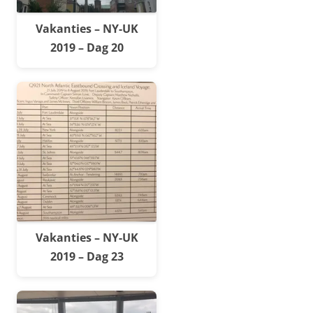
Vakanties – NY-UK
2019 – Dag 20
Vakanties – NY-UK
2019 – Dag 23