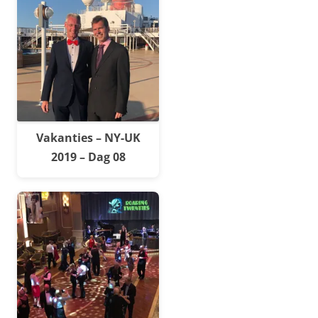
Vakanties – NY-UK
2019 – Dag 08