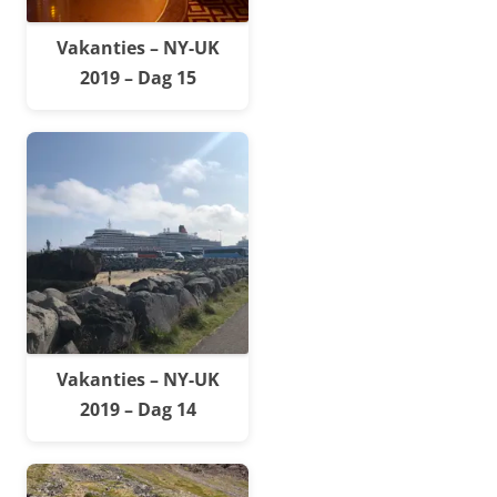
Vakanties – NY-UK
2019 – Dag 15
Vakanties – NY-UK
2019 – Dag 14