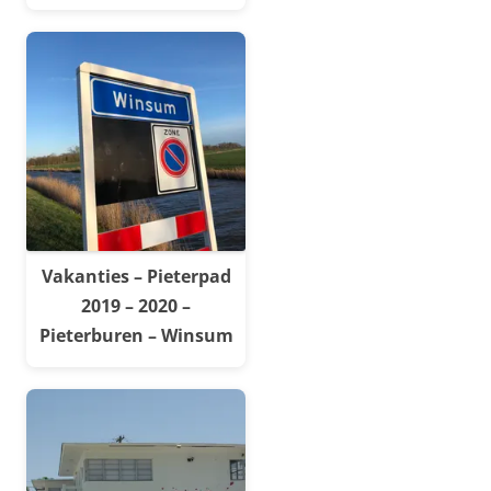
Vakanties – Pieterpad
2019 – 2020 –
Pieterburen – Winsum