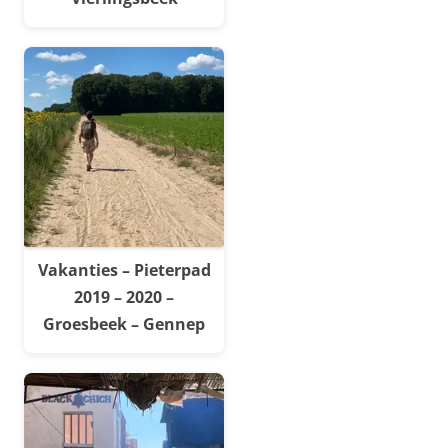
Vakanties – Pieterpad
2019 – 2020 –
Groesbeek – Gennep