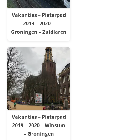
Vakanties – Pieterpad
2019 – 2020 –
Groningen – Zuidlaren
Vakanties – Pieterpad
2019 – 2020 – Winsum
– Groningen