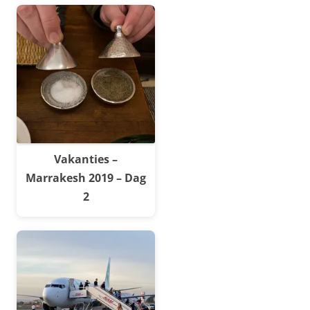
Vakanties –
Marrakesh 2019 – Dag
2