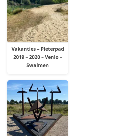
Vakanties – Pieterpad
2019 – 2020 – Venlo –
Swalmen