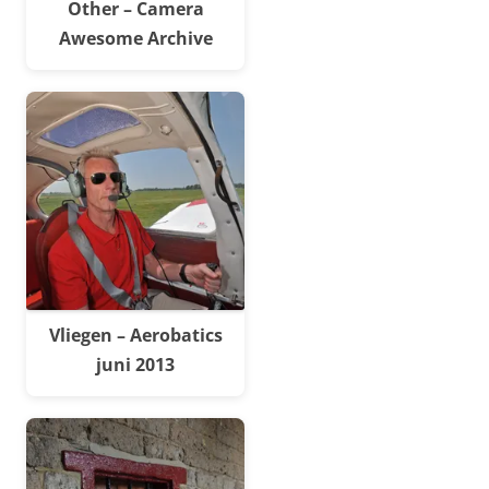
Other – Camera
Awesome Archive
Vliegen – Aerobatics
juni 2013