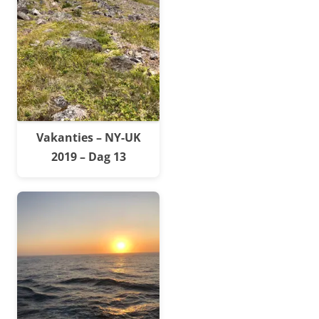
Vakanties – NY-UK
2019 – Dag 13