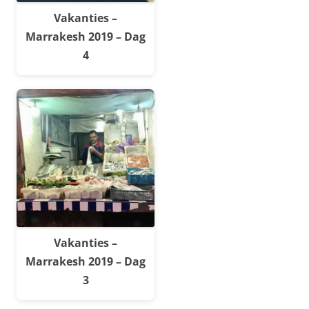
Vakanties –
Marrakesh 2019 – Dag
4
Vakanties –
Marrakesh 2019 – Dag
3