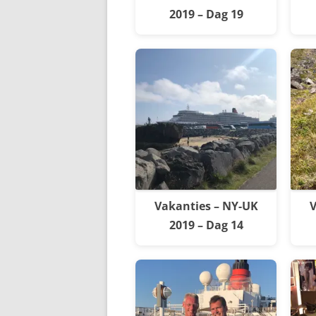
2019 – Dag 19
Vakanties – NY-UK
V
2019 – Dag 14