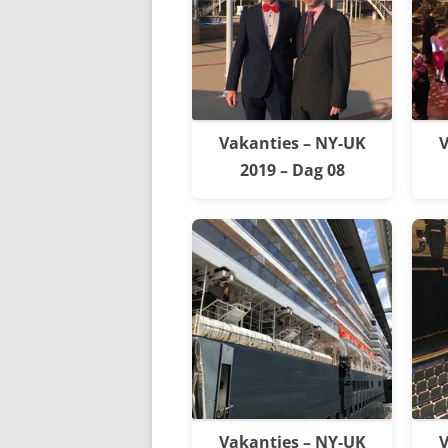
Vakanties – NY-UK
V
2019 – Dag 08
Vakanties – NY-UK
V