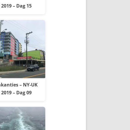
2019 – Dag 15
kanties – NY-UK
2019 – Dag 09