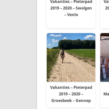
Vakanties – Pieterpad
Va
2019 – 2020 – Swolgen
20
– Venlo
Vakanties – Pieterpad
2019 – 2020 –
Ma
Groesbeek – Gennep