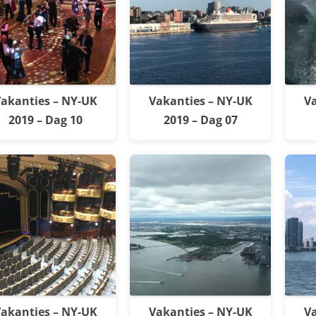
akanties – NY-UK
Vakanties – NY-UK
Va
2019 – Dag 10
2019 – Dag 07
akanties – NY-UK
Vakanties – NY-UK
Va