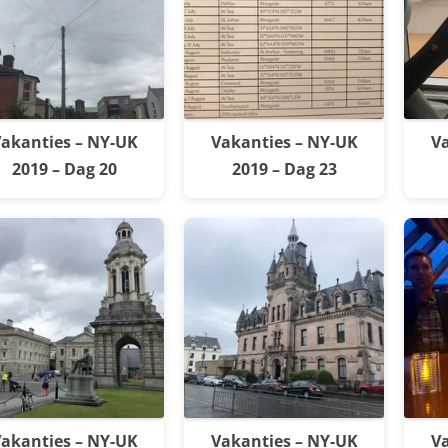
akanties – NY-UK
Vakanties – NY-UK
Va
2019 – Dag 20
2019 – Dag 23
akanties – NY-UK
Vakanties – NY-UK
Va