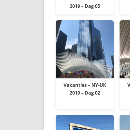
2019 – Dag 05
Vakanties – NY-UK
V
2019 – Dag 02