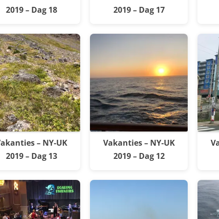
2019 – Dag 18
2019 – Dag 17
akanties – NY-UK
Vakanties – NY-UK
Va
2019 – Dag 13
2019 – Dag 12