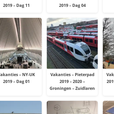
2019 – Dag 11
2019 – Dag 04
akanties – NY-UK
Vakanties – Pieterpad
Vak
2019 – Dag 01
2019 – 2020 –
201
Groningen – Zuidlaren