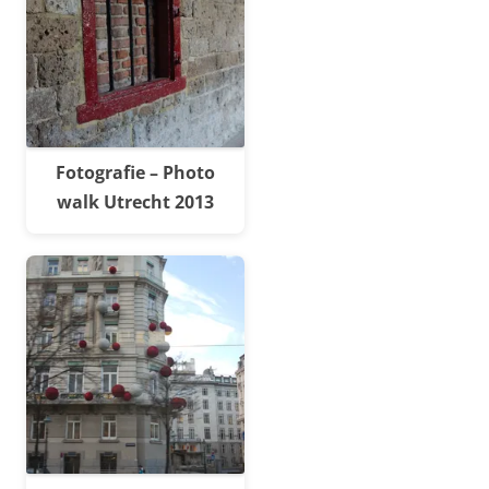
Fotografie – Photo
walk Utrecht 2013