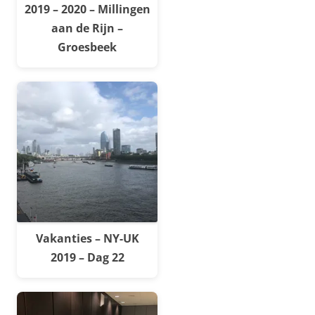
2019 – 2020 – Millingen
aan de Rijn –
Groesbeek
Vakanties – NY-UK
2019 – Dag 22