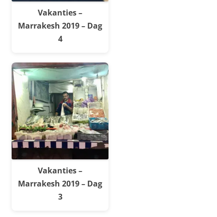
Vakanties –
Marrakesh 2019 – Dag
4
Vakanties –
Marrakesh 2019 – Dag
3