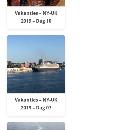
Vakanties – NY-UK
2019 – Dag 10
Vakanties – NY-UK
2019 – Dag 07