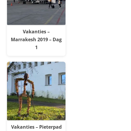
Vakanties –
Marrakesh 2019 – Dag
1
Vakanties – Pieterpad