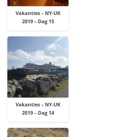
Vakanties – NY-UK
2019 – Dag 15
Vakanties – NY-UK
2019 – Dag 14