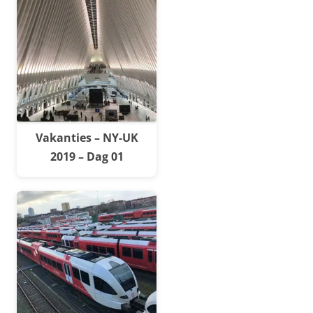
Vakanties – NY-UK
2019 – Dag 01