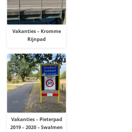
Vakanties – Kromme
Rijnpad
Vakanties – Pieterpad
2019 – 2020 – Swalmen