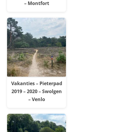
– Montfort
Vakanties – Pieterpad
2019 – 2020 – Swolgen
– Venlo