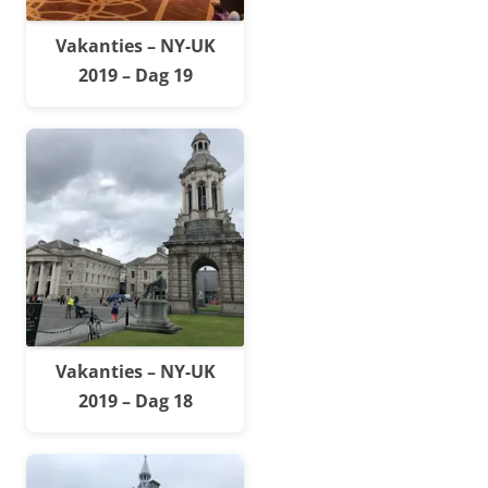
Vakanties – NY-UK
2019 – Dag 19
Vakanties – NY-UK
2019 – Dag 18