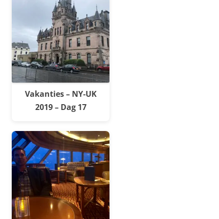
Vakanties – NY-UK
2019 – Dag 17