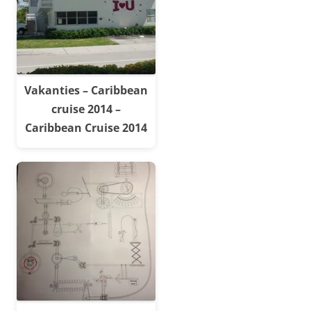
Vakanties – Caribbean
cruise 2014 –
Caribbean Cruise 2014