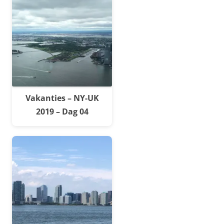
Vakanties – NY-UK
2019 – Dag 04