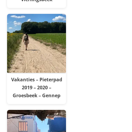
Vakanties – Pieterpad
2019 – 2020 –
Groesbeek – Gennep