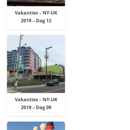
Vakanties – NY-UK
2019 – Dag 12
Vakanties – NY-UK
2019 – Dag 09