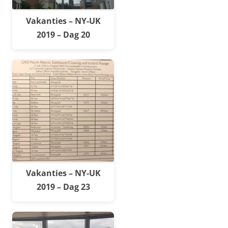
Vakanties – NY-UK
2019 – Dag 20
Vakanties – NY-UK
2019 – Dag 23