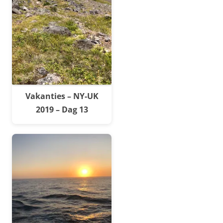
Vakanties – NY-UK
2019 – Dag 13