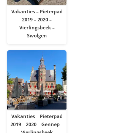
Vakanties – Pieterpad
2019 – 2020 –
Vierlingsbeek –
Swolgen
Vakanties – Pieterpad
2019 – 2020 – Gennep –
Vierlingsbeek