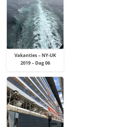
Vakanties – NY-UK
2019 – Dag 06