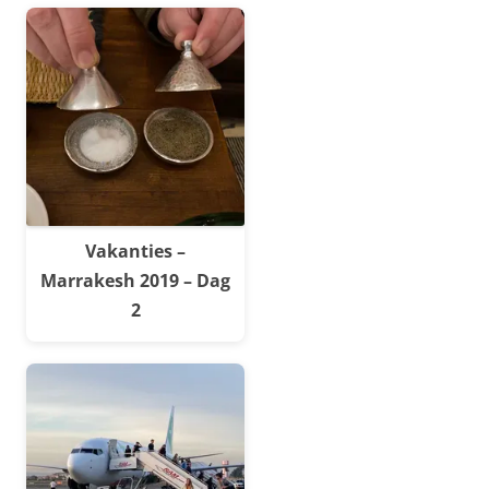
Vakanties –
Marrakesh 2019 – Dag
2