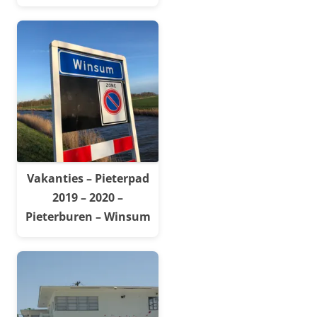
Vakanties – Pieterpad
2019 – 2020 –
Pieterburen – Winsum