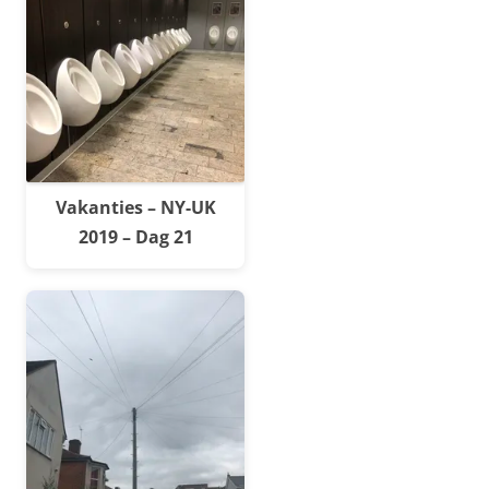
Vakanties – NY-UK
2019 – Dag 21