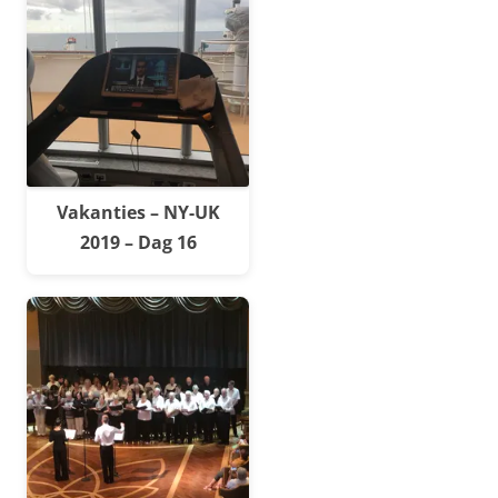
Vakanties – NY-UK
2019 – Dag 16