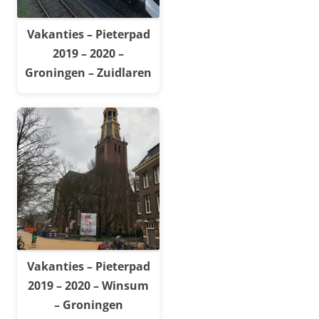
Vakanties – Pieterpad
2019 – 2020 –
Groningen – Zuidlaren
Vakanties – Pieterpad
2019 – 2020 – Winsum
– Groningen