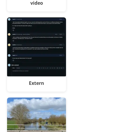
video
Extern