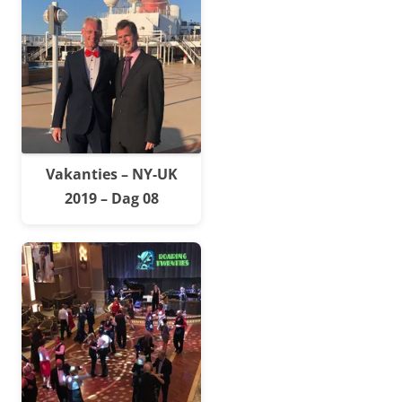
Vakanties – NY-UK
2019 – Dag 08