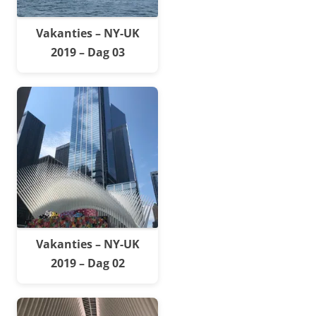
Vakanties – NY-UK
2019 – Dag 03
Vakanties – NY-UK
2019 – Dag 02