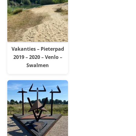
Vakanties – Pieterpad
2019 – 2020 – Venlo –
Swalmen