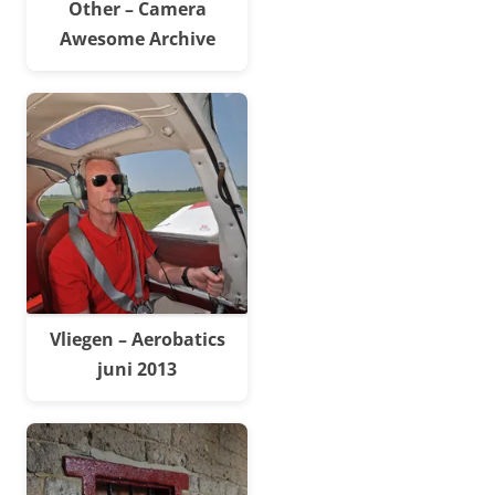
Other – Camera
Awesome Archive
Vliegen – Aerobatics
juni 2013