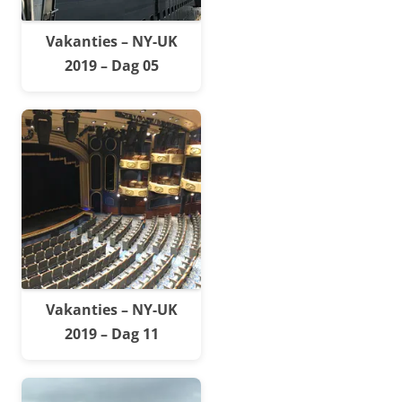
Vakanties – NY-UK
2019 – Dag 05
Vakanties – NY-UK
2019 – Dag 11