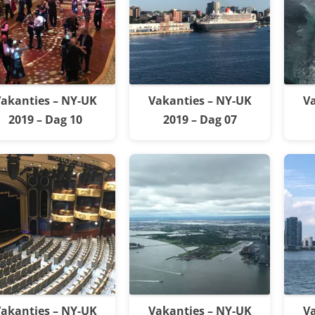
akanties – NY-UK
Vakanties – NY-UK
Va
2019 – Dag 10
2019 – Dag 07
akanties – NY-UK
Vakanties – NY-UK
Va