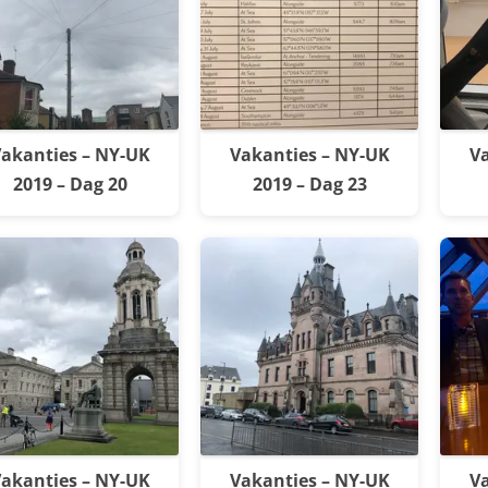
akanties – NY-UK
Vakanties – NY-UK
Va
2019 – Dag 20
2019 – Dag 23
akanties – NY-UK
Vakanties – NY-UK
Va