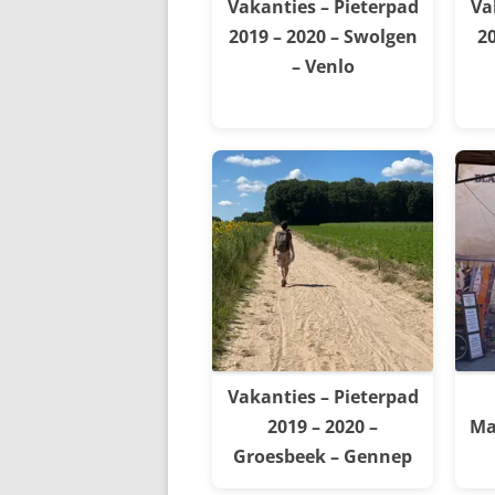
Vakanties – Pieterpad
Va
2019 – 2020 – Swolgen
20
– Venlo
Vakanties – Pieterpad
2019 – 2020 –
Ma
Groesbeek – Gennep