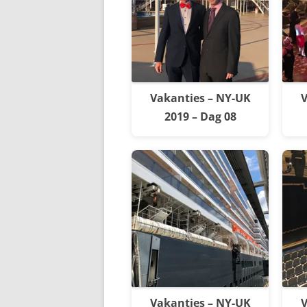
Vakanties – NY-UK
V
2019 – Dag 08
Vakanties – NY-UK
V