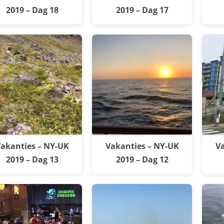
2019 – Dag 18
2019 – Dag 17
akanties – NY-UK
Vakanties – NY-UK
Va
2019 – Dag 13
2019 – Dag 12