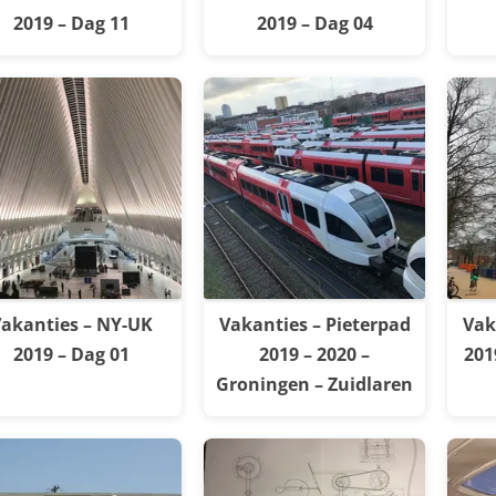
2019 – Dag 11
2019 – Dag 04
akanties – NY-UK
Vakanties – Pieterpad
Vak
2019 – Dag 01
2019 – 2020 –
201
Groningen – Zuidlaren