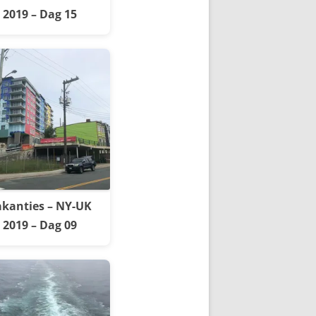
2019 – Dag 15
kanties – NY-UK
2019 – Dag 09