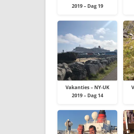
2019 – Dag 19
Vakanties – NY-UK
V
2019 – Dag 14