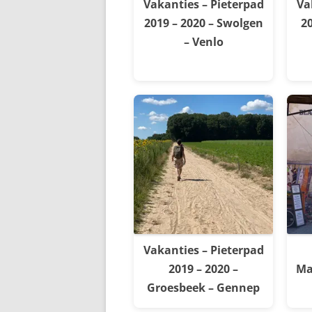
Vakanties – Pieterpad
Va
2019 – 2020 – Swolgen
20
– Venlo
Vakanties – Pieterpad
2019 – 2020 –
Ma
Groesbeek – Gennep