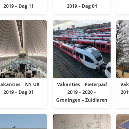
2019 – Dag 11
2019 – Dag 04
akanties – NY-UK
Vakanties – Pieterpad
Vak
2019 – Dag 01
2019 – 2020 –
201
Groningen – Zuidlaren