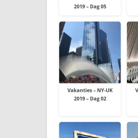
2019 – Dag 05
Vakanties – NY-UK
V
2019 – Dag 02