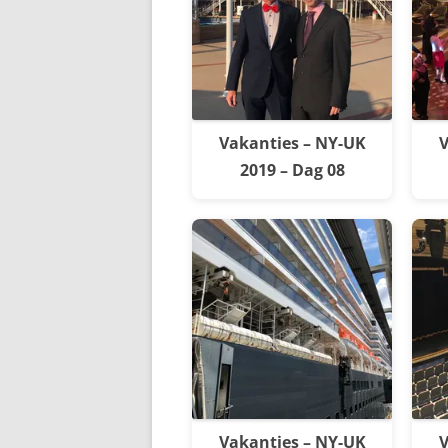
Vakanties – NY-UK
V
2019 – Dag 08
Vakanties – NY-UK
V