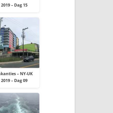
2019 – Dag 15
kanties – NY-UK
2019 – Dag 09