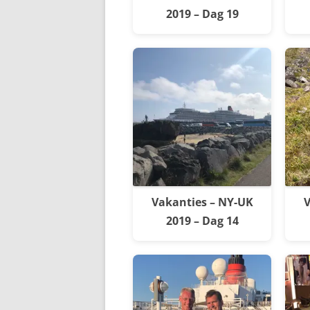
2019 – Dag 19
Vakanties – NY-UK
V
2019 – Dag 14