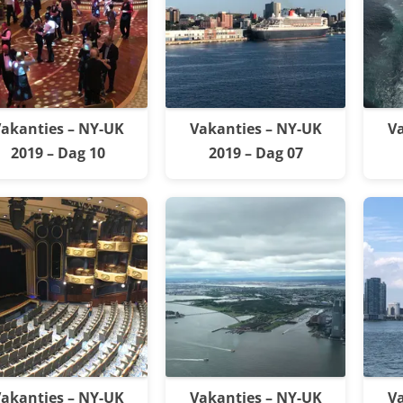
akanties – NY-UK
Vakanties – NY-UK
Va
2019 – Dag 10
2019 – Dag 07
akanties – NY-UK
Vakanties – NY-UK
Va