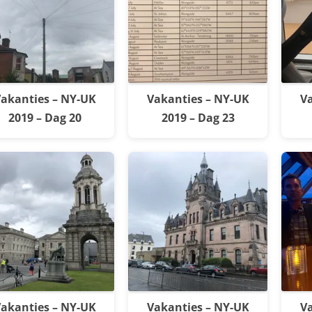
akanties – NY-UK
Vakanties – NY-UK
Va
2019 – Dag 20
2019 – Dag 23
akanties – NY-UK
Vakanties – NY-UK
Va