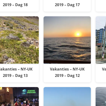
2019 – Dag 18
2019 – Dag 17
akanties – NY-UK
Vakanties – NY-UK
Va
2019 – Dag 13
2019 – Dag 12