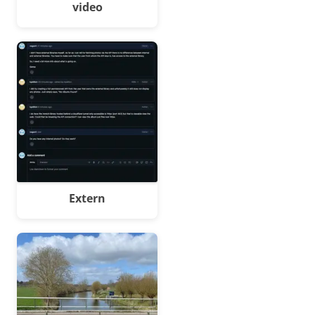
video
Extern