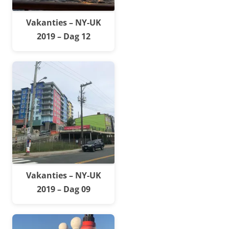
Vakanties – NY-UK
2019 – Dag 12
Vakanties – NY-UK
2019 – Dag 09