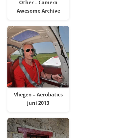
Other – Camera
Awesome Archive
Vliegen – Aerobatics
juni 2013