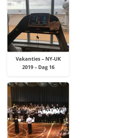
Vakanties – NY-UK
2019 – Dag 16