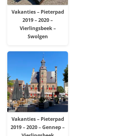
Vakanties – Pieterpad
2019 – 2020 –
Vierlingsbeek –
Swolgen
Vakanties – Pieterpad
2019 – 2020 – Gennep –
Vierlingsbeek