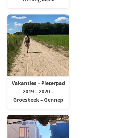
Vakanties – Pieterpad
2019 – 2020 –
Groesbeek – Gennep