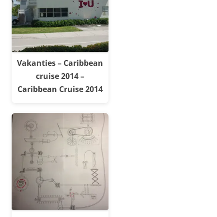
Vakanties – Caribbean
cruise 2014 –
Caribbean Cruise 2014