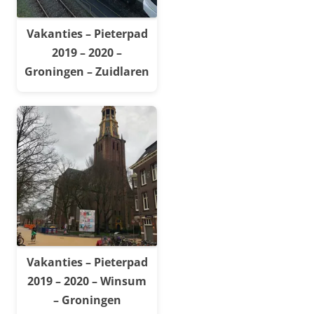
Vakanties – Pieterpad
2019 – 2020 –
Groningen – Zuidlaren
Vakanties – Pieterpad
2019 – 2020 – Winsum
– Groningen