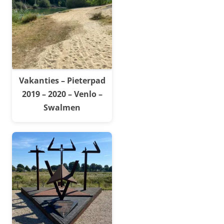
Vakanties – Pieterpad
2019 – 2020 – Venlo –
Swalmen