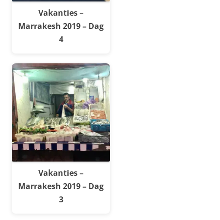
Vakanties –
Marrakesh 2019 – Dag
4
Vakanties –
Marrakesh 2019 – Dag
3