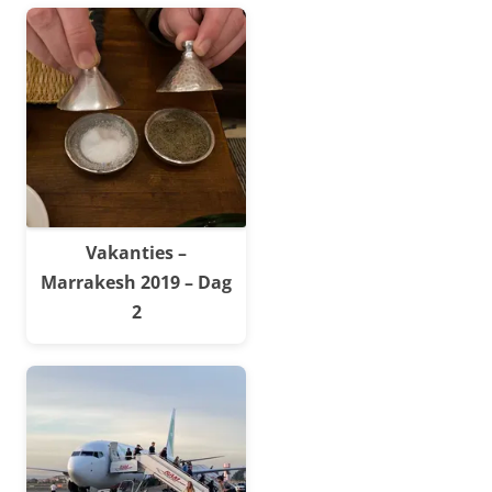
Vakanties –
Marrakesh 2019 – Dag
2