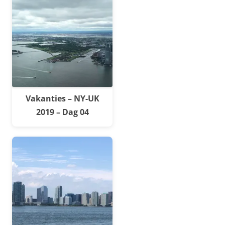
Vakanties – NY-UK
2019 – Dag 04