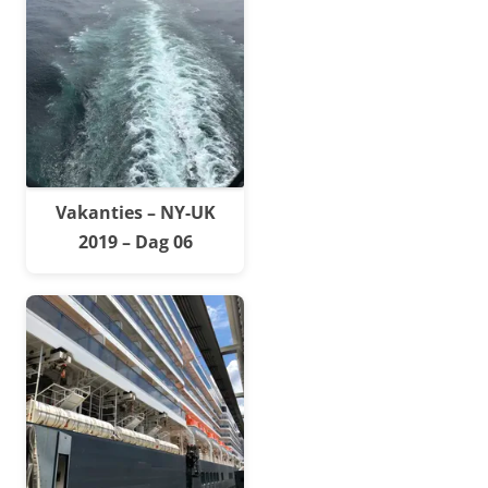
Vakanties – NY-UK
2019 – Dag 06