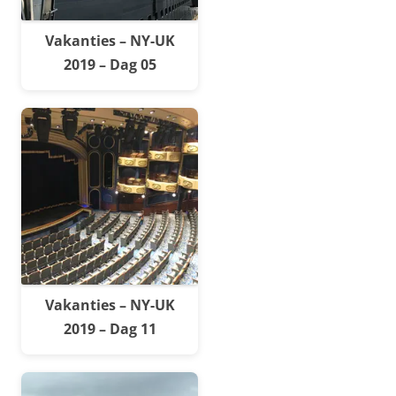
Vakanties – NY-UK
2019 – Dag 05
Vakanties – NY-UK
2019 – Dag 11