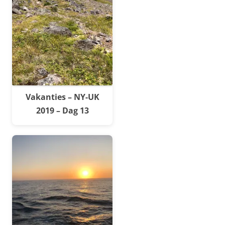
Vakanties – NY-UK
2019 – Dag 13