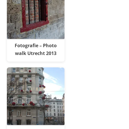
Fotografie – Photo
walk Utrecht 2013