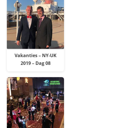
Vakanties – NY-UK
2019 – Dag 08