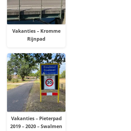
Vakanties – Kromme
Rijnpad
Vakanties – Pieterpad
2019 – 2020 – Swalmen