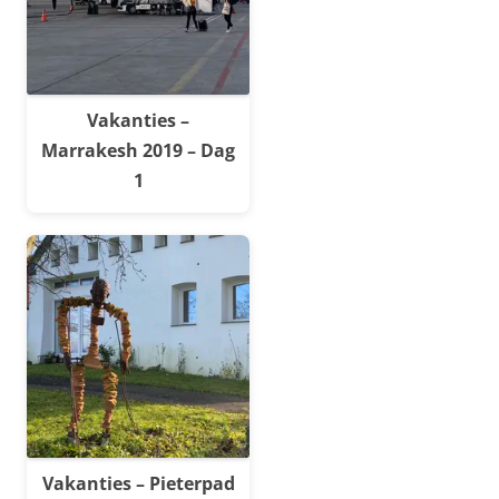
Vakanties –
Marrakesh 2019 – Dag
1
Vakanties – Pieterpad