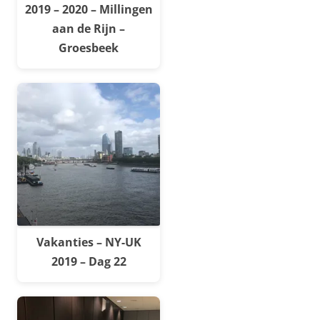
2019 – 2020 – Millingen
aan de Rijn –
Groesbeek
Vakanties – NY-UK
2019 – Dag 22