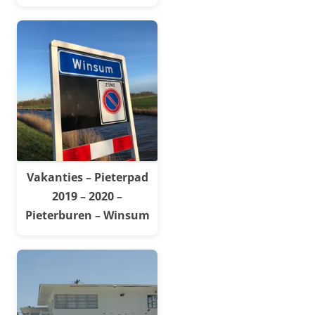
Vakanties – Pieterpad
2019 – 2020 –
Pieterburen – Winsum