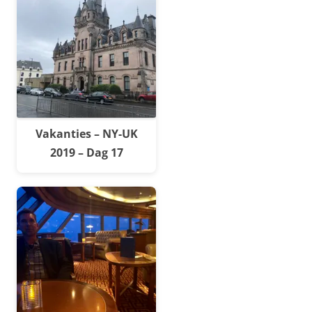
Vakanties – NY-UK
2019 – Dag 17