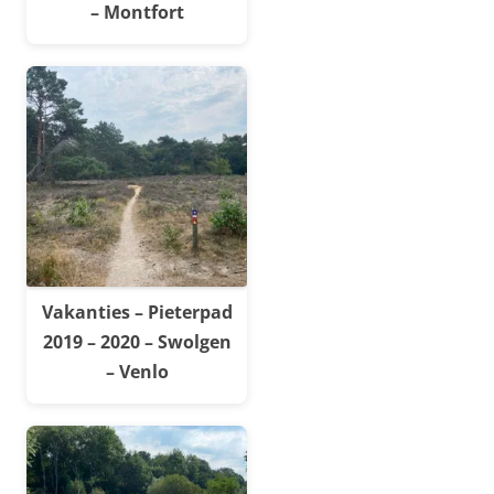
– Montfort
Vakanties – Pieterpad
2019 – 2020 – Swolgen
– Venlo