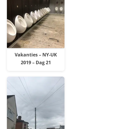
Vakanties – NY-UK
2019 – Dag 21