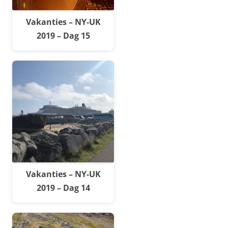
Vakanties – NY-UK
2019 – Dag 15
Vakanties – NY-UK
2019 – Dag 14