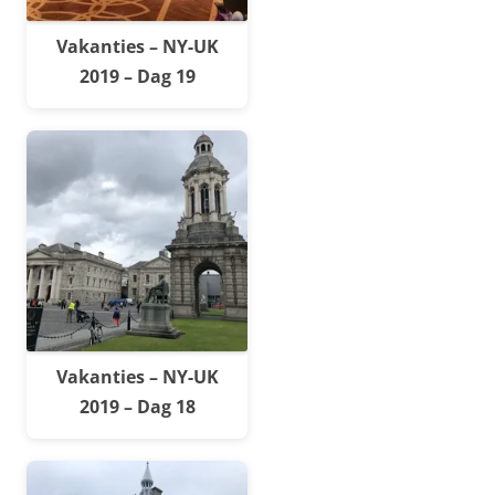
Vakanties – NY-UK
2019 – Dag 19
Vakanties – NY-UK
2019 – Dag 18