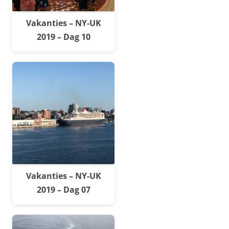
Vakanties – NY-UK
2019 – Dag 10
Vakanties – NY-UK
2019 – Dag 07