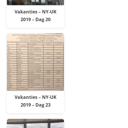
Vakanties – NY-UK
2019 – Dag 20
Vakanties – NY-UK
2019 – Dag 23