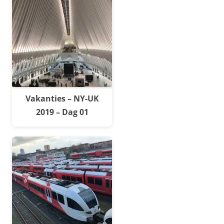
Vakanties – NY-UK
2019 – Dag 01