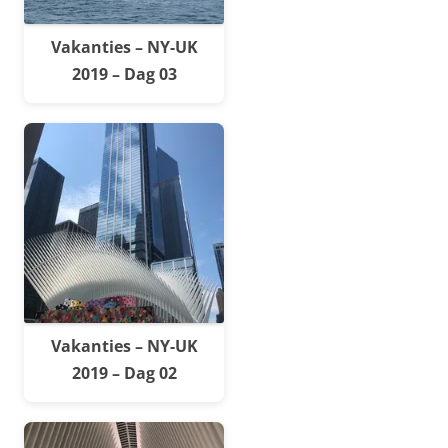
Vakanties – NY-UK
2019 – Dag 03
Vakanties – NY-UK
2019 – Dag 02