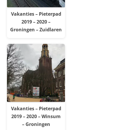
Vakanties – Pieterpad
2019 – 2020 –
Groningen – Zuidlaren
Vakanties – Pieterpad
2019 – 2020 – Winsum
– Groningen