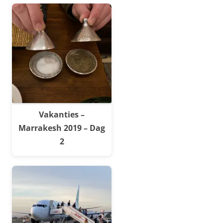
Vakanties –
Marrakesh 2019 – Dag
2