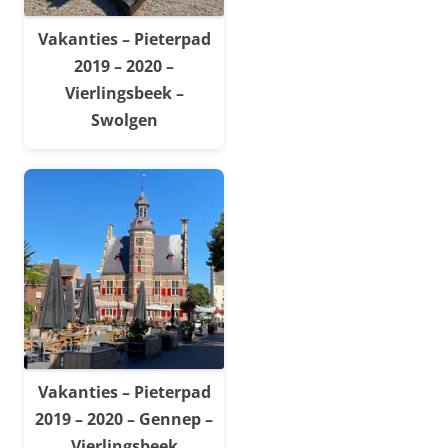
Vakanties – Pieterpad
2019 – 2020 –
Vierlingsbeek –
Swolgen
Vakanties – Pieterpad
2019 – 2020 – Gennep –
Vierlingsbeek