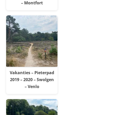
– Montfort
Vakanties – Pieterpad
2019 – 2020 – Swolgen
– Venlo