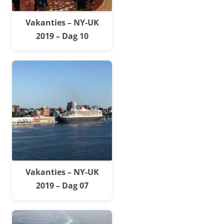
Vakanties – NY-UK
2019 – Dag 10
Vakanties – NY-UK
2019 – Dag 07