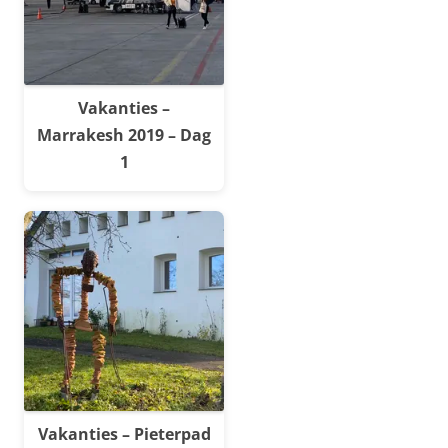
Vakanties –
Marrakesh 2019 – Dag
1
Vakanties – Pieterpad