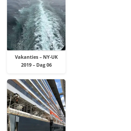
Vakanties – NY-UK
2019 – Dag 06