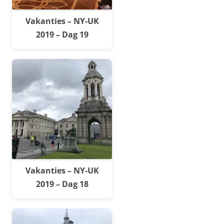
Vakanties – NY-UK
2019 – Dag 19
Vakanties – NY-UK
2019 – Dag 18