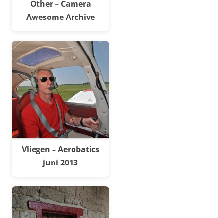
Other – Camera
Awesome Archive
Vliegen – Aerobatics
juni 2013