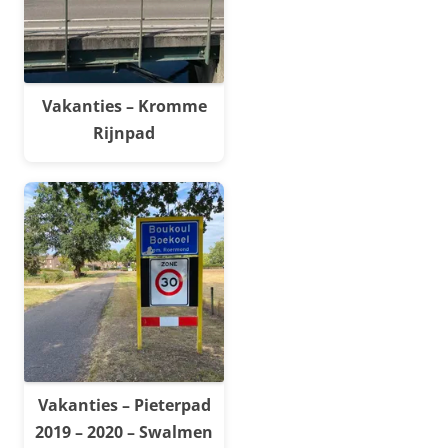
Vakanties – Kromme
Rijnpad
Vakanties – Pieterpad
2019 – 2020 – Swalmen