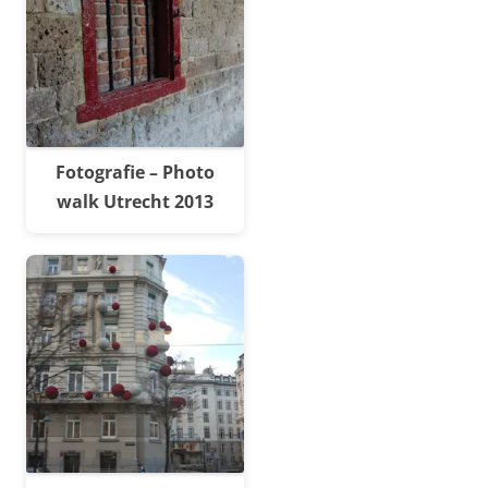
Fotografie – Photo
walk Utrecht 2013