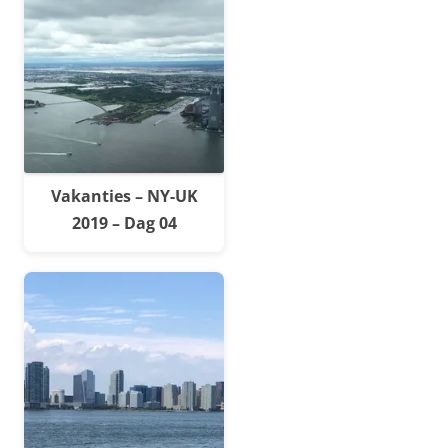
Vakanties – NY-UK
2019 – Dag 04