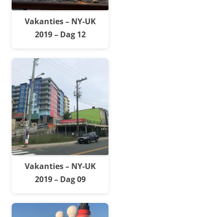
Vakanties – NY-UK
2019 – Dag 12
Vakanties – NY-UK
2019 – Dag 09