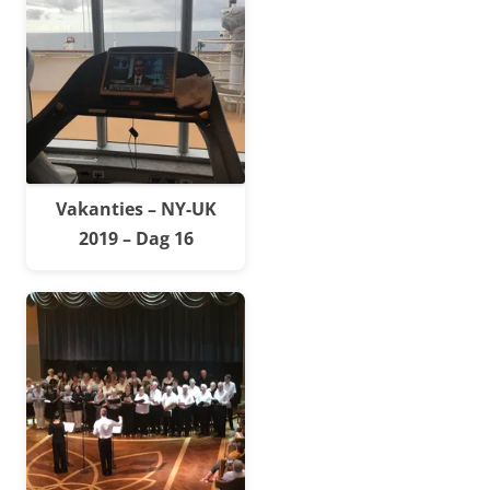
Vakanties – NY-UK
2019 – Dag 16