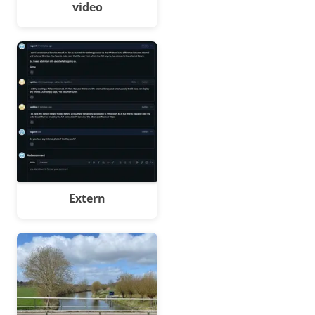
video
Extern