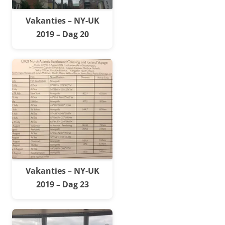
Vakanties – NY-UK
2019 – Dag 20
Vakanties – NY-UK
2019 – Dag 23