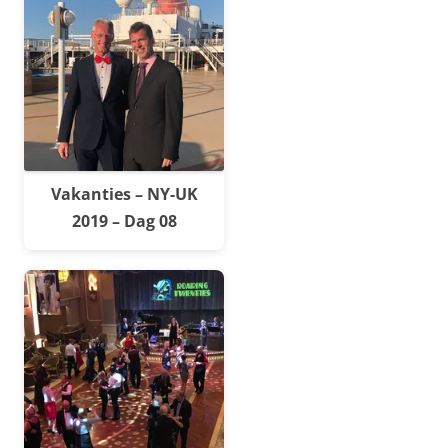
Vakanties – NY-UK
2019 – Dag 08