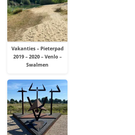
Vakanties – Pieterpad
2019 – 2020 – Venlo –
Swalmen