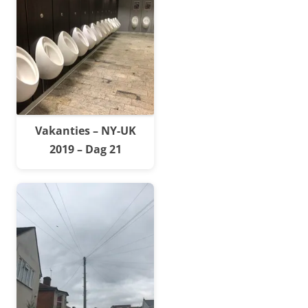
Vakanties – NY-UK
2019 – Dag 21