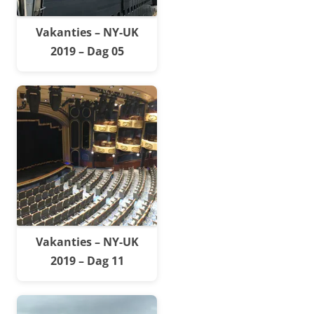
Vakanties – NY-UK
2019 – Dag 05
Vakanties – NY-UK
2019 – Dag 11