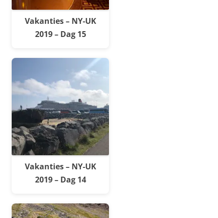
Vakanties – NY-UK
2019 – Dag 15
Vakanties – NY-UK
2019 – Dag 14