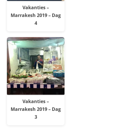
Vakanties –
Marrakesh 2019 – Dag
4
Vakanties –
Marrakesh 2019 – Dag
3