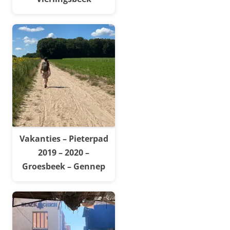
Vakanties – Pieterpad
2019 – 2020 –
Groesbeek – Gennep