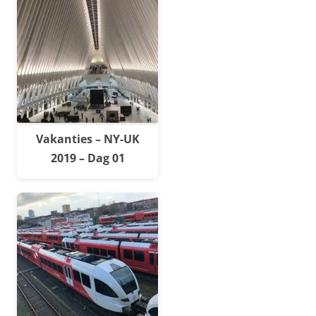
Vakanties – NY-UK
2019 – Dag 01