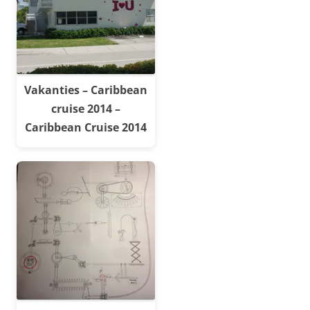
Vakanties – Caribbean
cruise 2014 –
Caribbean Cruise 2014