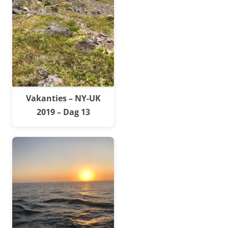
Vakanties – NY-UK
2019 – Dag 13