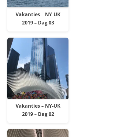
Vakanties – NY-UK
2019 – Dag 03
Vakanties – NY-UK
2019 – Dag 02