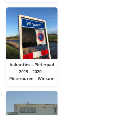
Vakanties – Pieterpad
2019 – 2020 –
Pieterburen – Winsum