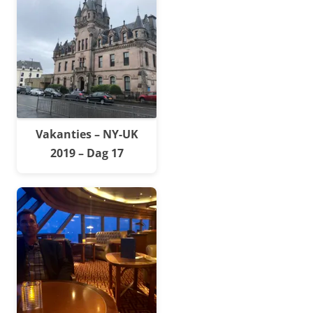
Vakanties – NY-UK
2019 – Dag 17