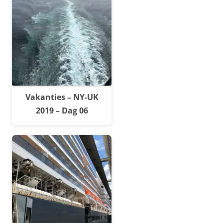
Vakanties – NY-UK
2019 – Dag 06