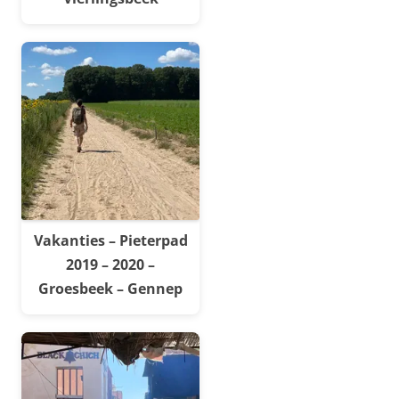
Vakanties – Pieterpad
2019 – 2020 –
Groesbeek – Gennep