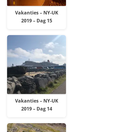
Vakanties – NY-UK
2019 – Dag 15
Vakanties – NY-UK
2019 – Dag 14