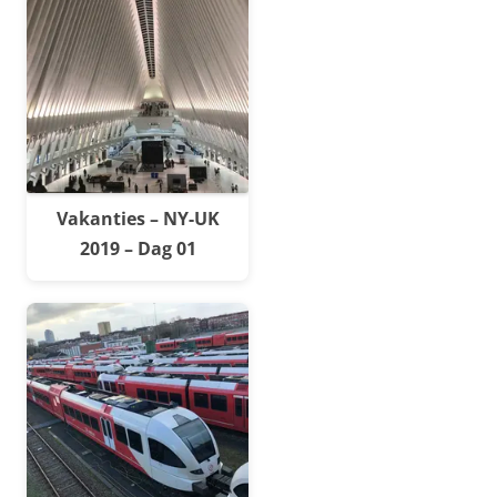
Vakanties – NY-UK
2019 – Dag 01