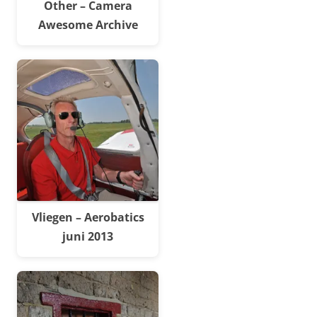
Other – Camera
Awesome Archive
Vliegen – Aerobatics
juni 2013