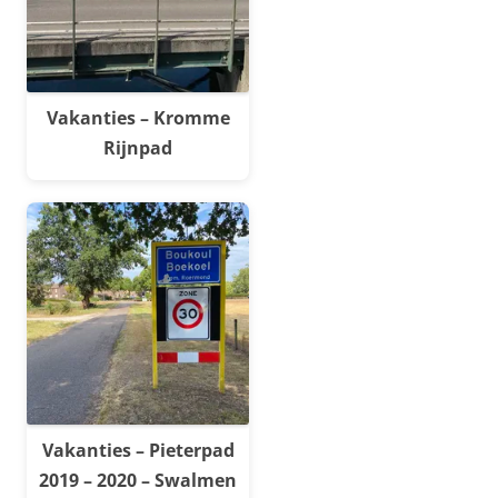
Vakanties – Kromme
Rijnpad
Vakanties – Pieterpad
2019 – 2020 – Swalmen