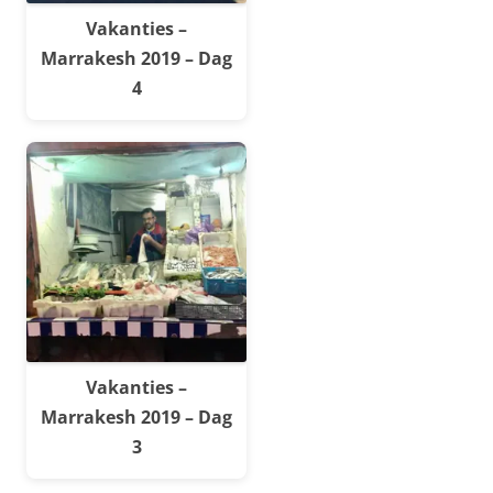
Vakanties –
Marrakesh 2019 – Dag
4
Vakanties –
Marrakesh 2019 – Dag
3