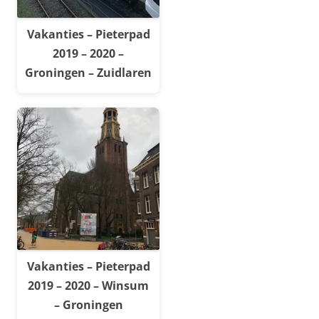
Vakanties – Pieterpad
2019 – 2020 –
Groningen – Zuidlaren
Vakanties – Pieterpad
2019 – 2020 – Winsum
– Groningen