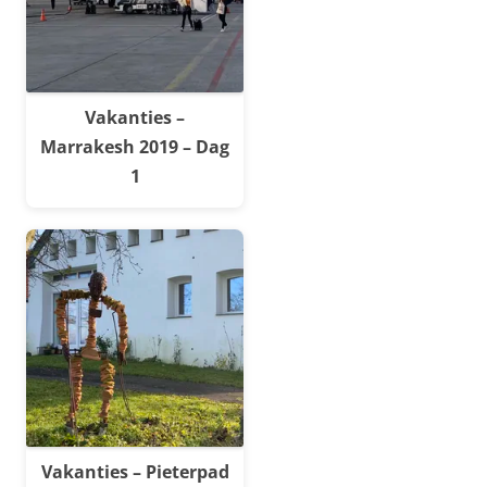
Vakanties –
Marrakesh 2019 – Dag
1
Vakanties – Pieterpad