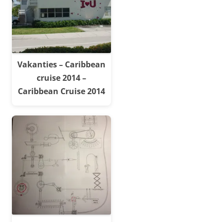
Vakanties – Caribbean
cruise 2014 –
Caribbean Cruise 2014