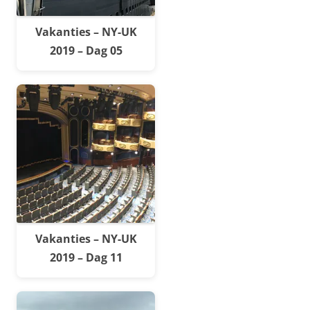
Vakanties – NY-UK
2019 – Dag 05
Vakanties – NY-UK
2019 – Dag 11