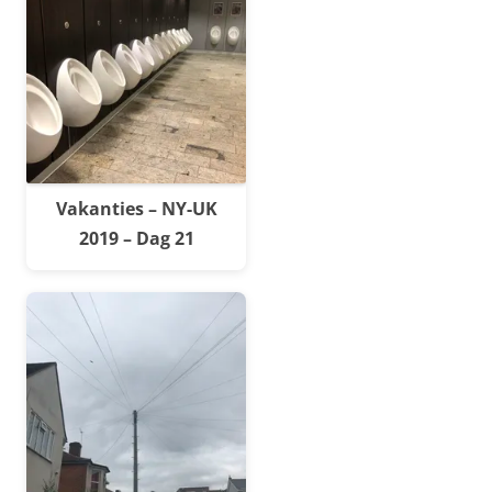
Vakanties – NY-UK
2019 – Dag 21