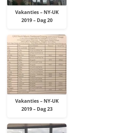
Vakanties – NY-UK
2019 – Dag 20
Vakanties – NY-UK
2019 – Dag 23