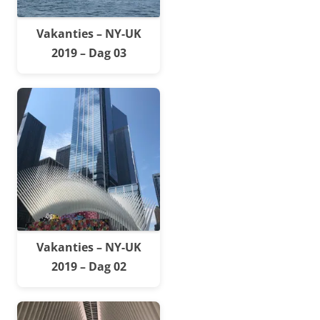
Vakanties – NY-UK
2019 – Dag 03
Vakanties – NY-UK
2019 – Dag 02