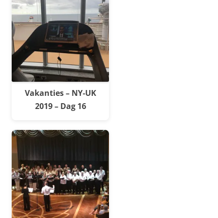
Vakanties – NY-UK
2019 – Dag 16