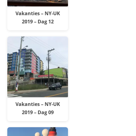
Vakanties – NY-UK
2019 – Dag 12
Vakanties – NY-UK
2019 – Dag 09