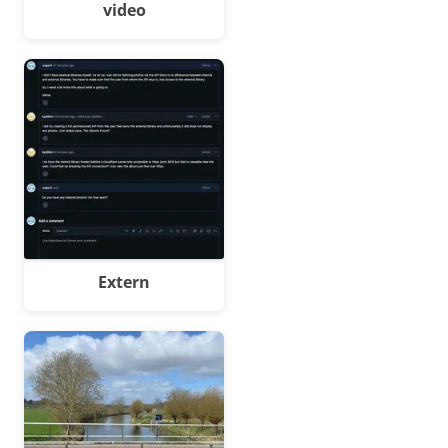
video
Extern