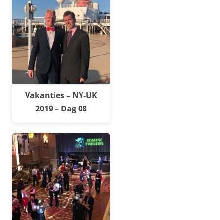
Vakanties – NY-UK
2019 – Dag 08