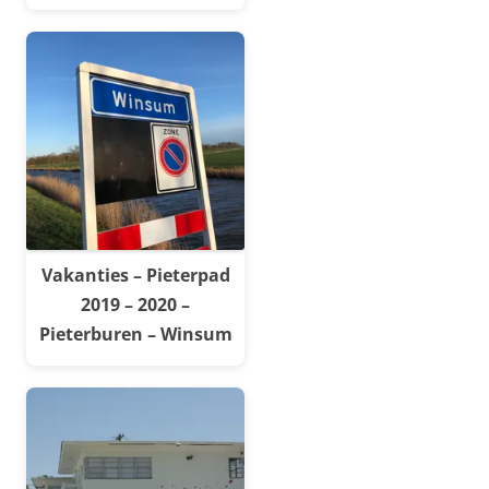
Vakanties – Pieterpad
2019 – 2020 –
Pieterburen – Winsum