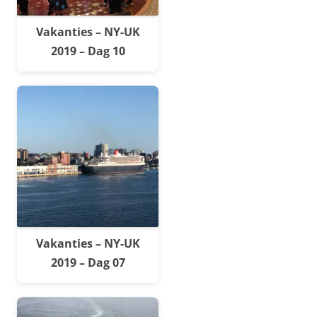
Vakanties – NY-UK
2019 – Dag 10
Vakanties – NY-UK
2019 – Dag 07