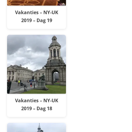
Vakanties – NY-UK
2019 – Dag 19
Vakanties – NY-UK
2019 – Dag 18