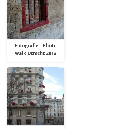
Fotografie – Photo
walk Utrecht 2013