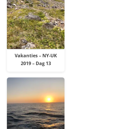
Vakanties – NY-UK
2019 – Dag 13