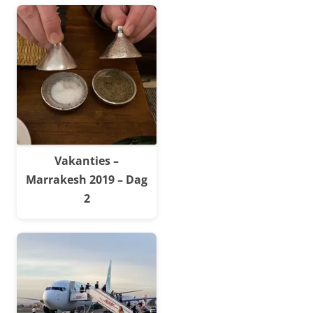
Vakanties –
Marrakesh 2019 – Dag
2