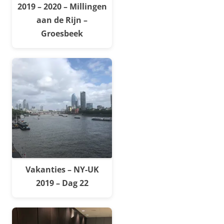
2019 – 2020 – Millingen
aan de Rijn –
Groesbeek
Vakanties – NY-UK
2019 – Dag 22