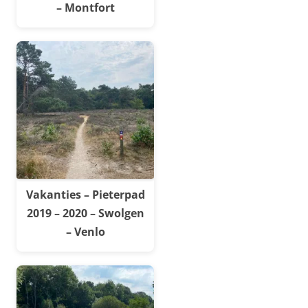
– Montfort
Vakanties – Pieterpad
2019 – 2020 – Swolgen
– Venlo