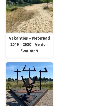
Vakanties – Pieterpad
2019 – 2020 – Venlo –
Swalmen