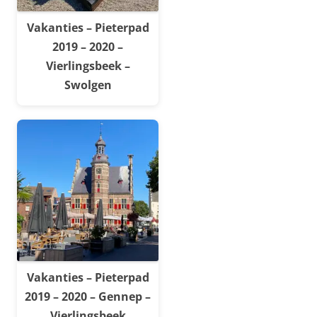
Vakanties – Pieterpad
2019 – 2020 –
Vierlingsbeek –
Swolgen
Vakanties – Pieterpad
2019 – 2020 – Gennep –
Vierlingsbeek