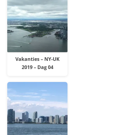
Vakanties – NY-UK
2019 – Dag 04