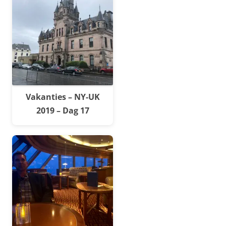
Vakanties – NY-UK
2019 – Dag 17