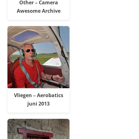
Other – Camera
Awesome Archive
Vliegen – Aerobatics
juni 2013