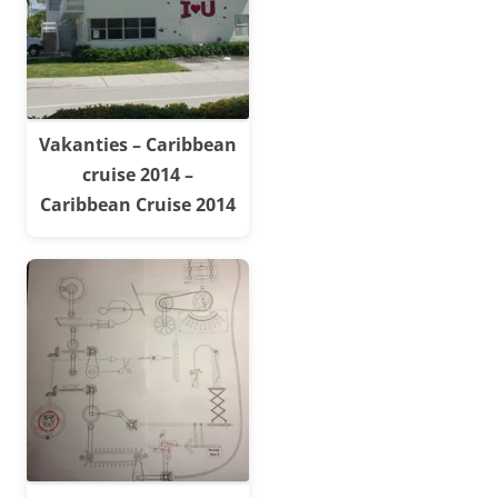
Vakanties – Caribbean
cruise 2014 –
Caribbean Cruise 2014