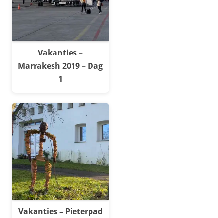
Vakanties –
Marrakesh 2019 – Dag
1
Vakanties – Pieterpad