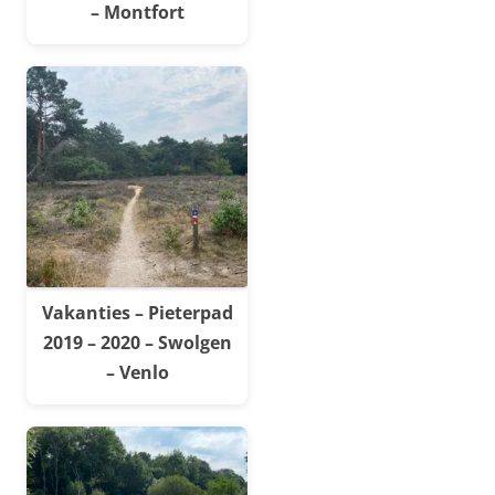
– Montfort
Vakanties – Pieterpad
2019 – 2020 – Swolgen
– Venlo