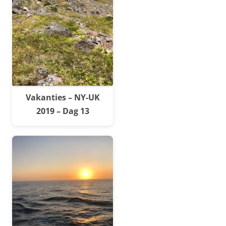
Vakanties – NY-UK
2019 – Dag 13