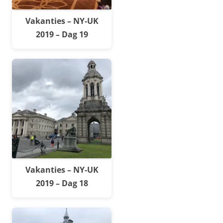
Vakanties – NY-UK
2019 – Dag 19
Vakanties – NY-UK
2019 – Dag 18