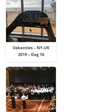
Vakanties – NY-UK
2019 – Dag 16