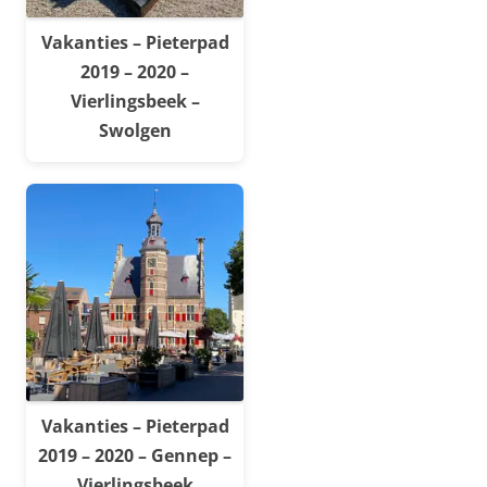
Vakanties – Pieterpad
2019 – 2020 –
Vierlingsbeek –
Swolgen
Vakanties – Pieterpad
2019 – 2020 – Gennep –
Vierlingsbeek