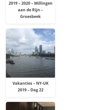
2019 – 2020 – Millingen
aan de Rijn –
Groesbeek
Vakanties – NY-UK
2019 – Dag 22