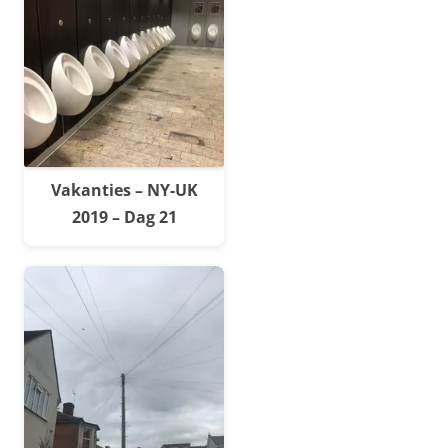
Vakanties – NY-UK
2019 – Dag 21