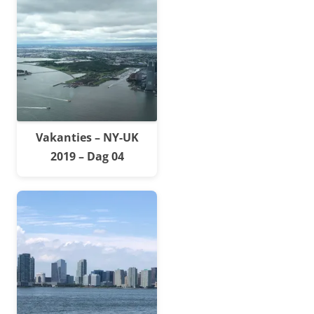
Vakanties – NY-UK
2019 – Dag 04