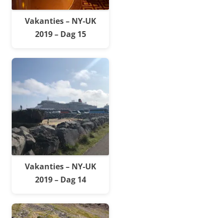
Vakanties – NY-UK
2019 – Dag 15
Vakanties – NY-UK
2019 – Dag 14