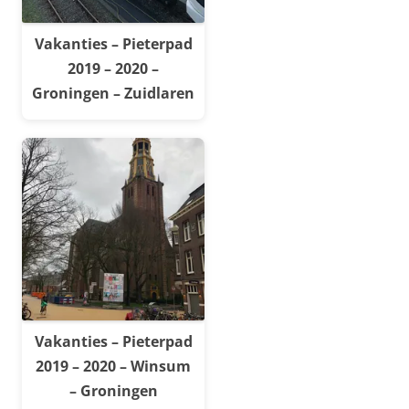
Vakanties – Pieterpad
2019 – 2020 –
Groningen – Zuidlaren
Vakanties – Pieterpad
2019 – 2020 – Winsum
– Groningen