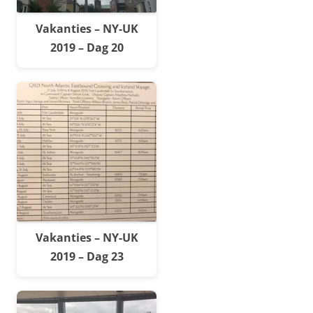
Vakanties – NY-UK
2019 – Dag 20
Vakanties – NY-UK
2019 – Dag 23