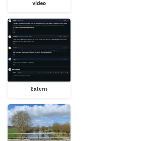
video
Extern