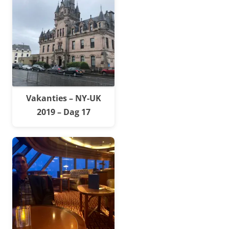
Vakanties – NY-UK
2019 – Dag 17