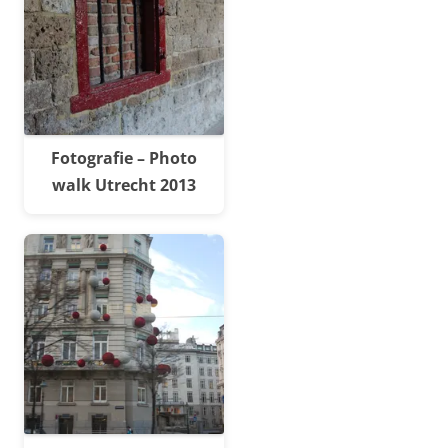
Fotografie – Photo
walk Utrecht 2013