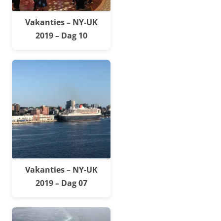
Vakanties – NY-UK
2019 – Dag 10
Vakanties – NY-UK
2019 – Dag 07