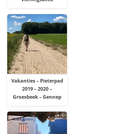
Vakanties – Pieterpad
2019 – 2020 –
Groesbeek – Gennep