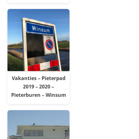
Vakanties – Pieterpad
2019 – 2020 –
Pieterburen – Winsum