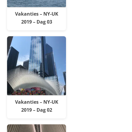
Vakanties – NY-UK
2019 – Dag 03
Vakanties – NY-UK
2019 – Dag 02