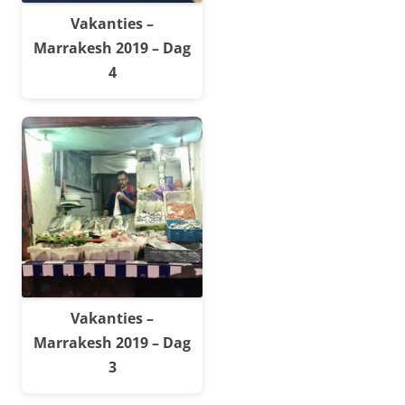
Vakanties –
Marrakesh 2019 – Dag
4
Vakanties –
Marrakesh 2019 – Dag
3