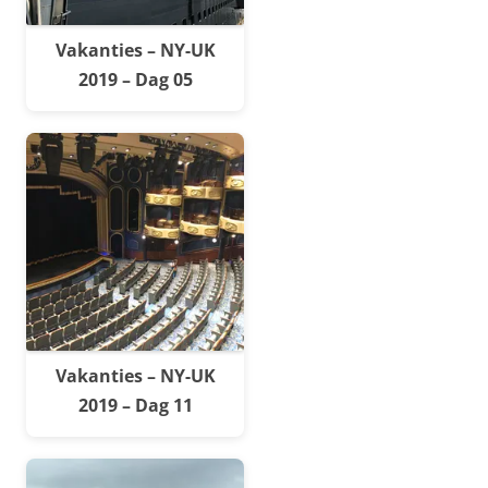
Vakanties – NY-UK
2019 – Dag 05
Vakanties – NY-UK
2019 – Dag 11