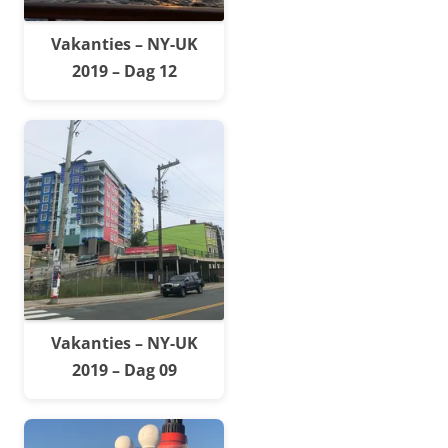
Vakanties – NY-UK
2019 – Dag 12
Vakanties – NY-UK
2019 – Dag 09