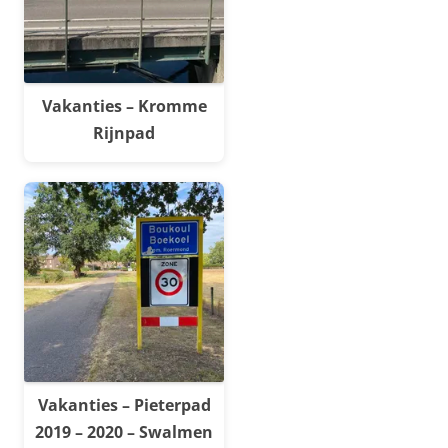
Vakanties – Kromme
Rijnpad
Vakanties – Pieterpad
2019 – 2020 – Swalmen