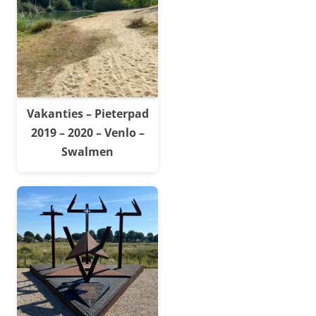
Vakanties – Pieterpad
2019 – 2020 – Venlo –
Swalmen