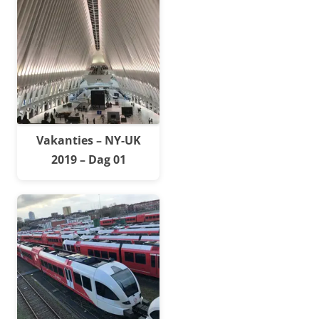
Vakanties – NY-UK
2019 – Dag 01