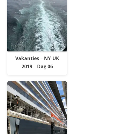
Vakanties – NY-UK
2019 – Dag 06