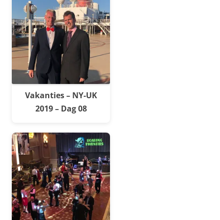
Vakanties – NY-UK
2019 – Dag 08