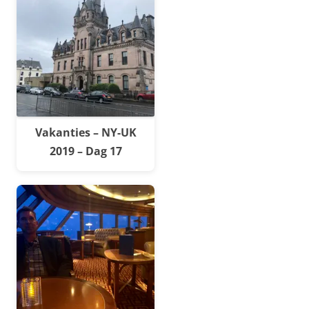
Vakanties – NY-UK
2019 – Dag 17