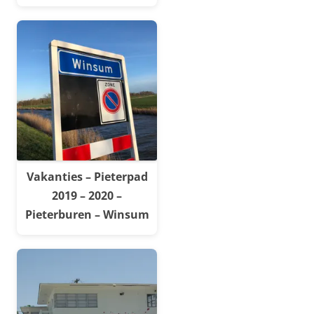
Vakanties – Pieterpad
2019 – 2020 –
Pieterburen – Winsum