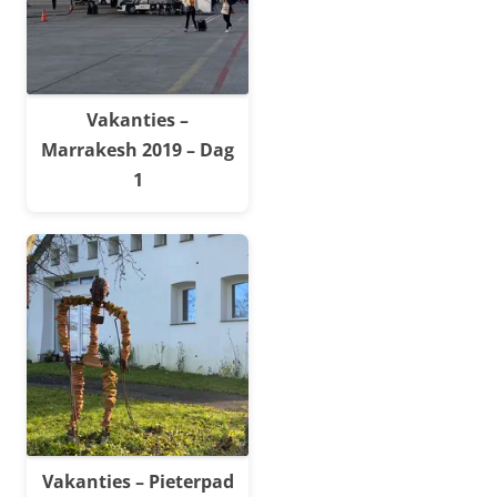
Vakanties –
Marrakesh 2019 – Dag
1
Vakanties – Pieterpad