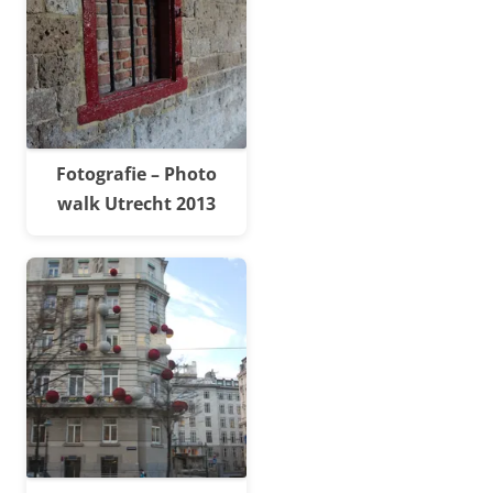
Fotografie – Photo
walk Utrecht 2013