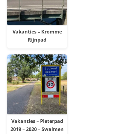
Vakanties – Kromme
Rijnpad
Vakanties – Pieterpad
2019 – 2020 – Swalmen