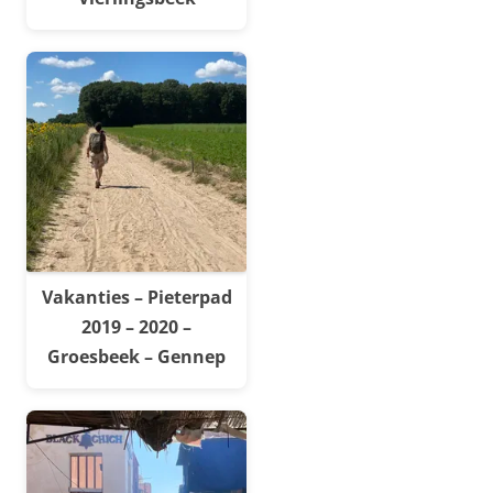
Vakanties – Pieterpad
2019 – 2020 –
Groesbeek – Gennep