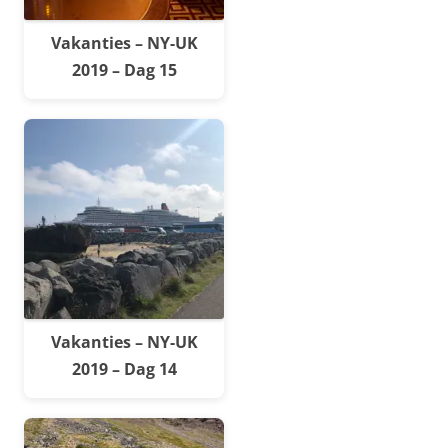
Vakanties – NY-UK
2019 – Dag 15
Vakanties – NY-UK
2019 – Dag 14