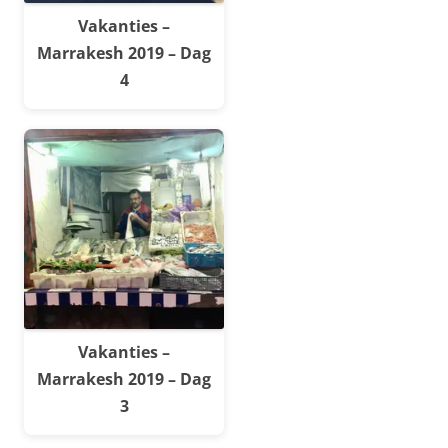
Vakanties –
Marrakesh 2019 – Dag
4
Vakanties –
Marrakesh 2019 – Dag
3