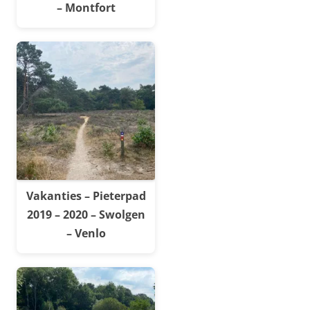
– Montfort
Vakanties – Pieterpad
2019 – 2020 – Swolgen
– Venlo