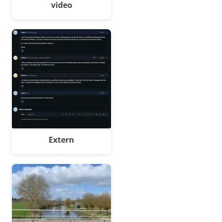
video
Extern