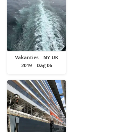
Vakanties – NY-UK
2019 – Dag 06