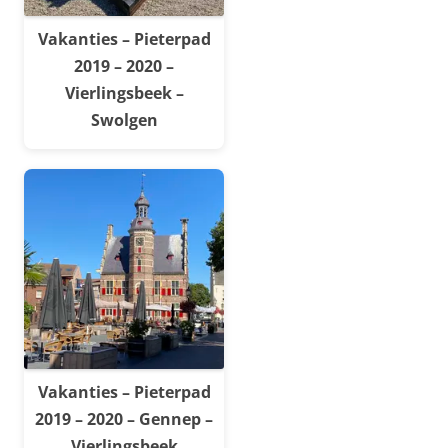
Vakanties – Pieterpad
2019 – 2020 –
Vierlingsbeek –
Swolgen
Vakanties – Pieterpad
2019 – 2020 – Gennep –
Vierlingsbeek