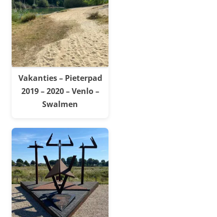
Vakanties – Pieterpad
2019 – 2020 – Venlo –
Swalmen