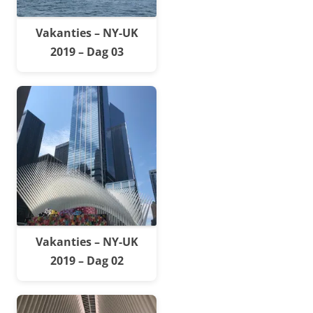
Vakanties – NY-UK
2019 – Dag 03
Vakanties – NY-UK
2019 – Dag 02