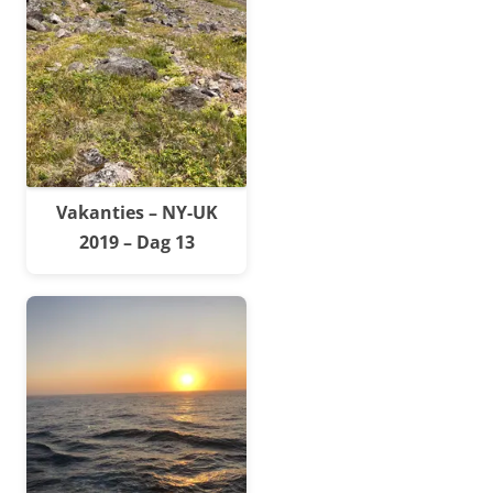
Vakanties – NY-UK
2019 – Dag 13