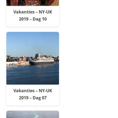
Vakanties – NY-UK
2019 – Dag 10
Vakanties – NY-UK
2019 – Dag 07