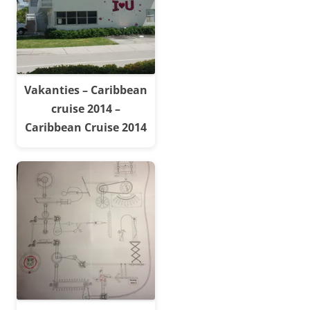
Vakanties – Caribbean
cruise 2014 –
Caribbean Cruise 2014