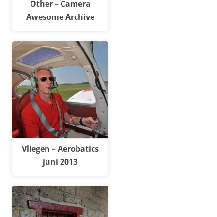
Other – Camera
Awesome Archive
Vliegen – Aerobatics
juni 2013