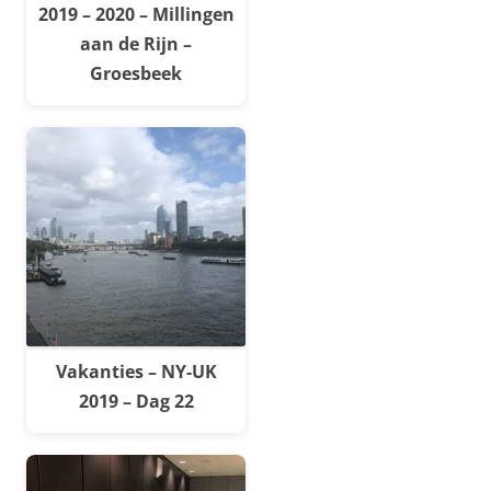
2019 – 2020 – Millingen
aan de Rijn –
Groesbeek
Vakanties – NY-UK
2019 – Dag 22