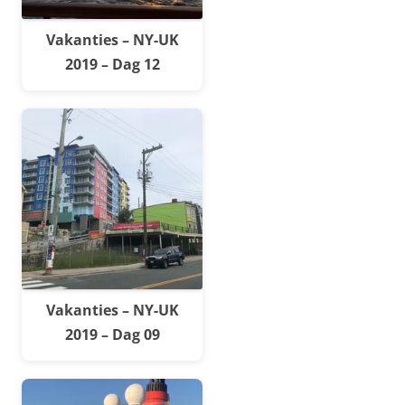
Vakanties – NY-UK
2019 – Dag 12
Vakanties – NY-UK
2019 – Dag 09