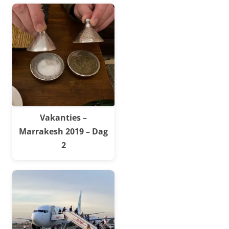
Vakanties –
Marrakesh 2019 – Dag
2