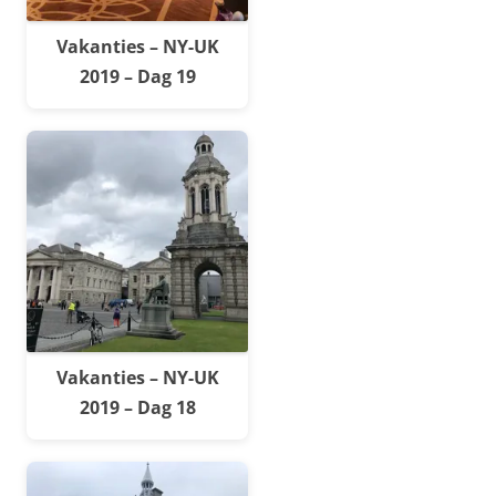
Vakanties – NY-UK
2019 – Dag 19
Vakanties – NY-UK
2019 – Dag 18