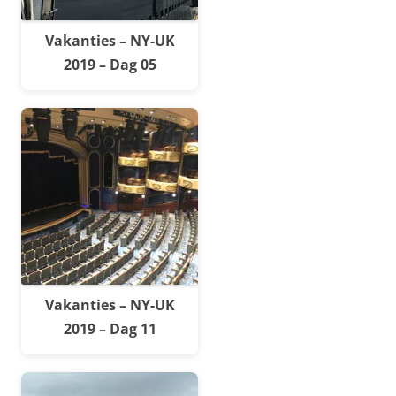
Vakanties – NY-UK
2019 – Dag 05
Vakanties – NY-UK
2019 – Dag 11