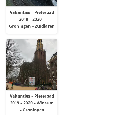
Vakanties – Pieterpad
2019 – 2020 –
Groningen – Zuidlaren
Vakanties – Pieterpad
2019 – 2020 – Winsum
– Groningen