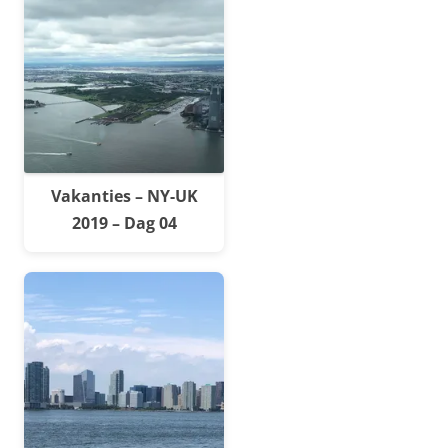
Vakanties – NY-UK
2019 – Dag 04