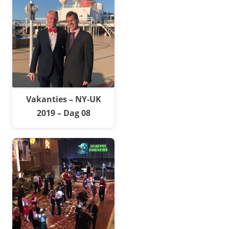
Vakanties – NY-UK
2019 – Dag 08