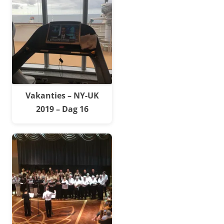
Vakanties – NY-UK
2019 – Dag 16