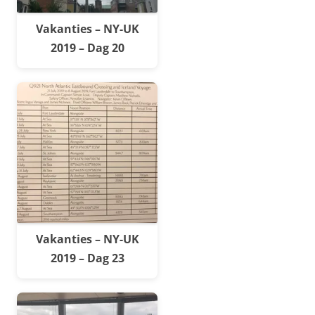
Vakanties – NY-UK
2019 – Dag 20
Vakanties – NY-UK
2019 – Dag 23