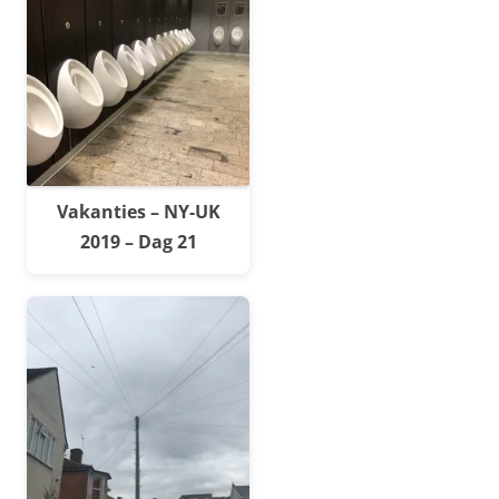
Vakanties – NY-UK
2019 – Dag 21