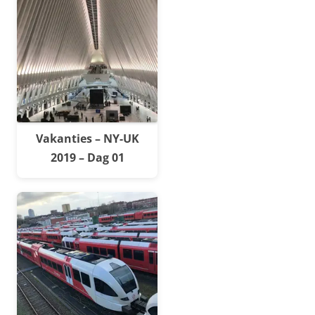
Vakanties – NY-UK
2019 – Dag 01