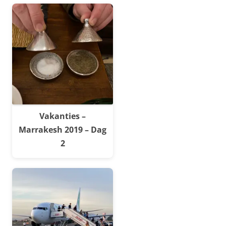
Vakanties –
Marrakesh 2019 – Dag
2