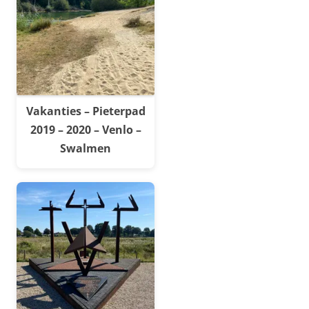
Vakanties – Pieterpad
2019 – 2020 – Venlo –
Swalmen