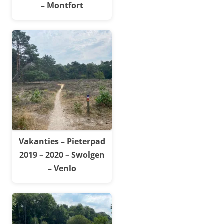
– Montfort
Vakanties – Pieterpad
2019 – 2020 – Swolgen
– Venlo