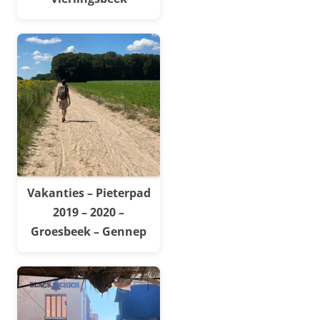
Vakanties – Pieterpad
2019 – 2020 –
Groesbeek – Gennep