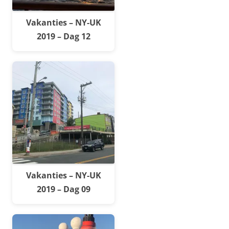
Vakanties – NY-UK
2019 – Dag 12
Vakanties – NY-UK
2019 – Dag 09