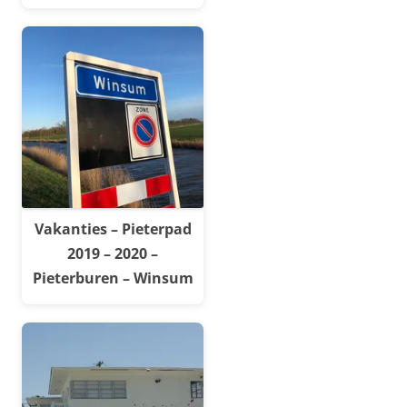
Vakanties – Pieterpad
2019 – 2020 –
Pieterburen – Winsum