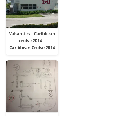
Vakanties – Caribbean
cruise 2014 –
Caribbean Cruise 2014