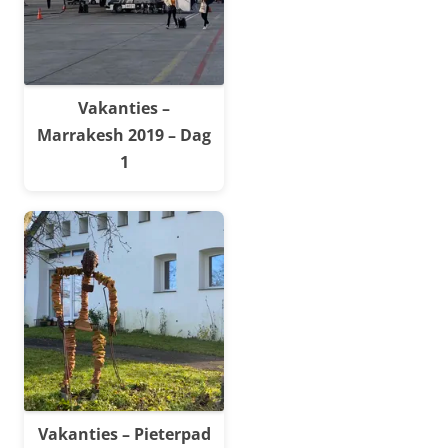
Vakanties –
Marrakesh 2019 – Dag
1
Vakanties – Pieterpad