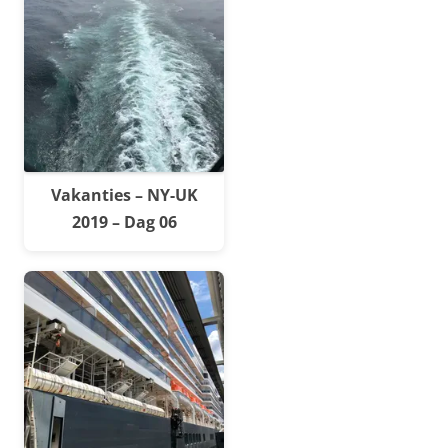
Vakanties – NY-UK
2019 – Dag 06