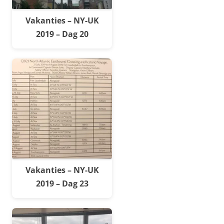
Vakanties – NY-UK
2019 – Dag 20
Vakanties – NY-UK
2019 – Dag 23