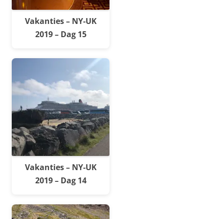
Vakanties – NY-UK
2019 – Dag 15
Vakanties – NY-UK
2019 – Dag 14