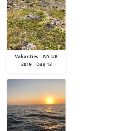
Vakanties – NY-UK
2019 – Dag 13