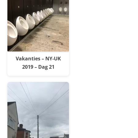
Vakanties – NY-UK
2019 – Dag 21