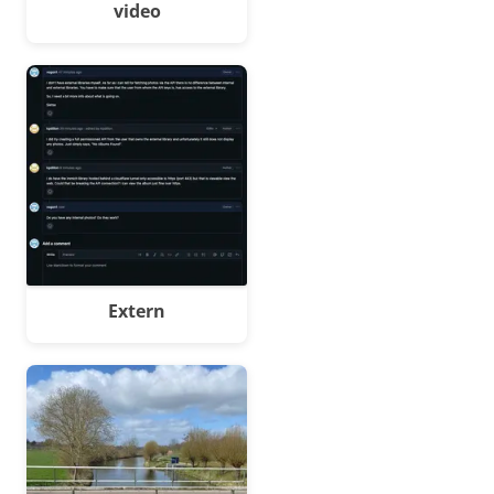
video
Extern