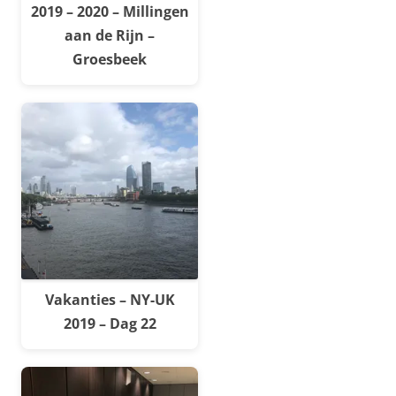
2019 – 2020 – Millingen
aan de Rijn –
Groesbeek
Vakanties – NY-UK
2019 – Dag 22