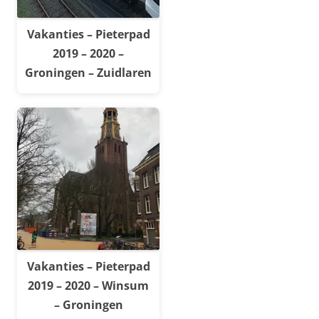
Vakanties – Pieterpad
2019 – 2020 –
Groningen – Zuidlaren
Vakanties – Pieterpad
2019 – 2020 – Winsum
– Groningen