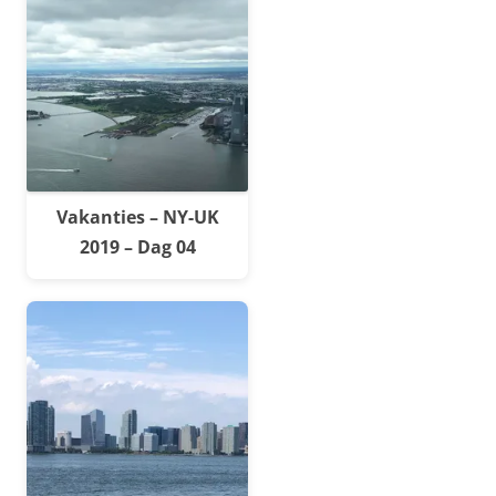
Vakanties – NY-UK
2019 – Dag 04