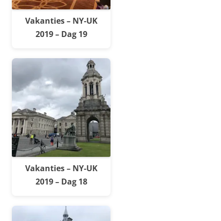
Vakanties – NY-UK
2019 – Dag 19
Vakanties – NY-UK
2019 – Dag 18