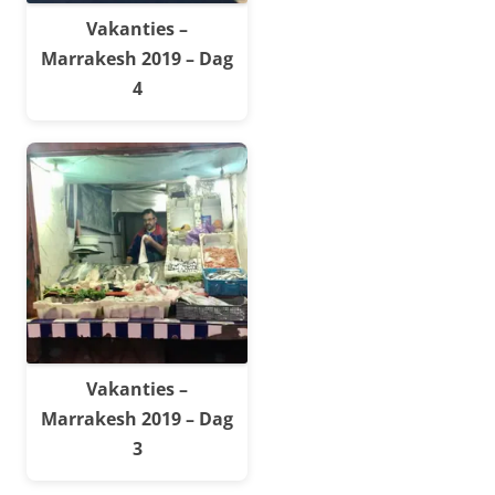
Vakanties –
Marrakesh 2019 – Dag
4
Vakanties –
Marrakesh 2019 – Dag
3