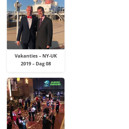
Vakanties – NY-UK
2019 – Dag 08