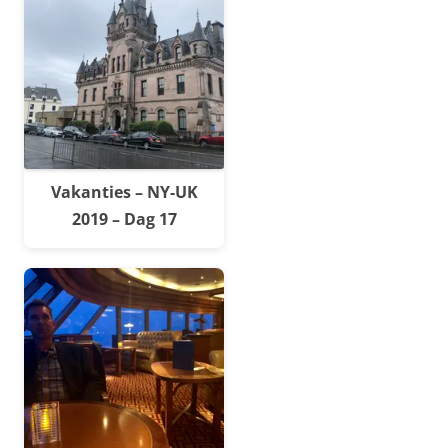
Vakanties – NY-UK
2019 – Dag 17