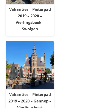
Vakanties – Pieterpad
2019 – 2020 –
Vierlingsbeek –
Swolgen
Vakanties – Pieterpad
2019 – 2020 – Gennep –
Vierlingsbeek