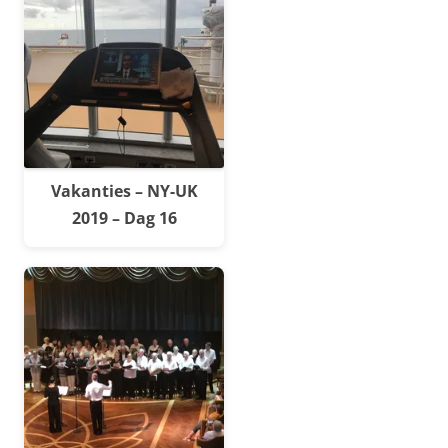
Vakanties – NY-UK
2019 – Dag 16