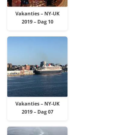
Vakanties – NY-UK
2019 – Dag 10
Vakanties – NY-UK
2019 – Dag 07