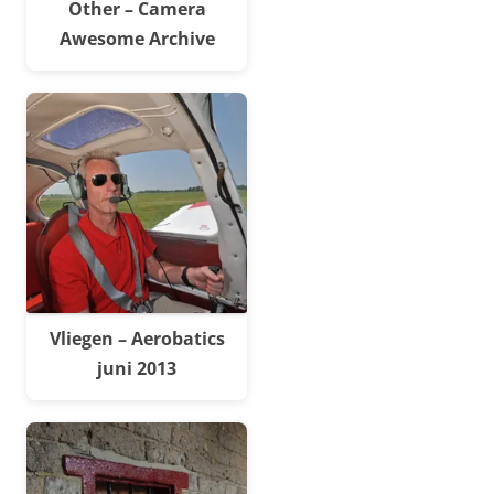
Other – Camera
Awesome Archive
Vliegen – Aerobatics
juni 2013