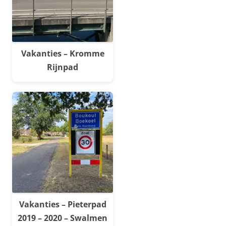
Vakanties – Kromme
Rijnpad
Vakanties – Pieterpad
2019 – 2020 – Swalmen