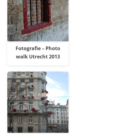
Fotografie – Photo
walk Utrecht 2013