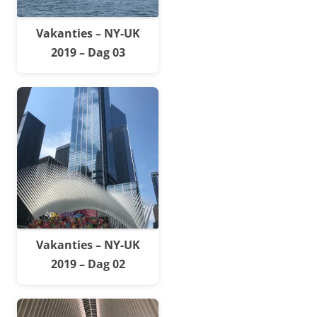
Vakanties – NY-UK
2019 – Dag 03
Vakanties – NY-UK
2019 – Dag 02