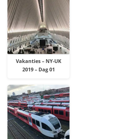
Vakanties – NY-UK
2019 – Dag 01