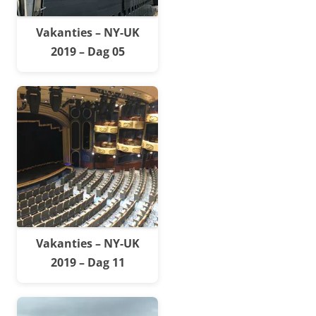
Vakanties – NY-UK
2019 – Dag 05
Vakanties – NY-UK
2019 – Dag 11