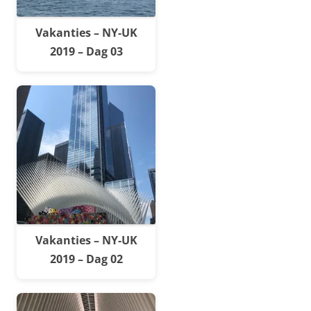
Vakanties – NY-UK
2019 – Dag 03
Vakanties – NY-UK
2019 – Dag 02