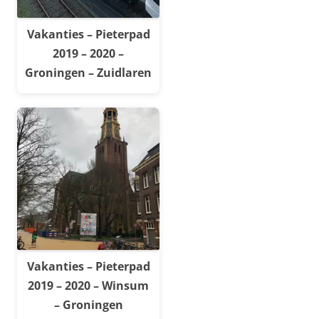
Vakanties – Pieterpad
2019 – 2020 –
Groningen – Zuidlaren
Vakanties – Pieterpad
2019 – 2020 – Winsum
– Groningen