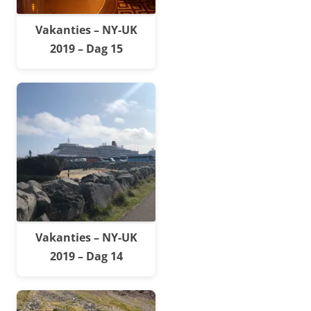
Vakanties – NY-UK
2019 – Dag 15
Vakanties – NY-UK
2019 – Dag 14