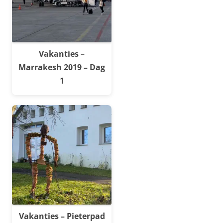
Vakanties –
Marrakesh 2019 – Dag
1
Vakanties – Pieterpad