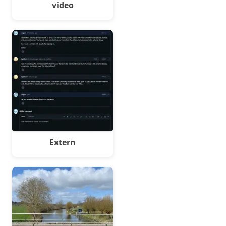
video
Extern