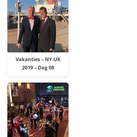
Vakanties – NY-UK
2019 – Dag 08