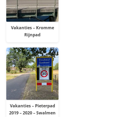
Vakanties – Kromme
Rijnpad
Vakanties – Pieterpad
2019 – 2020 – Swalmen