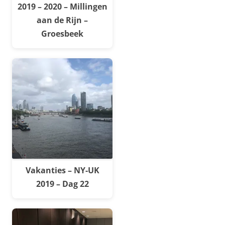
2019 – 2020 – Millingen
aan de Rijn –
Groesbeek
Vakanties – NY-UK
2019 – Dag 22