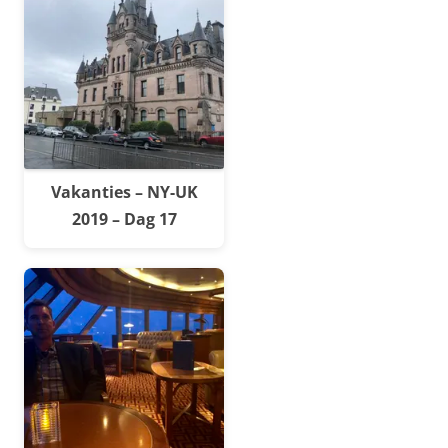
Vakanties – NY-UK
2019 – Dag 17