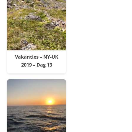
Vakanties – NY-UK
2019 – Dag 13