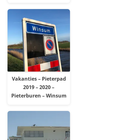
Vakanties – Pieterpad
2019 – 2020 –
Pieterburen – Winsum