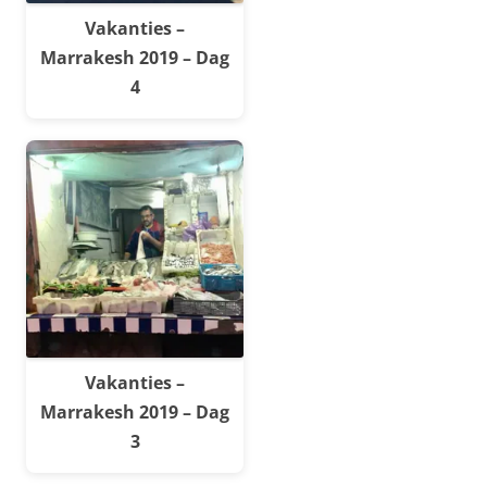
Vakanties –
Marrakesh 2019 – Dag
4
Vakanties –
Marrakesh 2019 – Dag
3