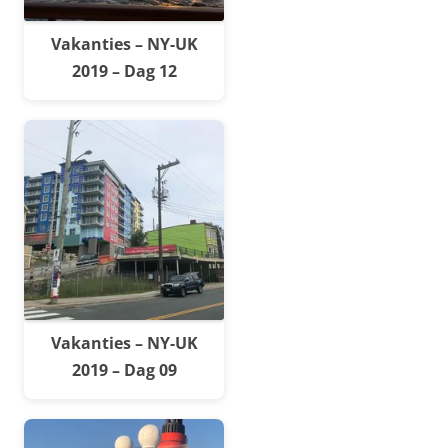
Vakanties – NY-UK
2019 – Dag 12
Vakanties – NY-UK
2019 – Dag 09