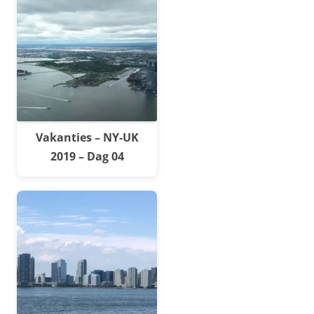
Vakanties – NY-UK
2019 – Dag 04