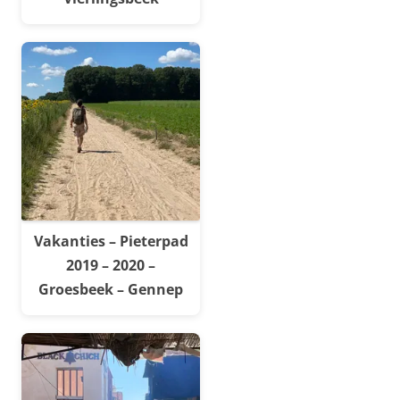
Vakanties – Pieterpad
2019 – 2020 –
Groesbeek – Gennep