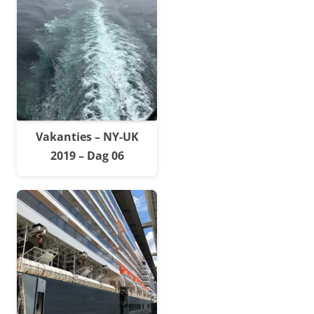
Vakanties – NY-UK
2019 – Dag 06