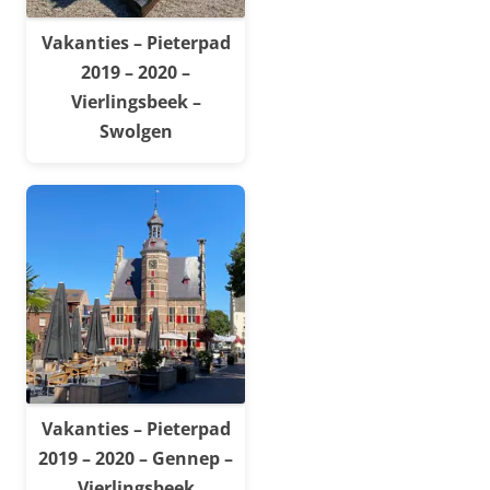
Vakanties – Pieterpad
2019 – 2020 –
Vierlingsbeek –
Swolgen
Vakanties – Pieterpad
2019 – 2020 – Gennep –
Vierlingsbeek