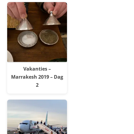
Vakanties –
Marrakesh 2019 – Dag
2