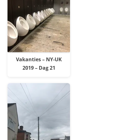
Vakanties – NY-UK
2019 – Dag 21