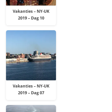
Vakanties – NY-UK
2019 – Dag 10
Vakanties – NY-UK
2019 – Dag 07