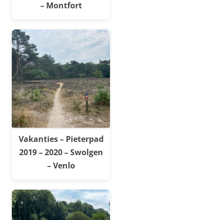
– Montfort
Vakanties – Pieterpad
2019 – 2020 – Swolgen
– Venlo