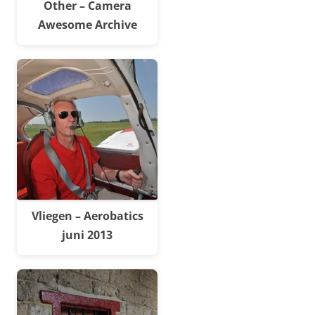
Other – Camera
Awesome Archive
Vliegen – Aerobatics
juni 2013