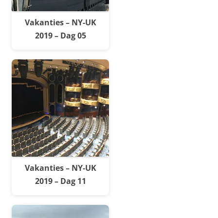
Vakanties – NY-UK
2019 – Dag 05
Vakanties – NY-UK
2019 – Dag 11