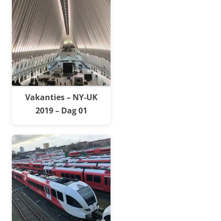
Vakanties – NY-UK
2019 – Dag 01