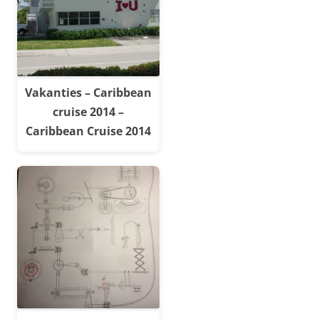
Vakanties – Caribbean
cruise 2014 –
Caribbean Cruise 2014