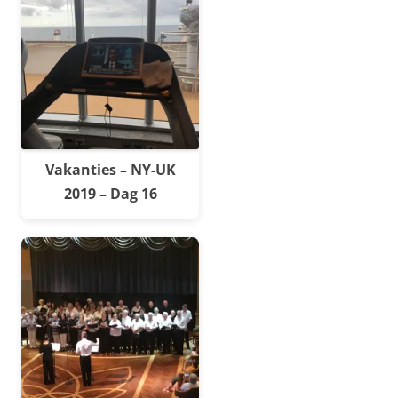
Vakanties – NY-UK
2019 – Dag 16