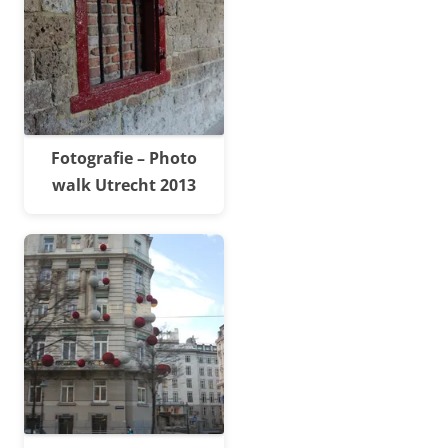
Fotografie – Photo
walk Utrecht 2013