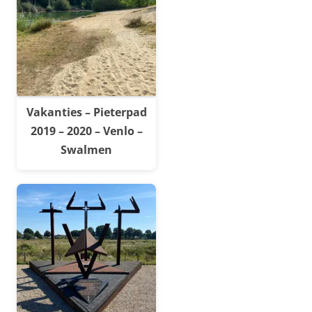
Vakanties – Pieterpad
2019 – 2020 – Venlo –
Swalmen