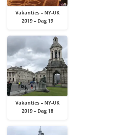
Vakanties – NY-UK
2019 – Dag 19
Vakanties – NY-UK
2019 – Dag 18