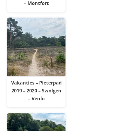
– Montfort
Vakanties – Pieterpad
2019 – 2020 – Swolgen
– Venlo