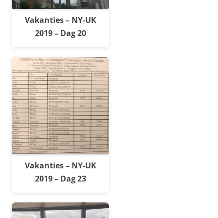
Vakanties – NY-UK
2019 – Dag 20
Vakanties – NY-UK
2019 – Dag 23