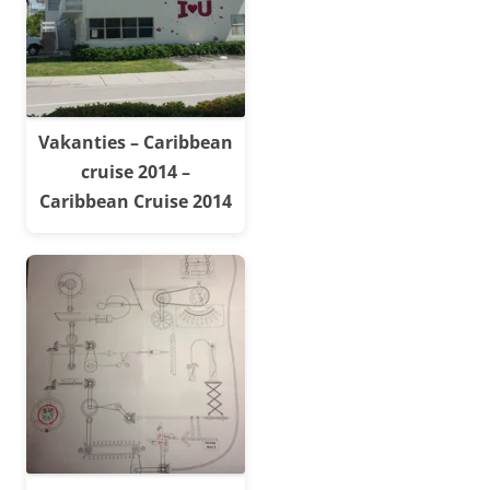
Vakanties – Caribbean
cruise 2014 –
Caribbean Cruise 2014