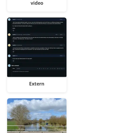
video
Extern