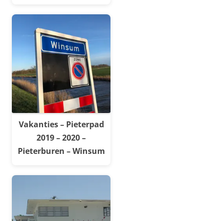
Vakanties – Pieterpad
2019 – 2020 –
Pieterburen – Winsum