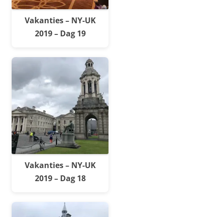
Vakanties – NY-UK
2019 – Dag 19
Vakanties – NY-UK
2019 – Dag 18