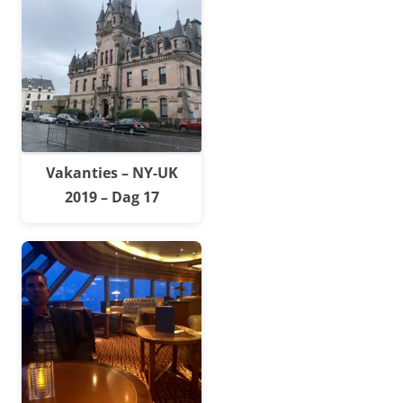
Vakanties – NY-UK
2019 – Dag 17