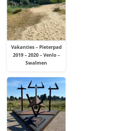
Vakanties – Pieterpad
2019 – 2020 – Venlo –
Swalmen