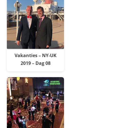
Vakanties – NY-UK
2019 – Dag 08