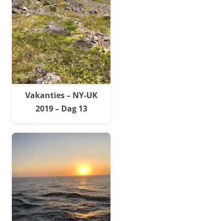
Vakanties – NY-UK
2019 – Dag 13