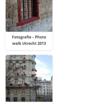
Fotografie – Photo
walk Utrecht 2013