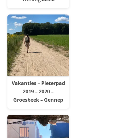
Vakanties – Pieterpad
2019 – 2020 –
Groesbeek – Gennep