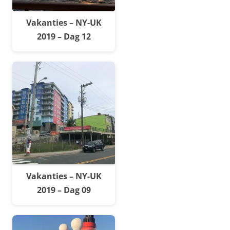
Vakanties – NY-UK
2019 – Dag 12
Vakanties – NY-UK
2019 – Dag 09