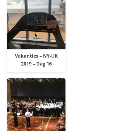
Vakanties – NY-UK
2019 – Dag 16