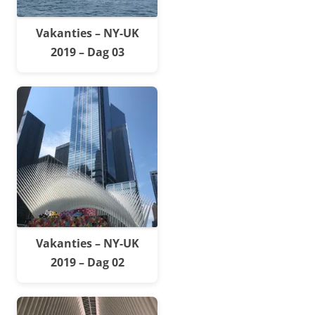
Vakanties – NY-UK
2019 – Dag 03
Vakanties – NY-UK
2019 – Dag 02