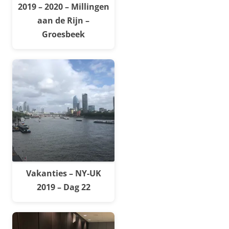
2019 – 2020 – Millingen
aan de Rijn –
Groesbeek
Vakanties – NY-UK
2019 – Dag 22