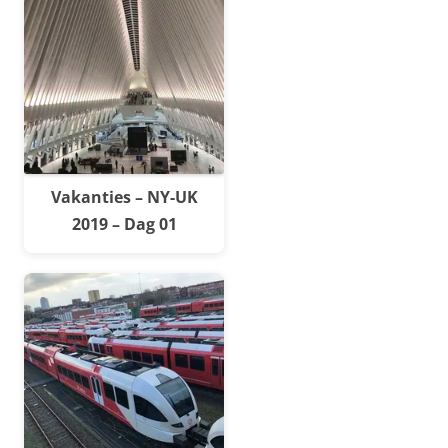
Vakanties – NY-UK
2019 – Dag 01