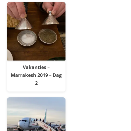
Vakanties –
Marrakesh 2019 – Dag
2