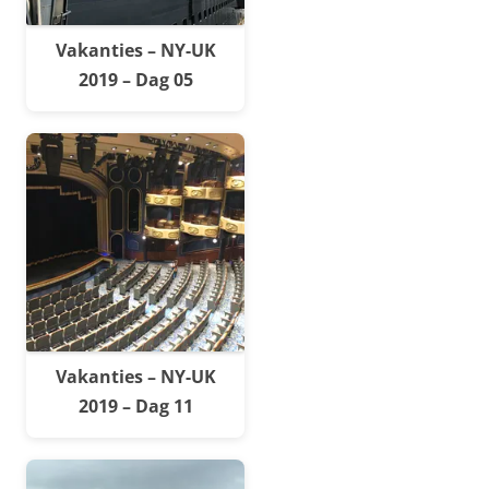
Vakanties – NY-UK
2019 – Dag 05
Vakanties – NY-UK
2019 – Dag 11