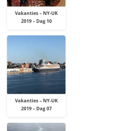
Vakanties – NY-UK
2019 – Dag 10
Vakanties – NY-UK
2019 – Dag 07