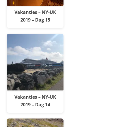
Vakanties – NY-UK
2019 – Dag 15
Vakanties – NY-UK
2019 – Dag 14