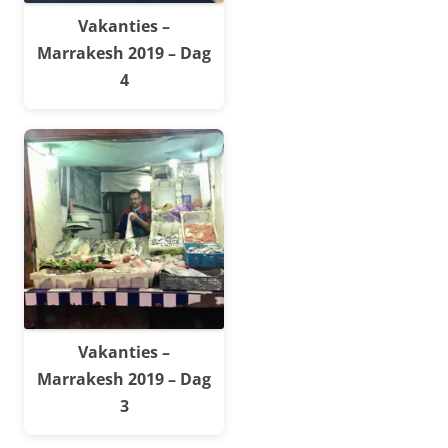
Vakanties –
Marrakesh 2019 – Dag
4
Vakanties –
Marrakesh 2019 – Dag
3