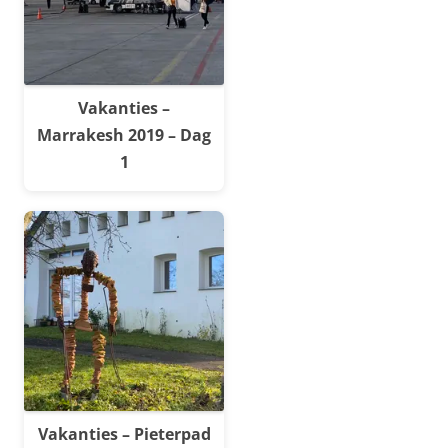
Vakanties –
Marrakesh 2019 – Dag
1
Vakanties – Pieterpad