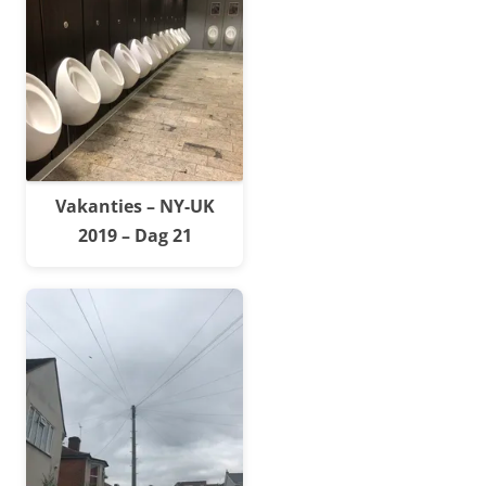
Vakanties – NY-UK
2019 – Dag 21