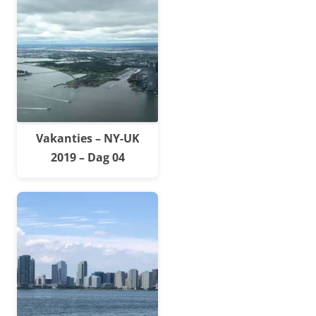
Vakanties – NY-UK
2019 – Dag 04