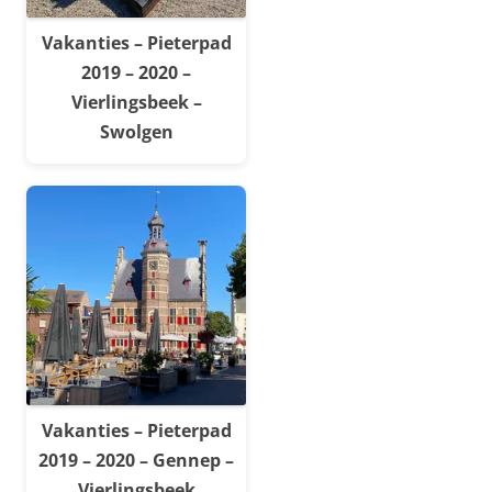
Vakanties – Pieterpad
2019 – 2020 –
Vierlingsbeek –
Swolgen
Vakanties – Pieterpad
2019 – 2020 – Gennep –
Vierlingsbeek