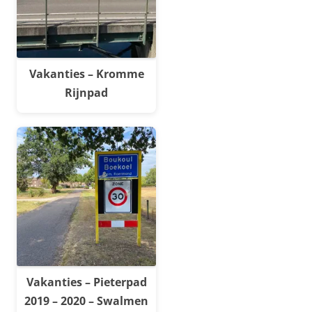
Vakanties – Kromme
Rijnpad
Vakanties – Pieterpad
2019 – 2020 – Swalmen