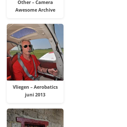
Other – Camera
Awesome Archive
Vliegen – Aerobatics
juni 2013