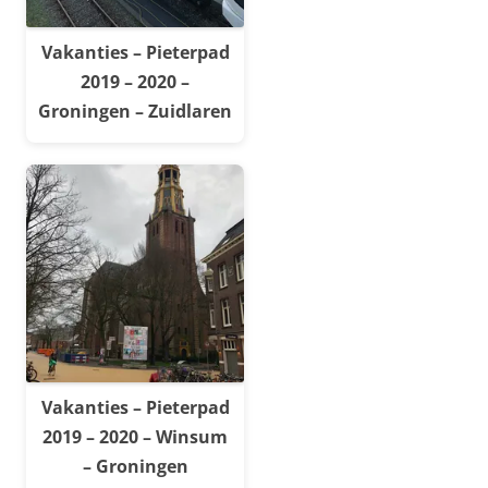
Vakanties – Pieterpad
2019 – 2020 –
Groningen – Zuidlaren
Vakanties – Pieterpad
2019 – 2020 – Winsum
– Groningen