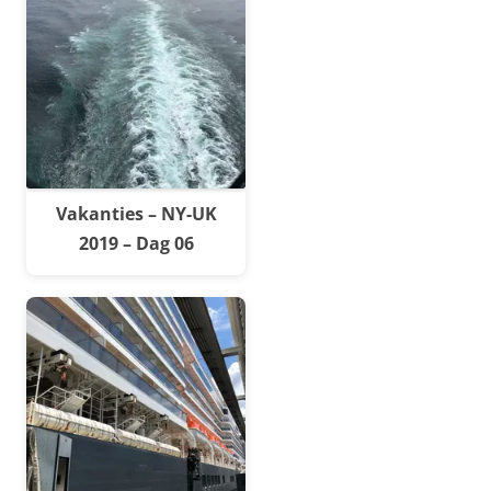
Vakanties – NY-UK
2019 – Dag 06