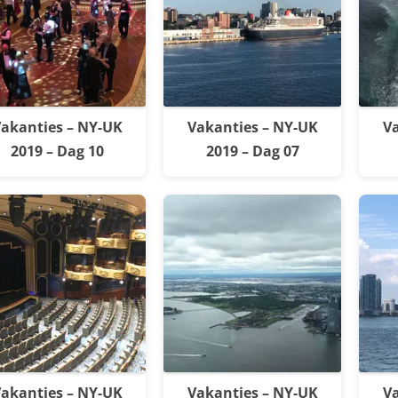
akanties – NY-UK
Vakanties – NY-UK
Va
2019 – Dag 10
2019 – Dag 07
akanties – NY-UK
Vakanties – NY-UK
Va