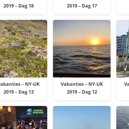
2019 – Dag 18
2019 – Dag 17
akanties – NY-UK
Vakanties – NY-UK
Va
2019 – Dag 13
2019 – Dag 12