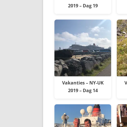
2019 – Dag 19
Vakanties – NY-UK
V
2019 – Dag 14