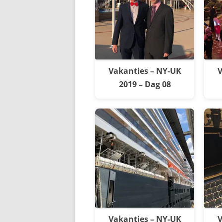
Vakanties – NY-UK
V
2019 – Dag 08
Vakanties – NY-UK
V