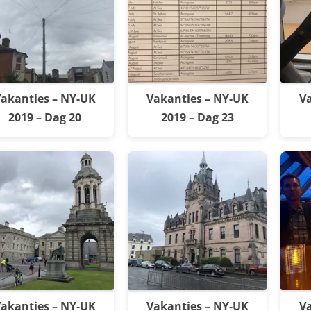
akanties – NY-UK
Vakanties – NY-UK
Va
2019 – Dag 20
2019 – Dag 23
akanties – NY-UK
Vakanties – NY-UK
Va