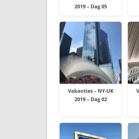
2019 – Dag 05
Vakanties – NY-UK
V
2019 – Dag 02