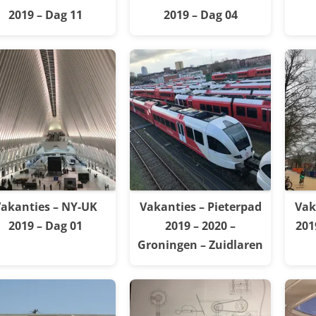
2019 – Dag 11
2019 – Dag 04
akanties – NY-UK
Vakanties – Pieterpad
Vak
2019 – Dag 01
2019 – 2020 –
201
Groningen – Zuidlaren