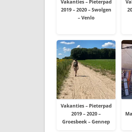
Vakanties – Pieterpad
Va
2019 – 2020 – Swolgen
20
– Venlo
Vakanties – Pieterpad
2019 – 2020 –
Ma
Groesbeek – Gennep