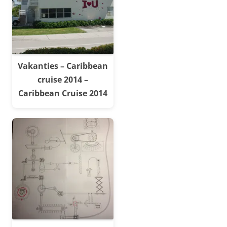
Vakanties – Caribbean
cruise 2014 –
Caribbean Cruise 2014