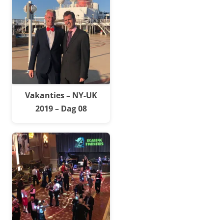
Vakanties – NY-UK
2019 – Dag 08