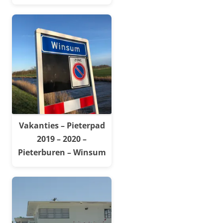
Vakanties – Pieterpad
2019 – 2020 –
Pieterburen – Winsum