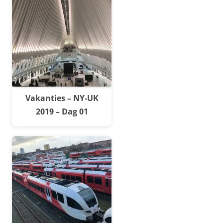
Vakanties – NY-UK
2019 – Dag 01