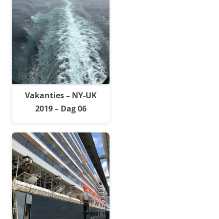
Vakanties – NY-UK
2019 – Dag 06