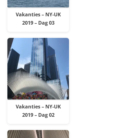
Vakanties – NY-UK
2019 – Dag 03
Vakanties – NY-UK
2019 – Dag 02