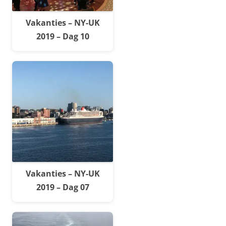
Vakanties – NY-UK
2019 – Dag 10
Vakanties – NY-UK
2019 – Dag 07