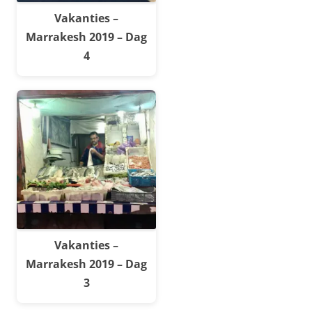
Vakanties –
Marrakesh 2019 – Dag
4
Vakanties –
Marrakesh 2019 – Dag
3