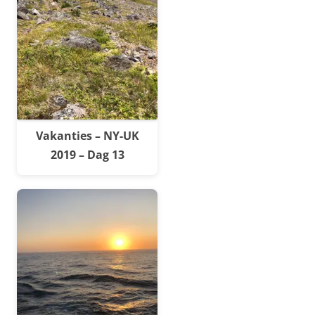
Vakanties – NY-UK
2019 – Dag 13