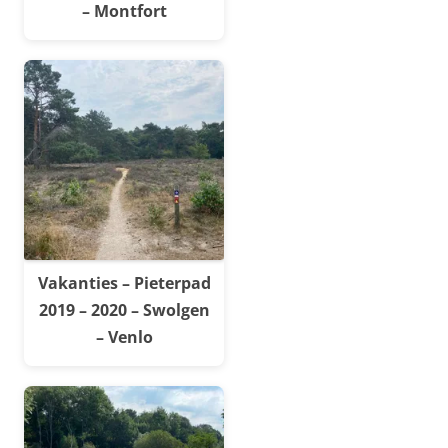
– Montfort
Vakanties – Pieterpad
2019 – 2020 – Swolgen
– Venlo