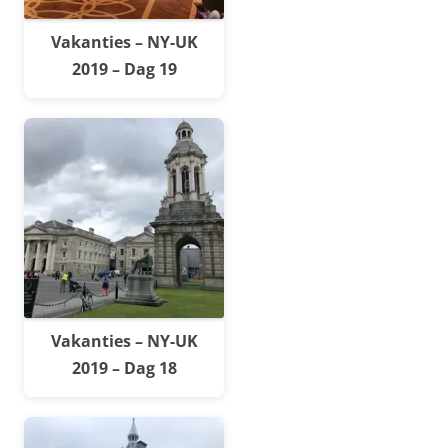
Vakanties – NY-UK
2019 – Dag 19
Vakanties – NY-UK
2019 – Dag 18