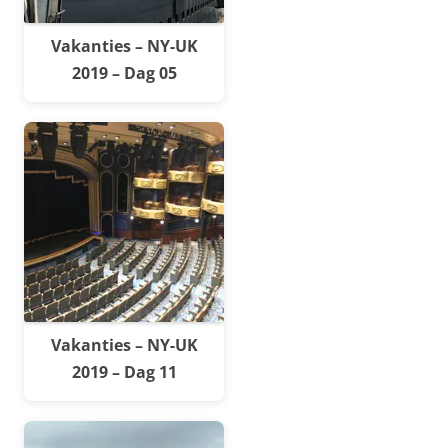
Vakanties – NY-UK
2019 – Dag 05
Vakanties – NY-UK
2019 – Dag 11