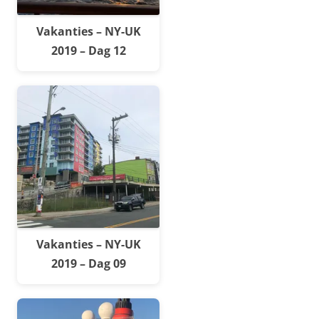
Vakanties – NY-UK
2019 – Dag 12
Vakanties – NY-UK
2019 – Dag 09