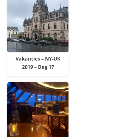
Vakanties – NY-UK
2019 – Dag 17