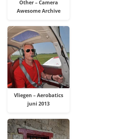
Other – Camera
Awesome Archive
Vliegen – Aerobatics
juni 2013