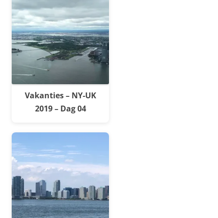
Vakanties – NY-UK
2019 – Dag 04