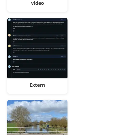
video
Extern