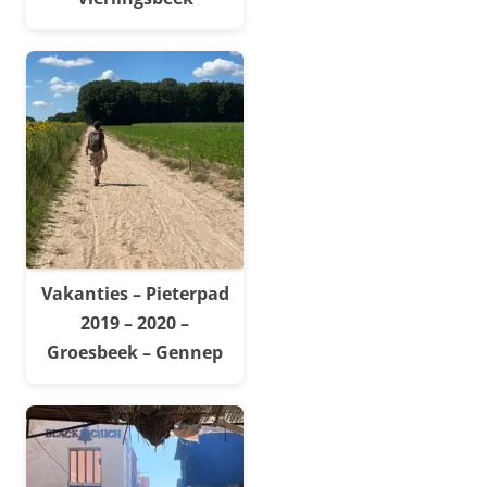
Vakanties – Pieterpad
2019 – 2020 –
Groesbeek – Gennep