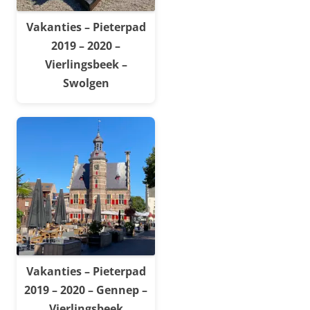
Vakanties – Pieterpad
2019 – 2020 –
Vierlingsbeek –
Swolgen
Vakanties – Pieterpad
2019 – 2020 – Gennep –
Vierlingsbeek