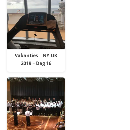
Vakanties – NY-UK
2019 – Dag 16