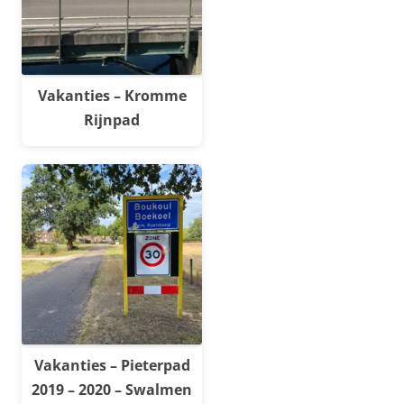
Vakanties – Kromme
Rijnpad
Vakanties – Pieterpad
2019 – 2020 – Swalmen