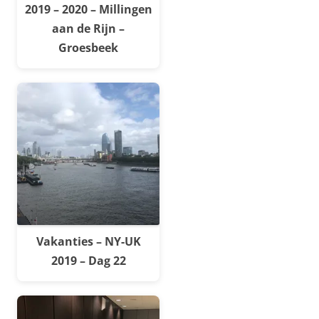
2019 – 2020 – Millingen
aan de Rijn –
Groesbeek
Vakanties – NY-UK
2019 – Dag 22