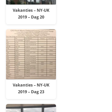
Vakanties – NY-UK
2019 – Dag 20
Vakanties – NY-UK
2019 – Dag 23