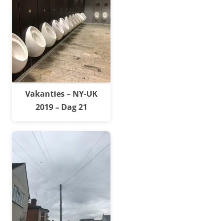
Vakanties – NY-UK
2019 – Dag 21