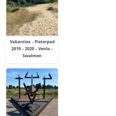
Vakanties – Pieterpad
2019 – 2020 – Venlo –
Swalmen