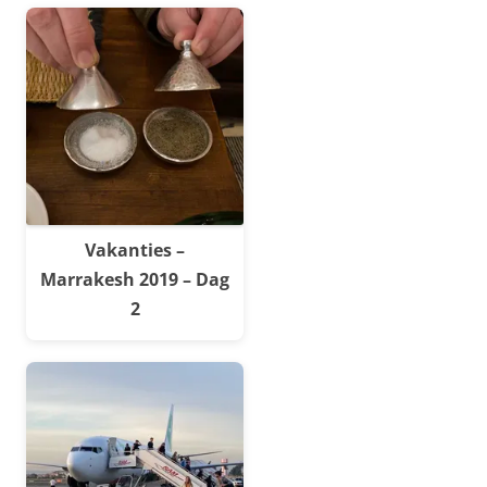
Vakanties –
Marrakesh 2019 – Dag
2