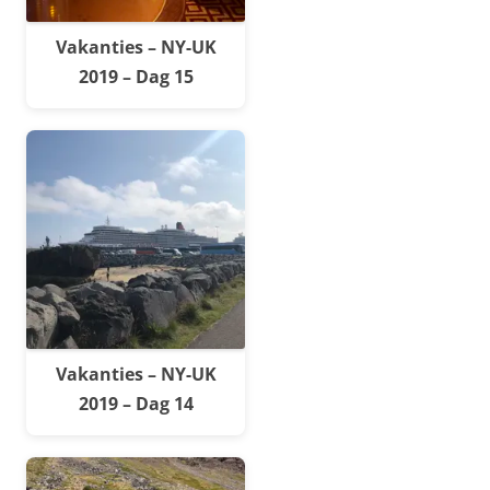
Vakanties – NY-UK
2019 – Dag 15
Vakanties – NY-UK
2019 – Dag 14