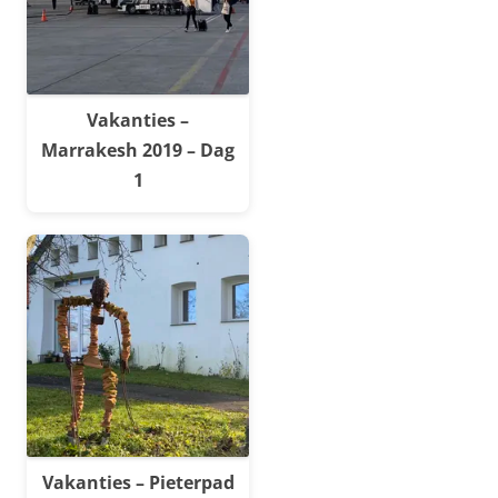
Vakanties –
Marrakesh 2019 – Dag
1
Vakanties – Pieterpad