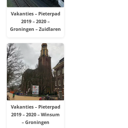
Vakanties – Pieterpad
2019 – 2020 –
Groningen – Zuidlaren
Vakanties – Pieterpad
2019 – 2020 – Winsum
– Groningen