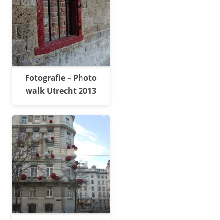
Fotografie – Photo
walk Utrecht 2013