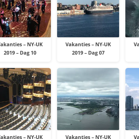
akanties – NY-UK
Vakanties – NY-UK
Va
2019 – Dag 10
2019 – Dag 07
akanties – NY-UK
Vakanties – NY-UK
Va