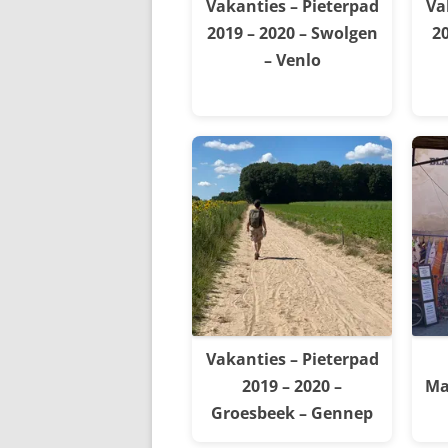
Vakanties – Pieterpad
Va
2019 – 2020 – Swolgen
20
– Venlo
Vakanties – Pieterpad
2019 – 2020 –
Ma
Groesbeek – Gennep