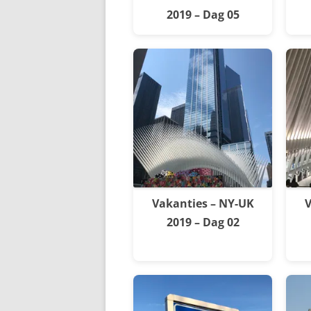
2019 – Dag 05
Vakanties – NY-UK
V
2019 – Dag 02