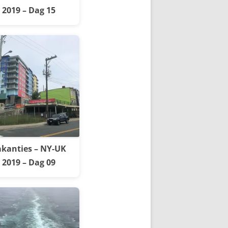
2019 – Dag 15
kanties – NY-UK
2019 – Dag 09