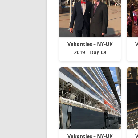
Vakanties – NY-UK
V
2019 – Dag 08
Vakanties – NY-UK
V