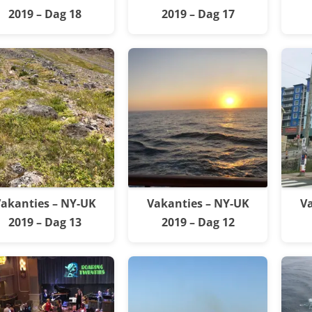
2019 – Dag 18
2019 – Dag 17
akanties – NY-UK
Vakanties – NY-UK
Va
2019 – Dag 13
2019 – Dag 12