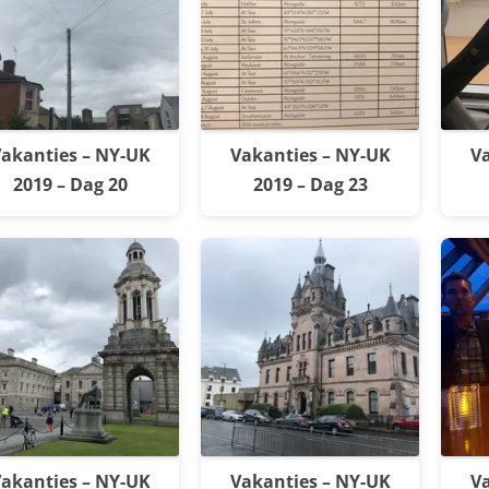
akanties – NY-UK
Vakanties – NY-UK
Va
2019 – Dag 20
2019 – Dag 23
akanties – NY-UK
Vakanties – NY-UK
Va