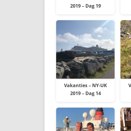
2019 – Dag 19
Vakanties – NY-UK
V
2019 – Dag 14