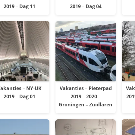
2019 – Dag 11
2019 – Dag 04
akanties – NY-UK
Vakanties – Pieterpad
Vak
2019 – Dag 01
2019 – 2020 –
201
Groningen – Zuidlaren