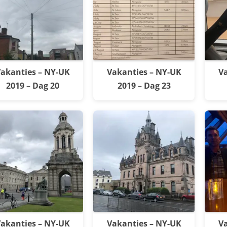
akanties – NY-UK
Vakanties – NY-UK
Va
2019 – Dag 20
2019 – Dag 23
akanties – NY-UK
Vakanties – NY-UK
Va