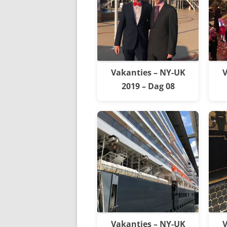
Vakanties – NY-UK
V
2019 – Dag 08
Vakanties – NY-UK
V