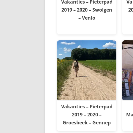
Vakanties – Pieterpad
Va
2019 – 2020 – Swolgen
20
– Venlo
Vakanties – Pieterpad
2019 – 2020 –
Ma
Groesbeek – Gennep