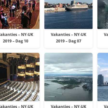
akanties – NY-UK
Vakanties – NY-UK
Va
2019 – Dag 10
2019 – Dag 07
akanties – NY-UK
Vakanties – NY-UK
Va