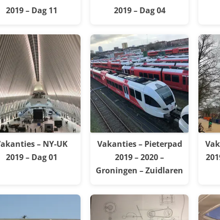
2019 – Dag 11
2019 – Dag 04
akanties – NY-UK
Vakanties – Pieterpad
Vak
2019 – Dag 01
2019 – 2020 –
201
Groningen – Zuidlaren