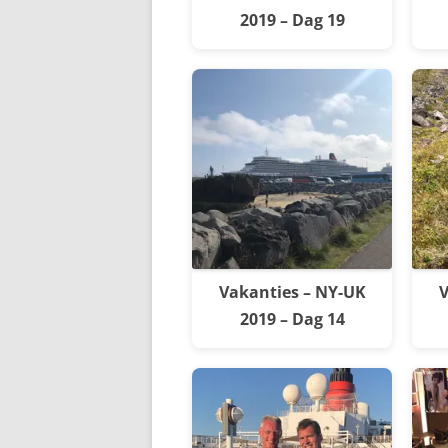
2019 – Dag 19
Vakanties – NY-UK
V
2019 – Dag 14