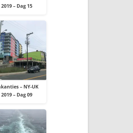
2019 – Dag 15
kanties – NY-UK
2019 – Dag 09