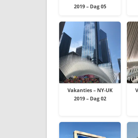
2019 – Dag 05
Vakanties – NY-UK
V
2019 – Dag 02