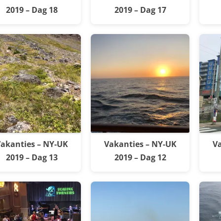
2019 – Dag 18
2019 – Dag 17
akanties – NY-UK
Vakanties – NY-UK
Va
2019 – Dag 13
2019 – Dag 12