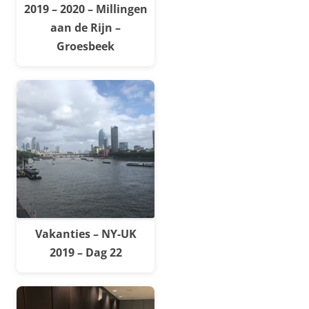
2019 – 2020 – Millingen
aan de Rijn –
Groesbeek
Vakanties – NY-UK
2019 – Dag 22