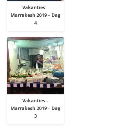
Vakanties –
Marrakesh 2019 – Dag
4
Vakanties –
Marrakesh 2019 – Dag
3