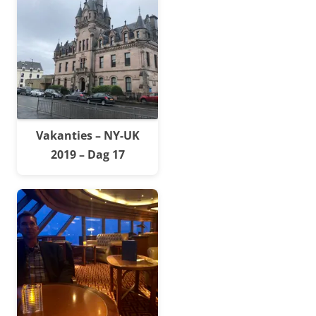
Vakanties – NY-UK
2019 – Dag 17