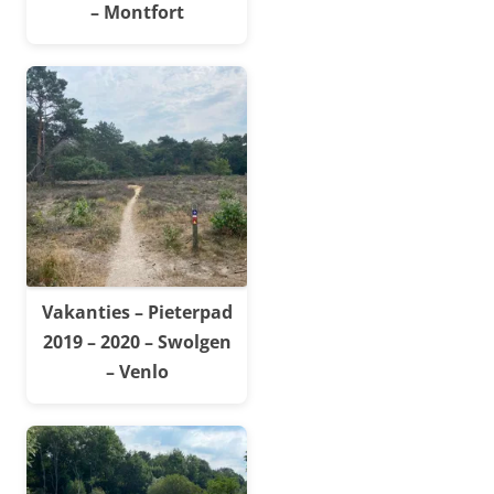
– Montfort
Vakanties – Pieterpad
2019 – 2020 – Swolgen
– Venlo