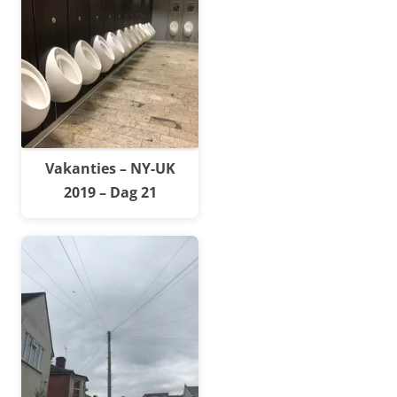
Vakanties – NY-UK
2019 – Dag 21