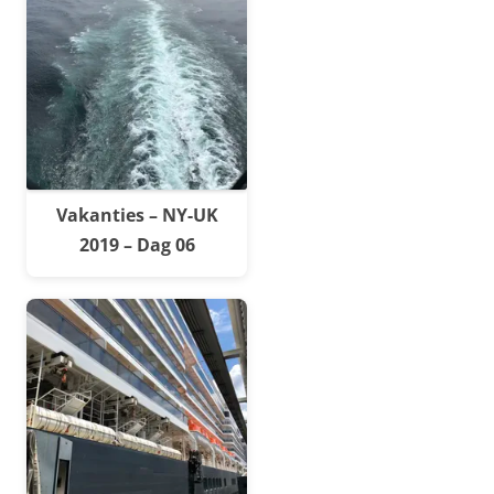
Vakanties – NY-UK
2019 – Dag 06