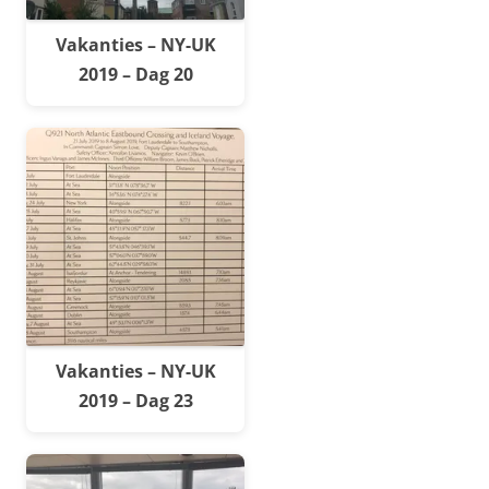
Vakanties – NY-UK
2019 – Dag 20
Vakanties – NY-UK
2019 – Dag 23