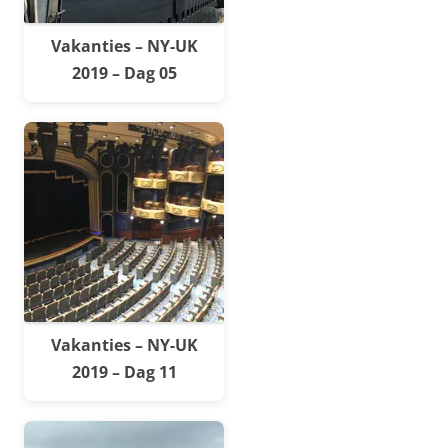
Vakanties – NY-UK
2019 – Dag 05
Vakanties – NY-UK
2019 – Dag 11