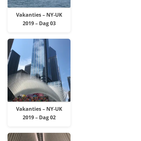
Vakanties – NY-UK
2019 – Dag 03
Vakanties – NY-UK
2019 – Dag 02