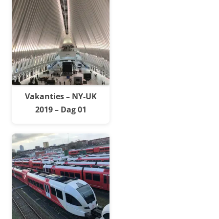
Vakanties – NY-UK
2019 – Dag 01