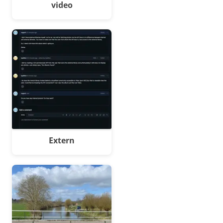
video
Extern