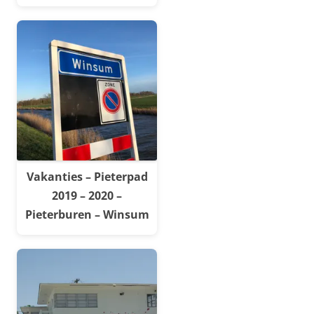
Vakanties – Pieterpad
2019 – 2020 –
Pieterburen – Winsum