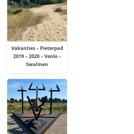
Vakanties – Pieterpad
2019 – 2020 – Venlo –
Swalmen