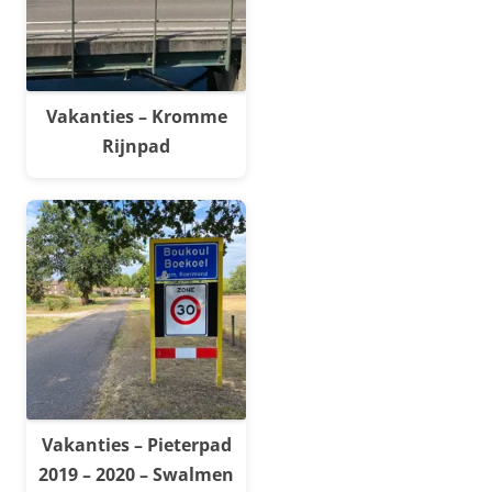
Vakanties – Kromme
Rijnpad
Vakanties – Pieterpad
2019 – 2020 – Swalmen