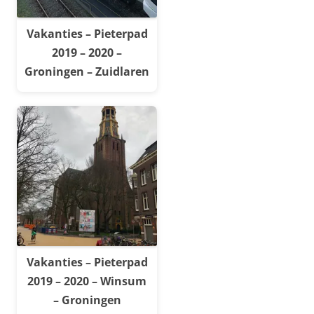
Vakanties – Pieterpad
2019 – 2020 –
Groningen – Zuidlaren
Vakanties – Pieterpad
2019 – 2020 – Winsum
– Groningen