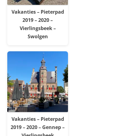
Vakanties – Pieterpad
2019 – 2020 –
Vierlingsbeek –
Swolgen
Vakanties – Pieterpad
2019 – 2020 – Gennep –
Vierlingsbeek