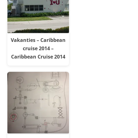
Vakanties – Caribbean
cruise 2014 –
Caribbean Cruise 2014