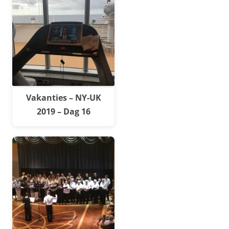
Vakanties – NY-UK
2019 – Dag 16