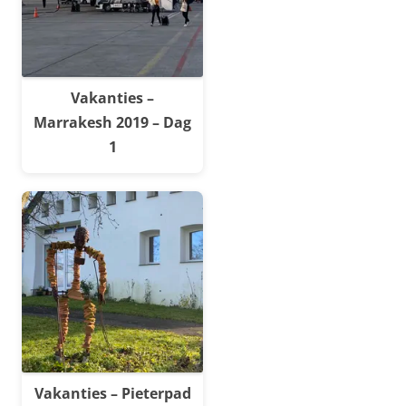
Vakanties –
Marrakesh 2019 – Dag
1
Vakanties – Pieterpad