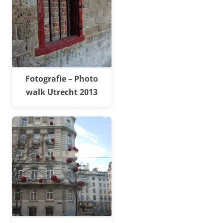
Fotografie – Photo
walk Utrecht 2013