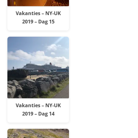
Vakanties – NY-UK
2019 – Dag 15
Vakanties – NY-UK
2019 – Dag 14