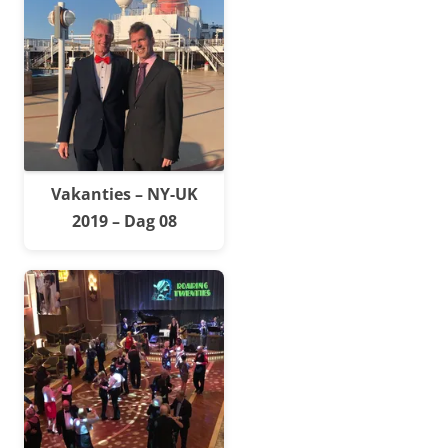
Vakanties – NY-UK
2019 – Dag 08