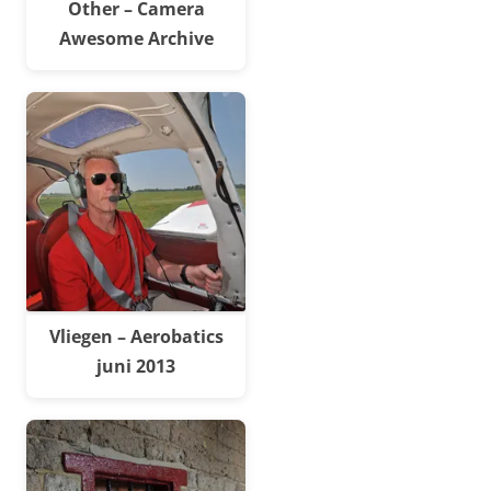
Other – Camera
Awesome Archive
Vliegen – Aerobatics
juni 2013