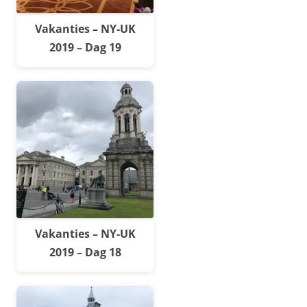
Vakanties – NY-UK
2019 – Dag 19
Vakanties – NY-UK
2019 – Dag 18