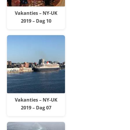
Vakanties – NY-UK
2019 – Dag 10
Vakanties – NY-UK
2019 – Dag 07