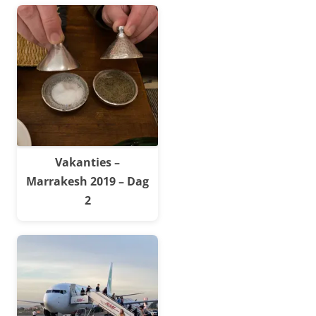
Vakanties –
Marrakesh 2019 – Dag
2