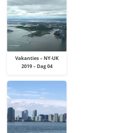
Vakanties – NY-UK
2019 – Dag 04