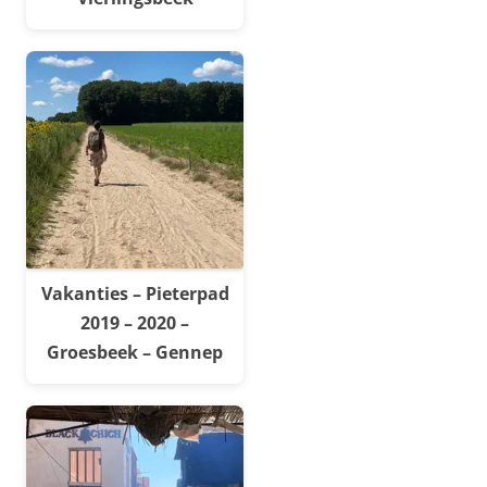
Vakanties – Pieterpad
2019 – 2020 –
Groesbeek – Gennep