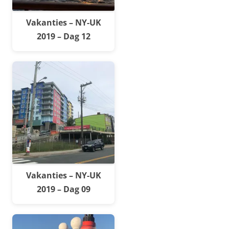
Vakanties – NY-UK
2019 – Dag 12
Vakanties – NY-UK
2019 – Dag 09