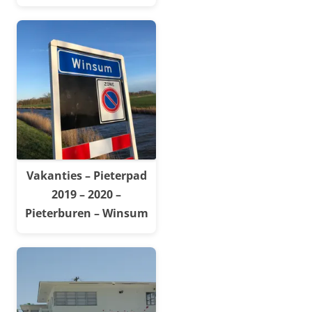
Vakanties – Pieterpad
2019 – 2020 –
Pieterburen – Winsum