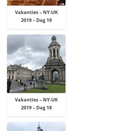
Vakanties – NY-UK
2019 – Dag 19
Vakanties – NY-UK
2019 – Dag 18