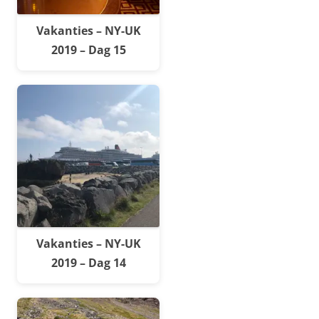
Vakanties – NY-UK
2019 – Dag 15
Vakanties – NY-UK
2019 – Dag 14