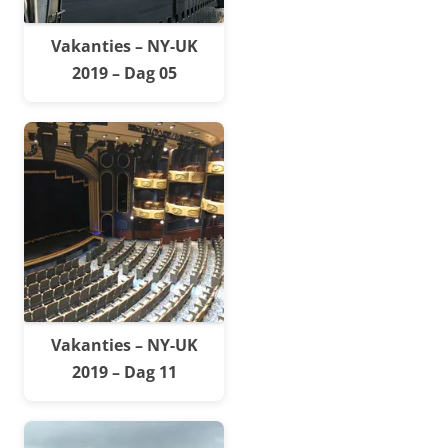
Vakanties – NY-UK
2019 – Dag 05
Vakanties – NY-UK
2019 – Dag 11