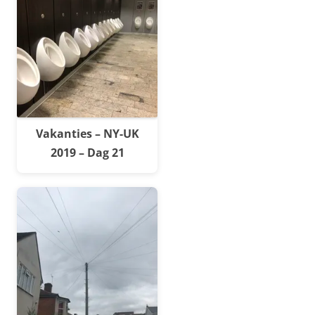
Vakanties – NY-UK
2019 – Dag 21