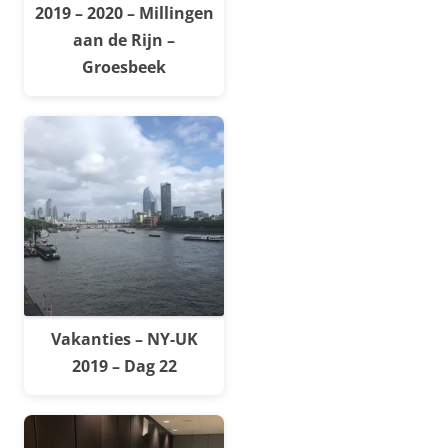
2019 – 2020 – Millingen
aan de Rijn –
Groesbeek
Vakanties – NY-UK
2019 – Dag 22