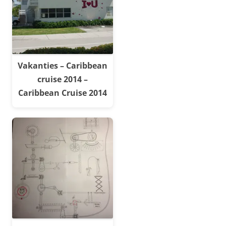
Vakanties – Caribbean
cruise 2014 –
Caribbean Cruise 2014