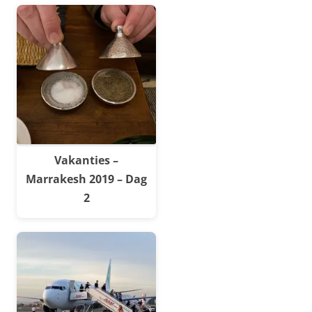
Vakanties –
Marrakesh 2019 – Dag
2