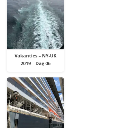
Vakanties – NY-UK
2019 – Dag 06