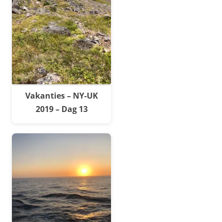
Vakanties – NY-UK
2019 – Dag 13