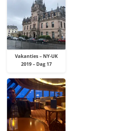
Vakanties – NY-UK
2019 – Dag 17