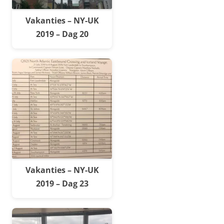
Vakanties – NY-UK
2019 – Dag 20
Vakanties – NY-UK
2019 – Dag 23