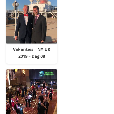
Vakanties – NY-UK
2019 – Dag 08