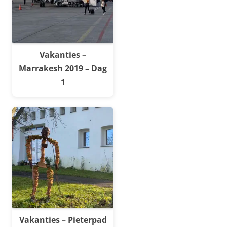
Vakanties –
Marrakesh 2019 – Dag
1
Vakanties – Pieterpad