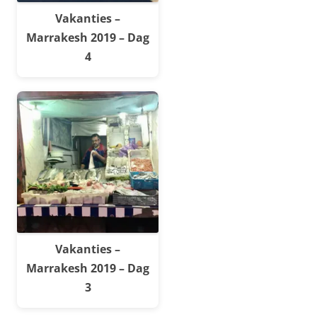
Vakanties –
Marrakesh 2019 – Dag
4
Vakanties –
Marrakesh 2019 – Dag
3