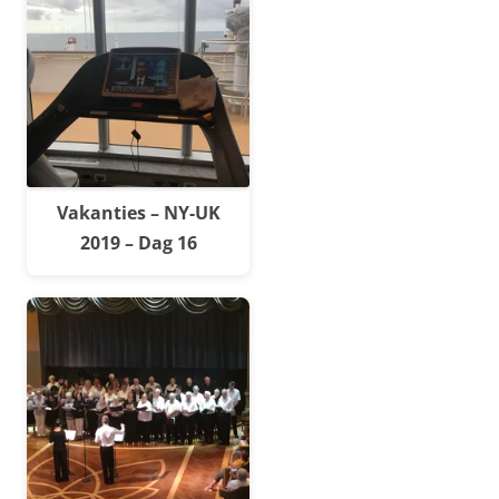
Vakanties – NY-UK
2019 – Dag 16