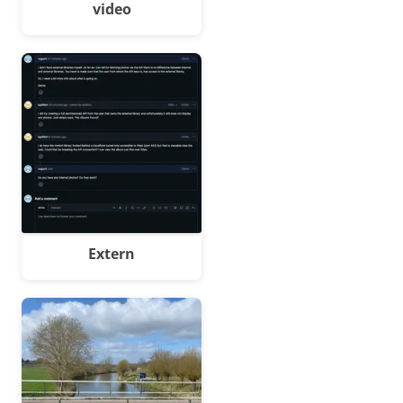
video
Extern