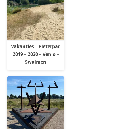
Vakanties – Pieterpad
2019 – 2020 – Venlo –
Swalmen