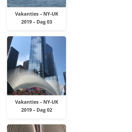
Vakanties – NY-UK
2019 – Dag 03
Vakanties – NY-UK
2019 – Dag 02