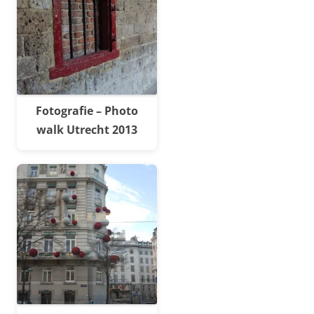
Fotografie – Photo
walk Utrecht 2013