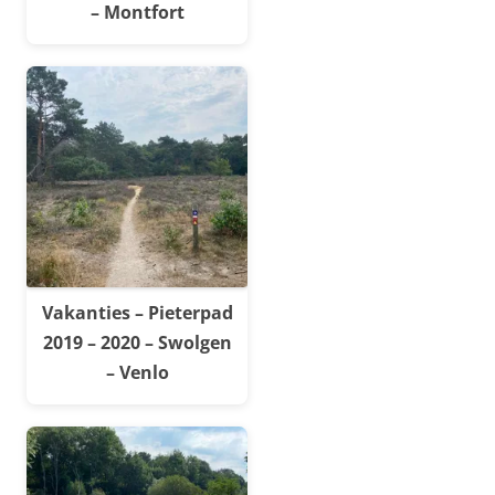
– Montfort
Vakanties – Pieterpad
2019 – 2020 – Swolgen
– Venlo