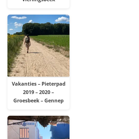
Vakanties – Pieterpad
2019 – 2020 –
Groesbeek – Gennep