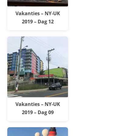
Vakanties – NY-UK
2019 – Dag 12
Vakanties – NY-UK
2019 – Dag 09