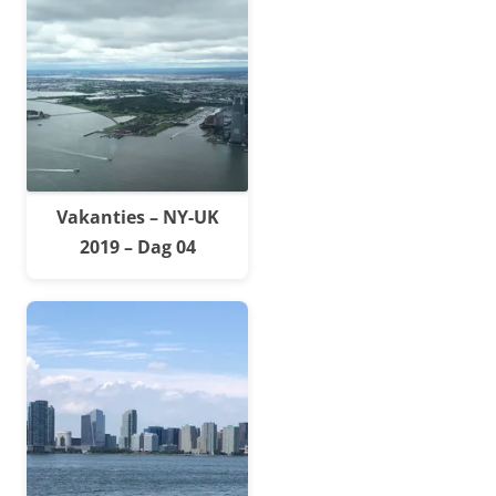
Vakanties – NY-UK
2019 – Dag 04