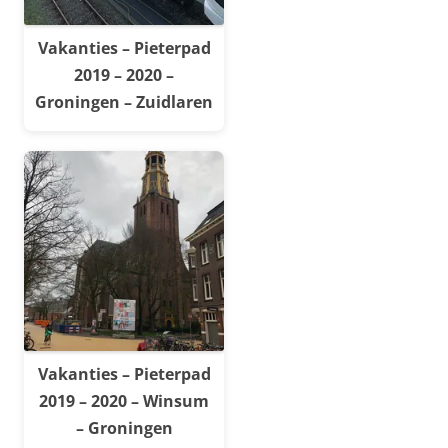
Vakanties – Pieterpad
2019 – 2020 –
Groningen – Zuidlaren
Vakanties – Pieterpad
2019 – 2020 – Winsum
– Groningen