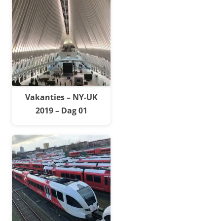
Vakanties – NY-UK
2019 – Dag 01