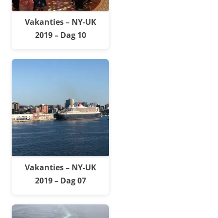
Vakanties – NY-UK
2019 – Dag 10
Vakanties – NY-UK
2019 – Dag 07