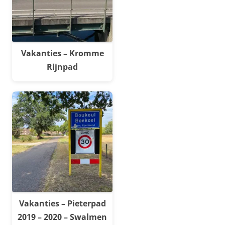
Vakanties – Kromme
Rijnpad
Vakanties – Pieterpad
2019 – 2020 – Swalmen