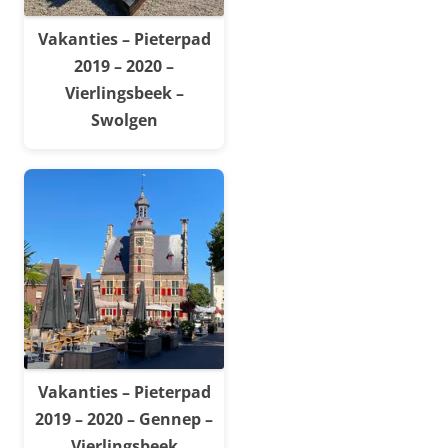
Vakanties – Pieterpad
2019 – 2020 –
Vierlingsbeek –
Swolgen
Vakanties – Pieterpad
2019 – 2020 – Gennep –
Vierlingsbeek